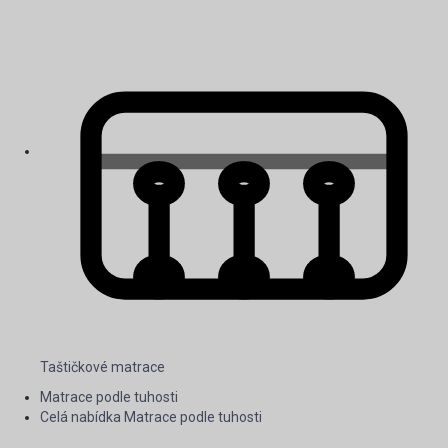
Taštičkové matrace
Matrace podle tuhosti
Celá nabídka Matrace podle tuhosti