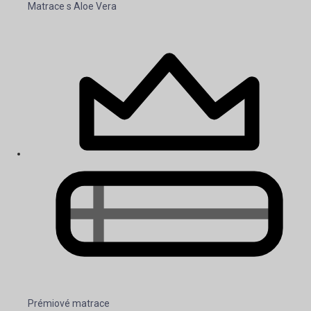
Matrace s Aloe Vera
Prémiové matrace