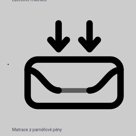
Matrace z paměťové pěny