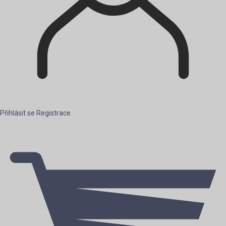
Přihlásit se
Registrace