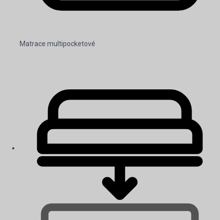
Matrace multipocketové