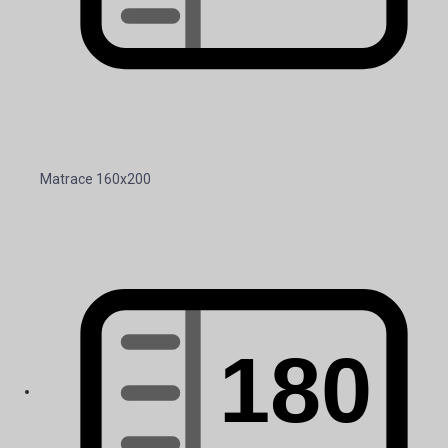
Matrace 160x200