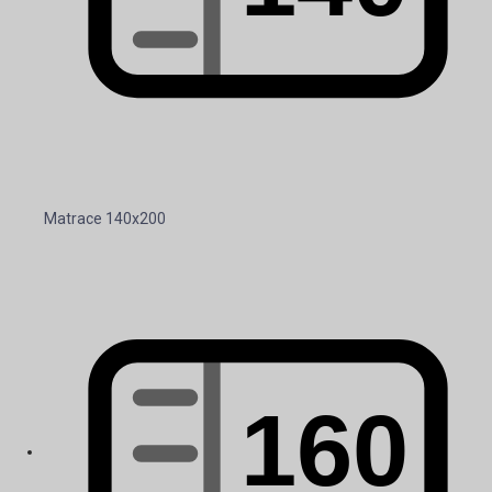
Matrace 140x200