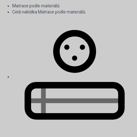
Matrace podle materiálů
Celá nabídka Matrace podle materiálů