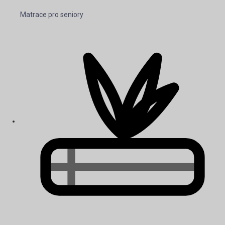
Matrace pro seniory