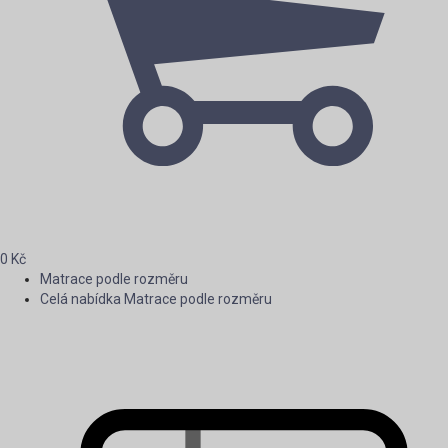
0
Kč
Matrace podle rozměru
Celá nabídka Matrace podle rozměru