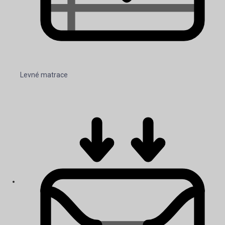
Levné matrace