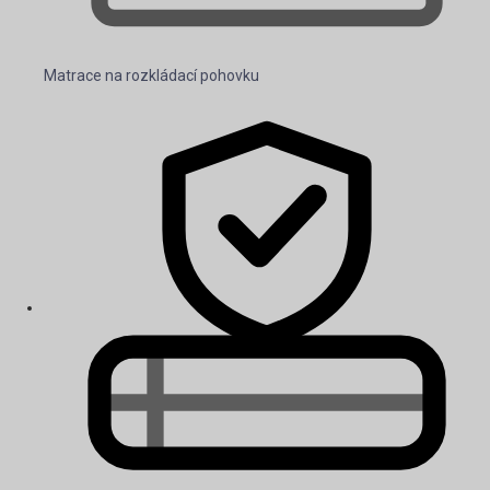
Matrace na rozkládací pohovku