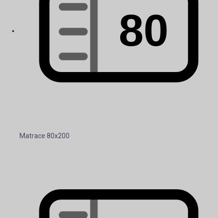
Matrace 80x200