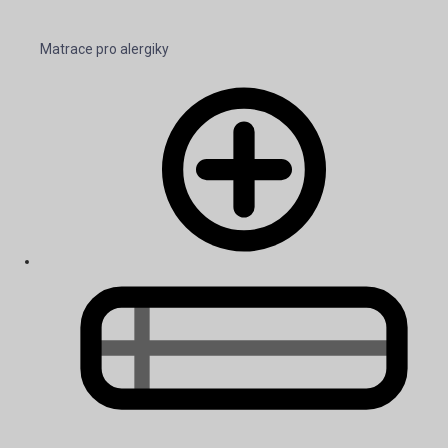
Matrace pro alergiky