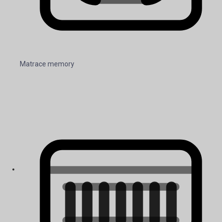
Matrace memory