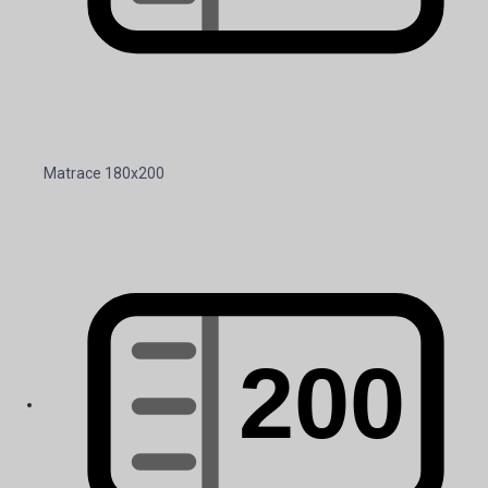
Matrace 180x200