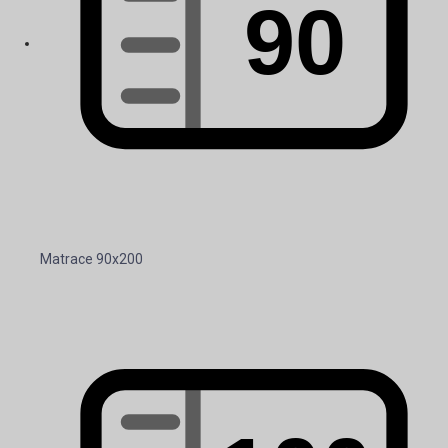
Matrace 90x200