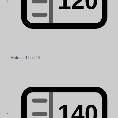
Matrace 120x200