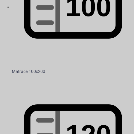
Matrace 100x200