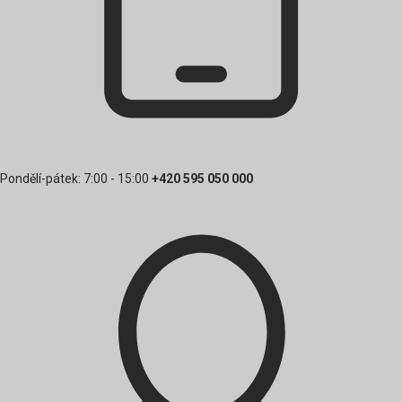
Pondělí-pátek: 7:00 - 15:00
+420 595 050 000