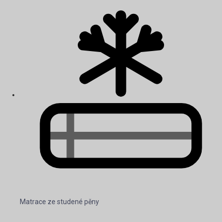
Matrace ze studené pěny