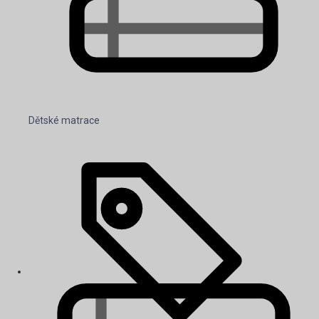
Dětské matrace