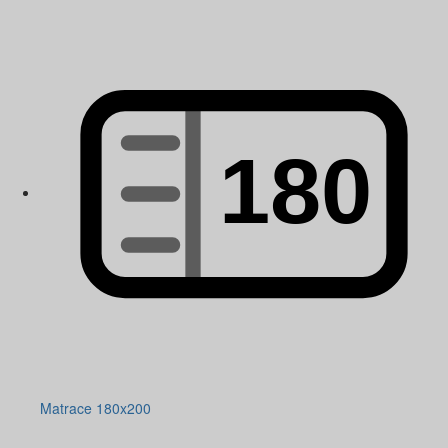
Matrace 180x200