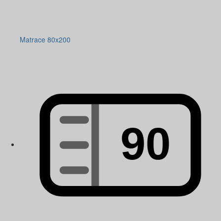
Matrace 80x200