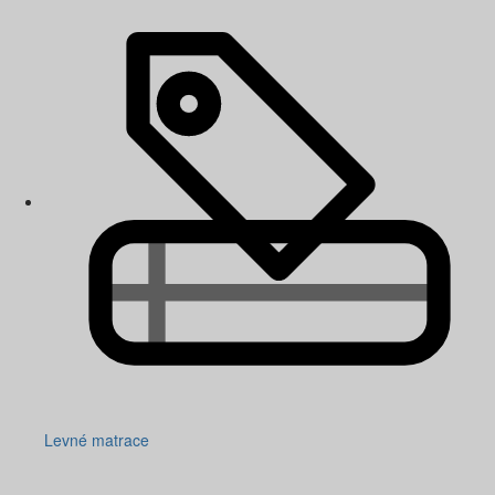
Levné matrace