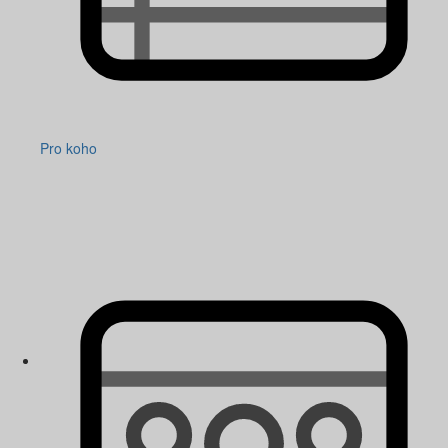
Pro koho