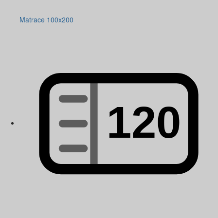
Matrace 100x200