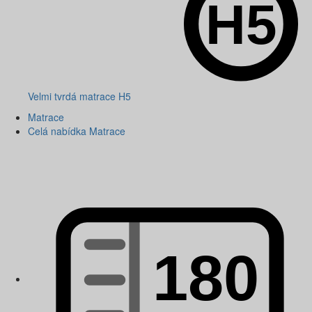
Velmi tvrdá matrace H5
Matrace
Celá nabídka Matrace