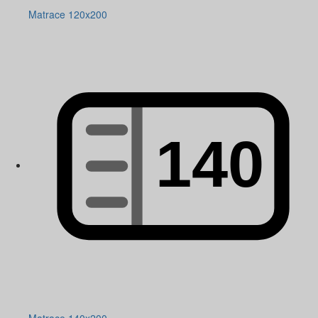
Matrace 120x200