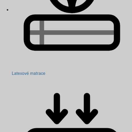
Latexové matrace