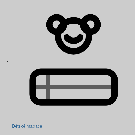
Dětské matrace