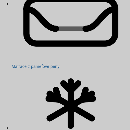
Matrace z paměťové pěny