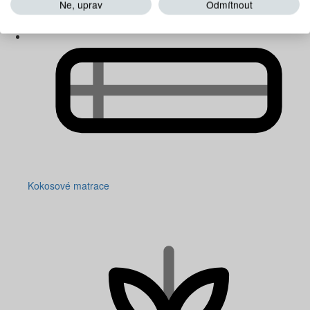
Ne, uprav
Odmítnout
Kokosové matrace