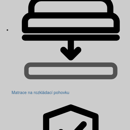
Matrace na rozkládací pohovku