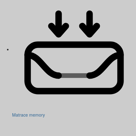
Matrace memory