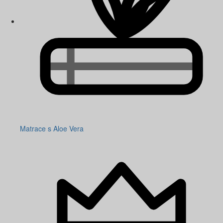
Matrace s Aloe Vera