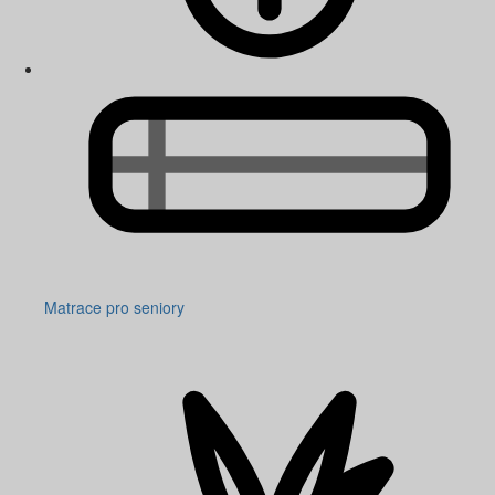
Matrace pro seniory