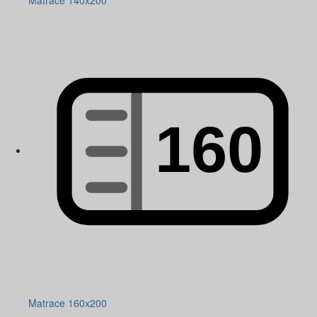
Matrace 140x200
Matrace 160x200