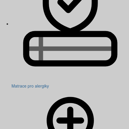
Matrace pro alergiky