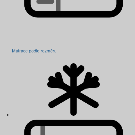
Matrace podle rozměru