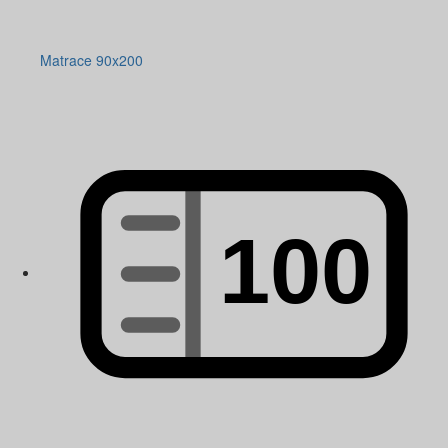
Matrace 90x200