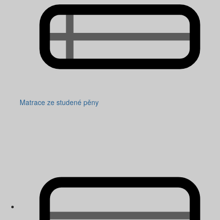
Matrace ze studené pěny