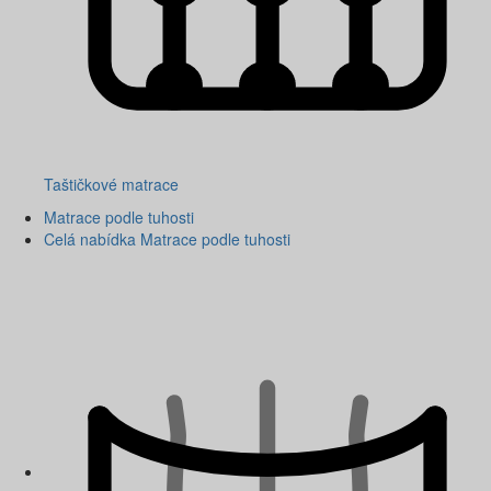
Taštičkové matrace
Matrace podle tuhosti
Celá nabídka Matrace podle tuhosti