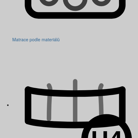
Matrace podle materiálů