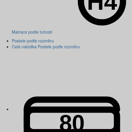
Matrace podle tuhosti
Postele podle rozměru
Celá nabídka Postele podle rozměru