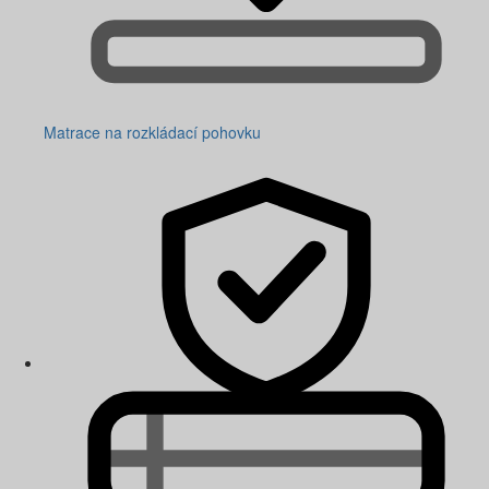
Matrace na rozkládací pohovku