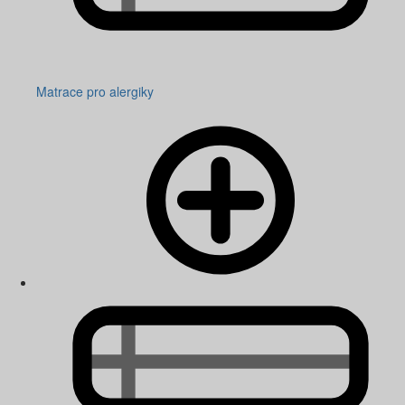
Matrace pro alergiky