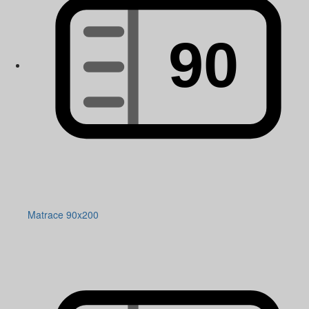
Matrace 90x200