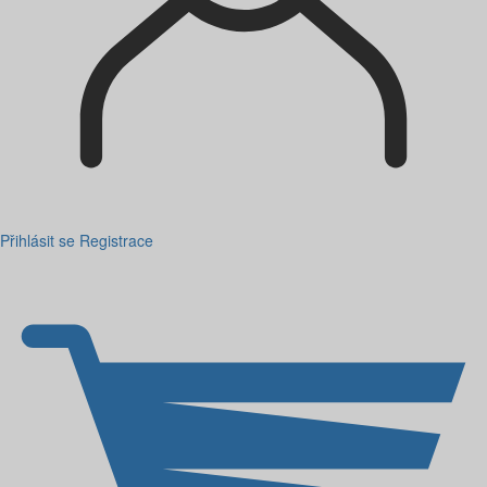
Přihlásit se
Registrace