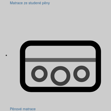
Matrace ze studené pěny
Pěnové matrace