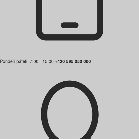
Pondělí-pátek: 7:00 - 15:00
+420 595 050 000