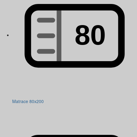
Matrace 80x200