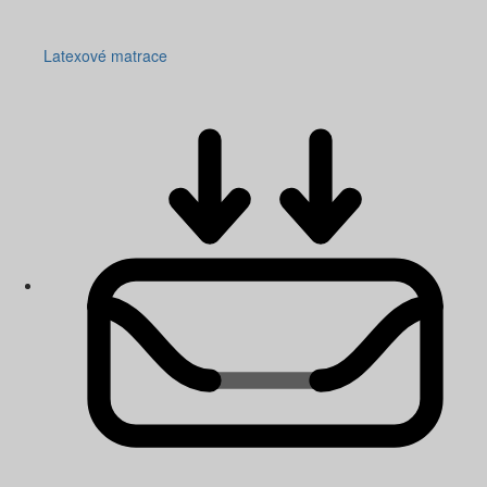
Latexové matrace