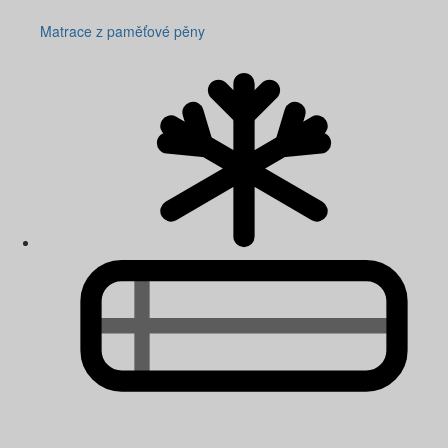
Matrace z paměťové pěny