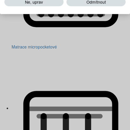
Ne, uprav
Odmítnout
Matrace micropocketové