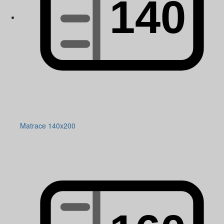
Matrace 140x200