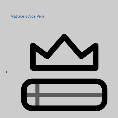
Matrace s Aloe Vera