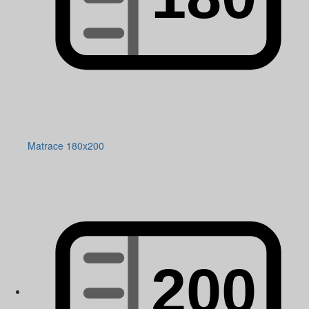
Matrace 180x200