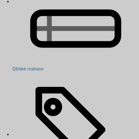
Dětské matrace