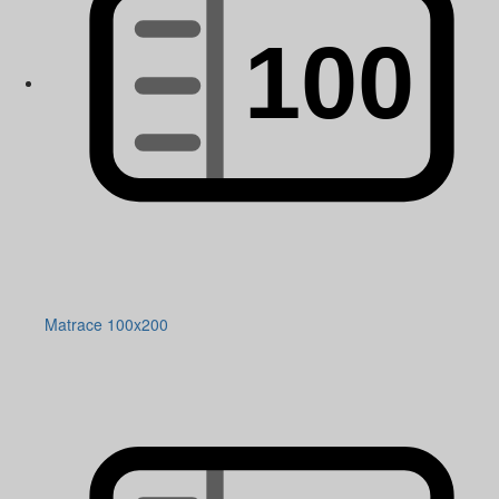
Matrace 100x200