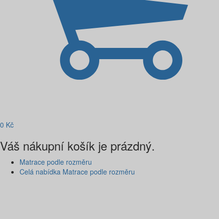
0
Kč
Váš nákupní košík je prázdný.
Matrace podle rozměru
Celá nabídka Matrace podle rozměru