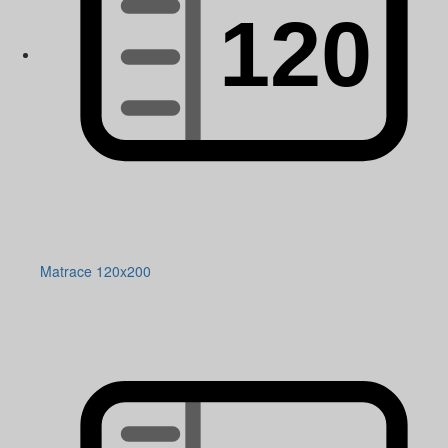
Matrace 120x200