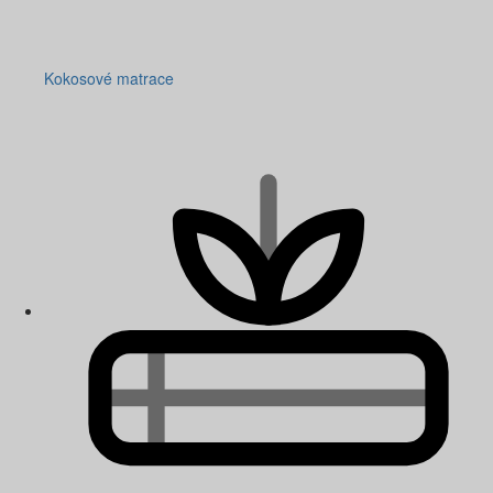
Kokosové matrace