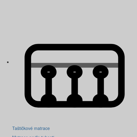
Taštičkové matrace