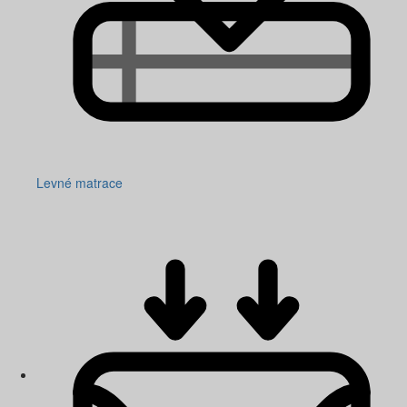
Levné matrace