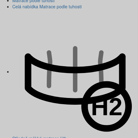
Matrace podle tuhosti
Celá nabídka Matrace podle tuhosti