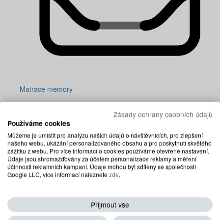
Matrace memory
Zásady ochrany osobních údajů
Používáme cookies
Můžeme je umístit pro analýzu našich údajů o návštěvnících, pro zlepšení
našeho webu, ukázání personalizovaného obsahu a pro poskytnutí skvělého
zážitku z webu. Pro více informací o cookies používáme otevřené nastavení.
Údaje jsou shromažďovány za účelem personalizace reklamy a měření
účinnosti reklamních kampaní. Údaje mohou být sdíleny se společností
Google LLC, více informací naleznete
zde
.
Přijmout vše