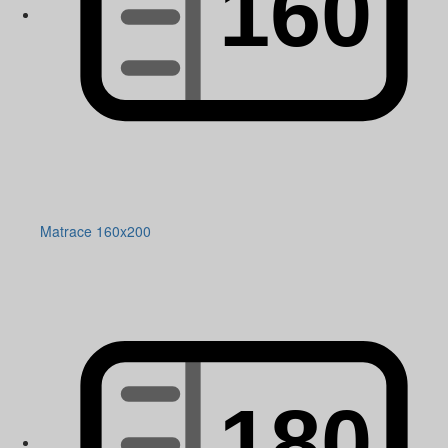
Matrace 160x200