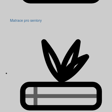
Matrace pro seniory