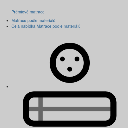
Prémiové matrace
Matrace podle materiálů
Celá nabídka Matrace podle materiálů