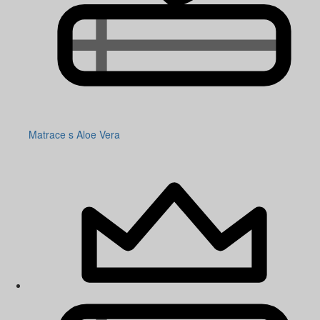
Matrace s Aloe Vera