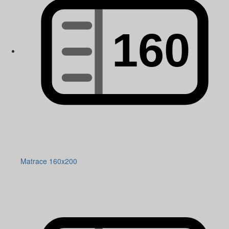
Matrace 160x200