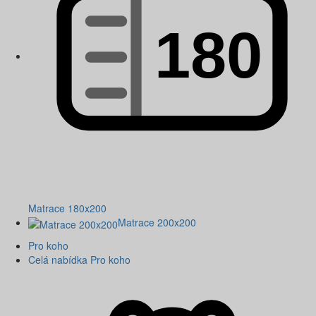
Matrace 180x200
Matrace 200x200
Pro koho
Celá nabídka Pro koho