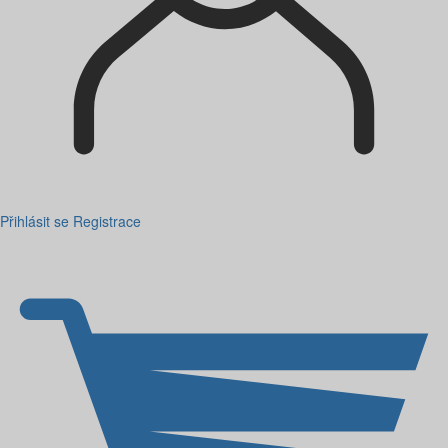
Přihlásit se
Registrace