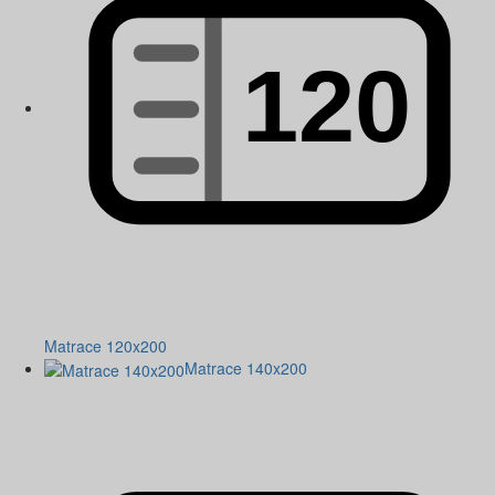
Matrace 120x200
Matrace 140x200