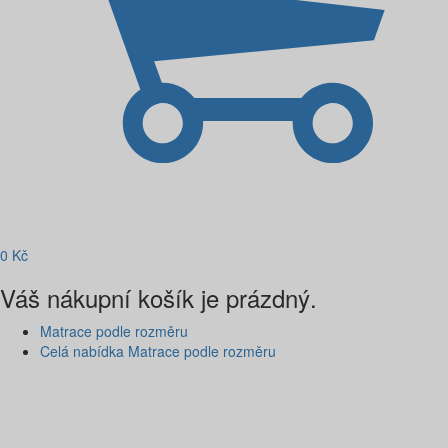
0
Kč
Váš nákupní košík je prázdný.
Matrace podle rozměru
Celá nabídka Matrace podle rozměru