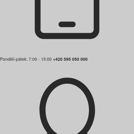
Pondělí-pátek: 7:00 - 15:00
+420 595 050 000