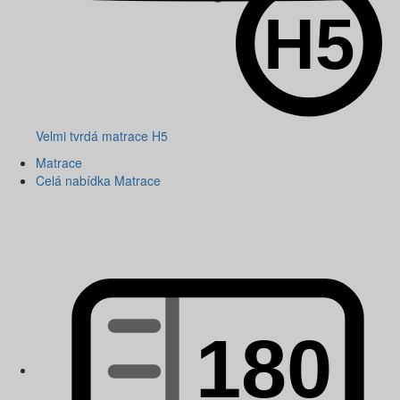
Velmi tvrdá matrace H5
Matrace
Celá nabídka Matrace