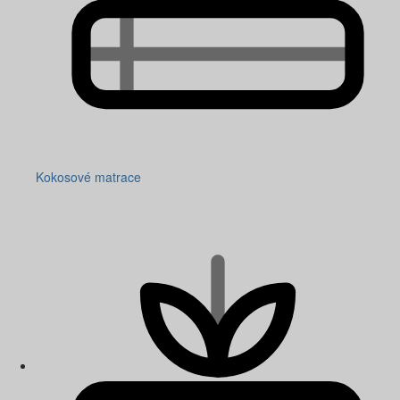
Kokosové matrace