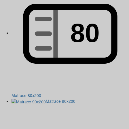
Matrace 80x200
Matrace 90x200