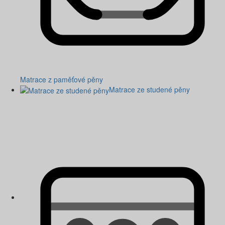
Matrace z paměťové pěny
Matrace ze studené pěny