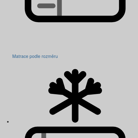
Matrace podle rozměru