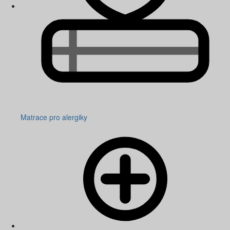
Matrace pro alergiky