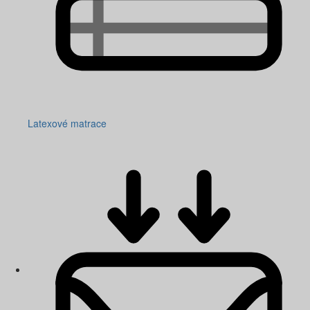
Latexové matrace