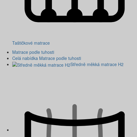
Taštičkové matrace
Matrace podle tuhosti
Celá nabídka Matrace podle tuhosti
Středně měkká matrace H2