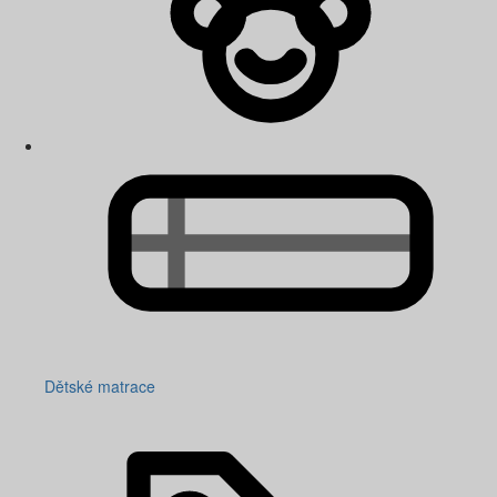
Dětské matrace