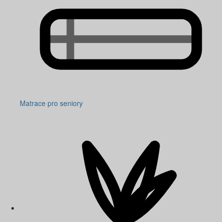
Matrace pro seniory