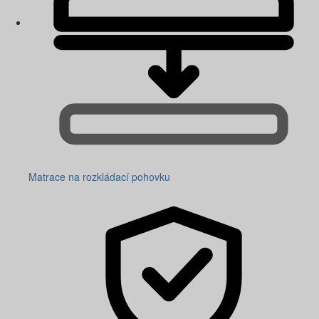
Matrace na rozkládací pohovku