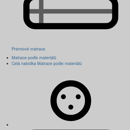
Prémiové matrace
Matrace podle materiálů
Celá nabídka Matrace podle materiálů