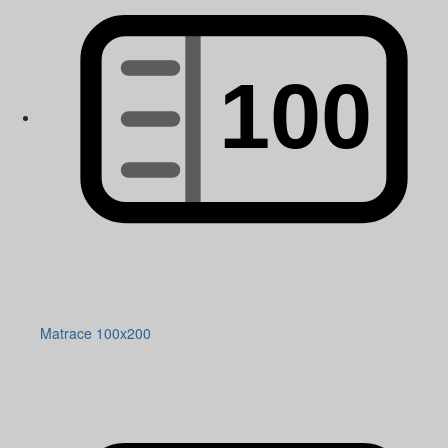
Matrace 100x200