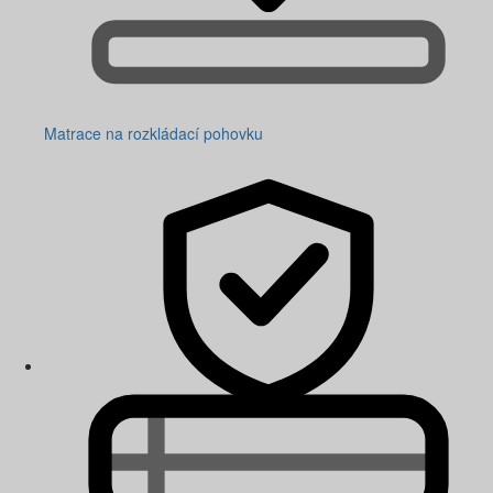
Matrace na rozkládací pohovku