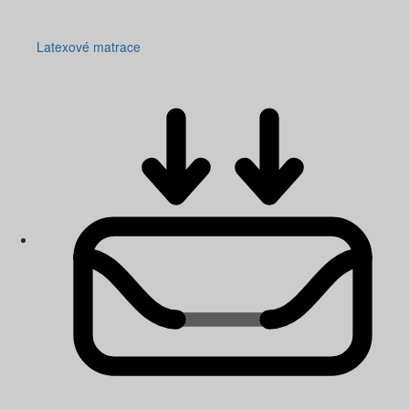
Latexové matrace