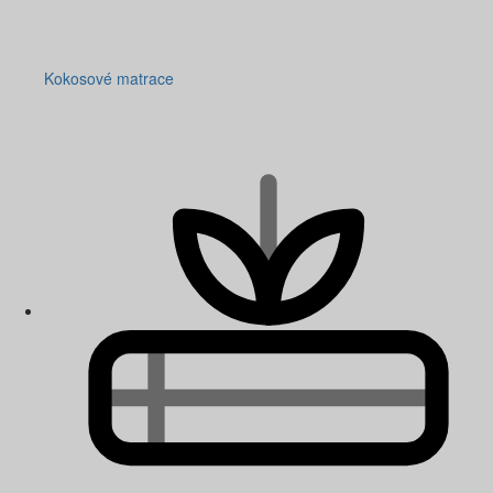
Kokosové matrace