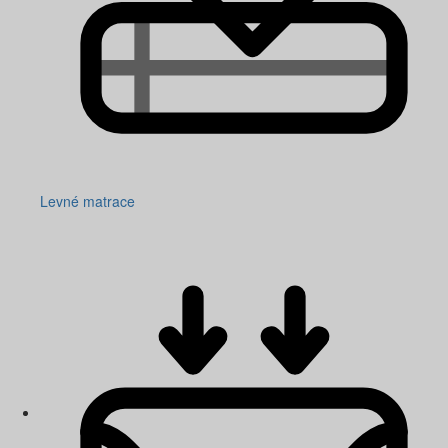
Levné matrace