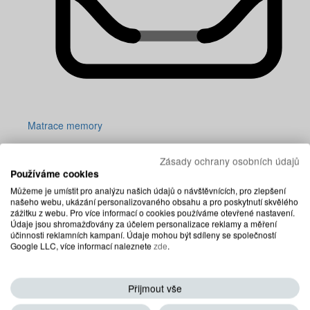
Matrace memory
Zásady ochrany osobních údajů
Používáme cookies
Můžeme je umístit pro analýzu našich údajů o návštěvnících, pro zlepšení
našeho webu, ukázání personalizovaného obsahu a pro poskytnutí skvělého
zážitku z webu. Pro více informací o cookies používáme otevřené nastavení.
Údaje jsou shromažďovány za účelem personalizace reklamy a měření
účinnosti reklamních kampaní. Údaje mohou být sdíleny se společností
Google LLC, více informací naleznete
zde
.
Přijmout vše