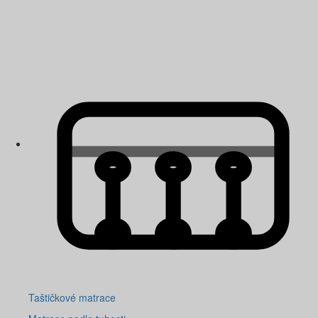
Taštičkové matrace