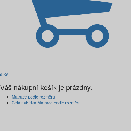
0
Kč
Váš nákupní košík je prázdný.
Matrace podle rozměru
Celá nabídka Matrace podle rozměru