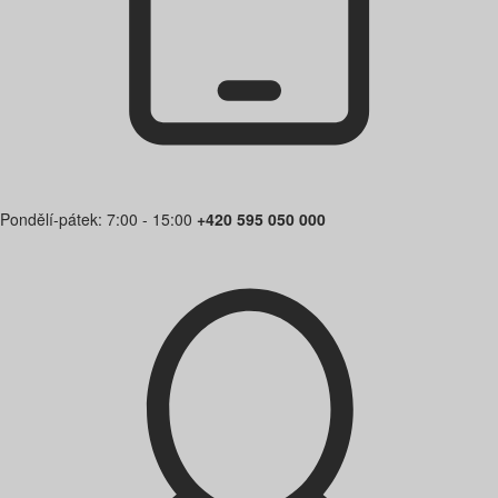
Pondělí-pátek: 7:00 - 15:00
+420 595 050 000