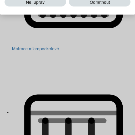
Ne, uprav
Odmítnout
Matrace micropocketové