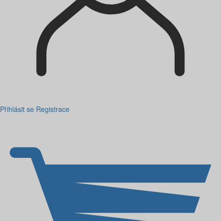
Přihlásit se
Registrace