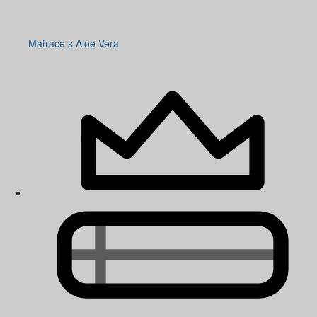
Matrace s Aloe Vera