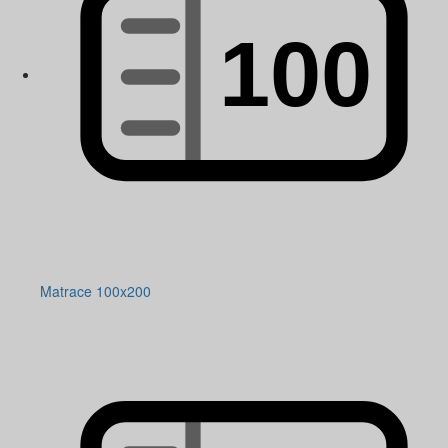
Matrace 100x200