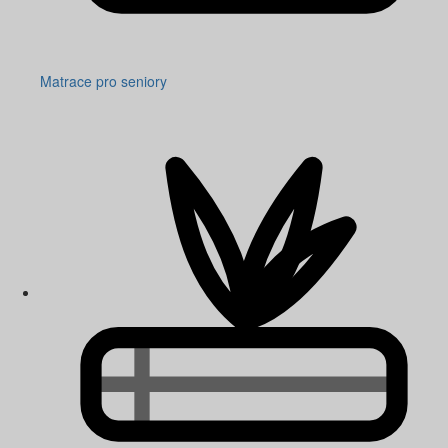
Matrace pro seniory