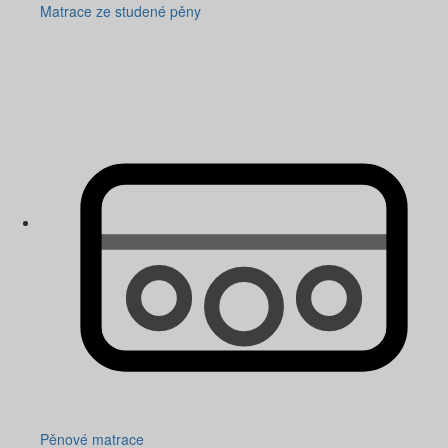
Matrace ze studené pěny
Pěnové matrace