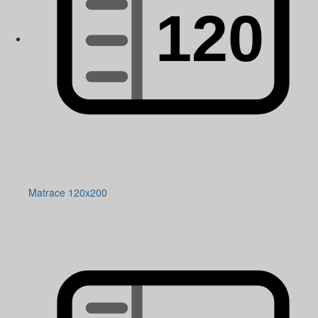
Matrace 120x200