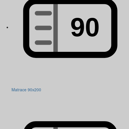
Matrace 90x200