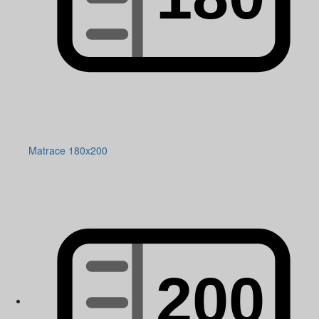
Matrace 180x200