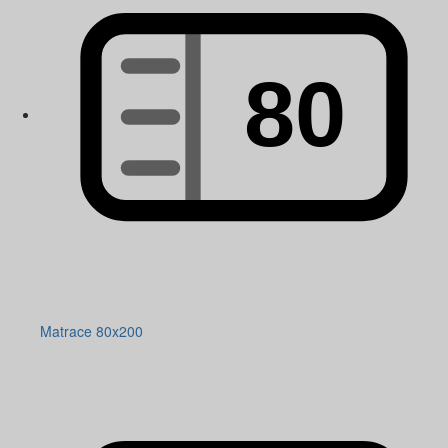
Matrace 80x200