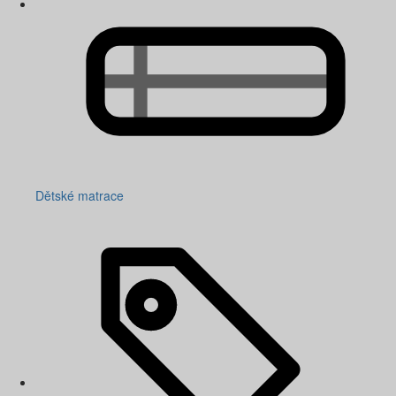
Dětské matrace