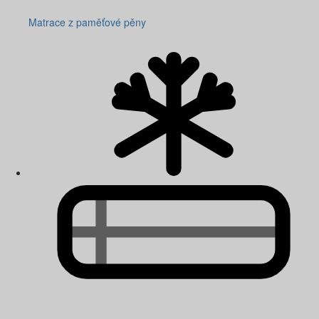
Matrace z paměťové pěny