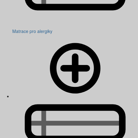
Matrace pro alergiky