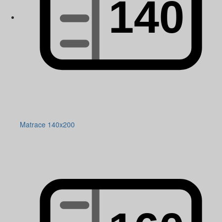
Matrace 140x200