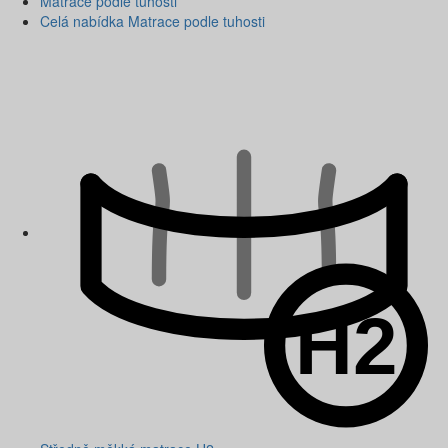
Matrace podle tuhosti
Celá nabídka Matrace podle tuhosti