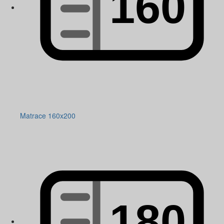
Matrace 160x200