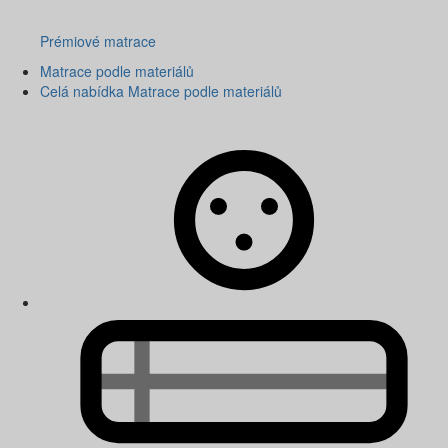
Prémiové matrace
Matrace podle materiálů
Celá nabídka Matrace podle materiálů