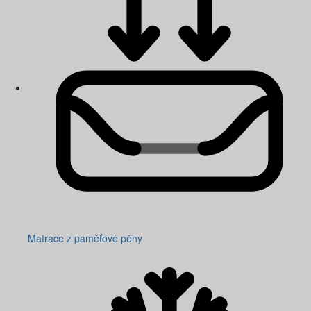
Matrace z paměťové pěny