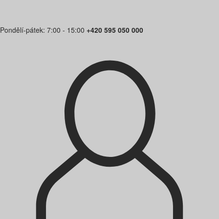
Pondělí-pátek: 7:00 - 15:00
+420 595 050 000