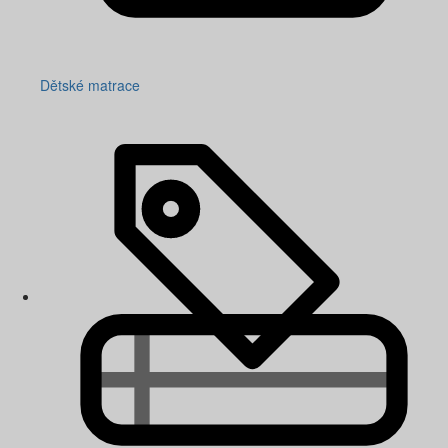
Dětské matrace