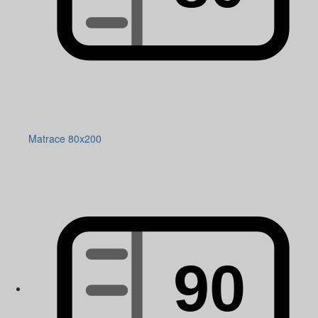
Matrace 80x200