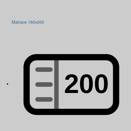
Matrace 180x200