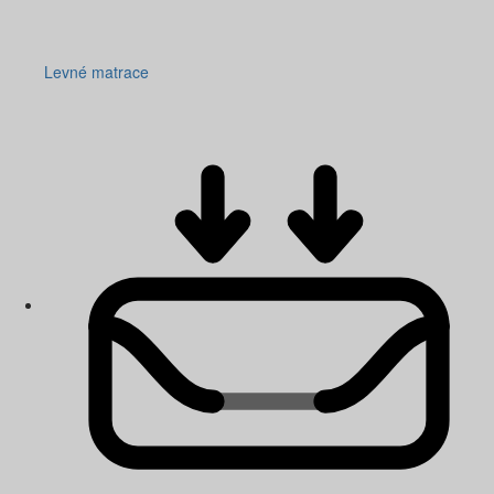
Levné matrace