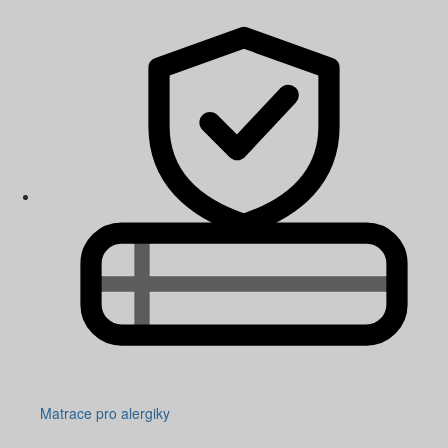
Matrace pro alergiky