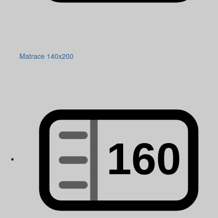
Matrace 140x200