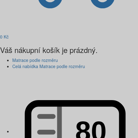
0
Kč
Váš nákupní košík je prázdný.
Matrace podle rozměru
Celá nabídka Matrace podle rozměru