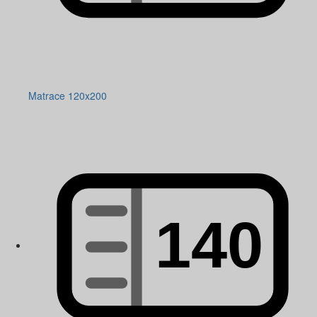
Matrace 120x200