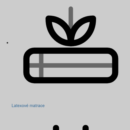
Latexové matrace