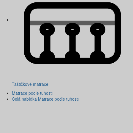
Taštičkové matrace
Matrace podle tuhosti
Celá nabídka Matrace podle tuhosti