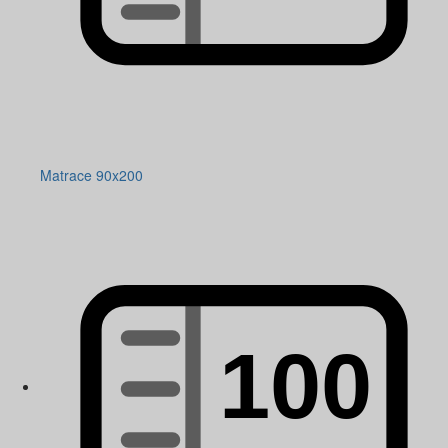
Matrace 90x200