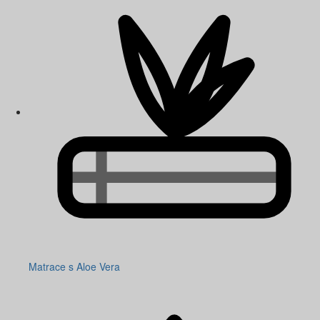
Matrace s Aloe Vera