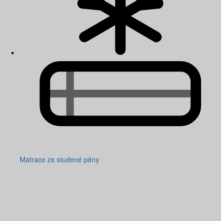
Matrace ze studené pěny