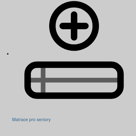
Matrace pro seniory