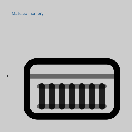
Matrace memory