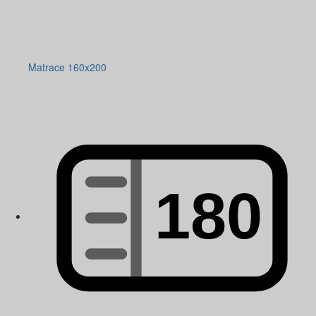
Matrace 160x200