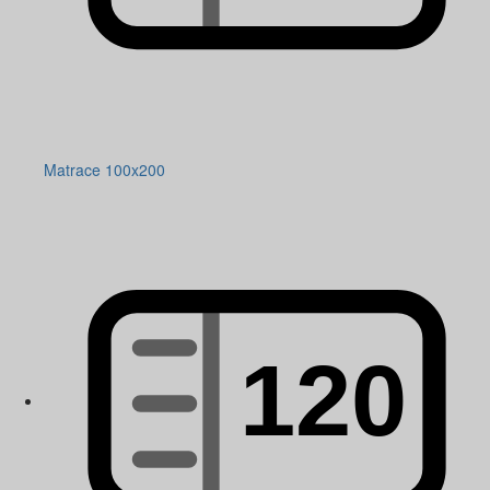
Matrace 100x200