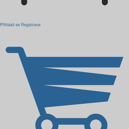
Přihlásit se
Registrace