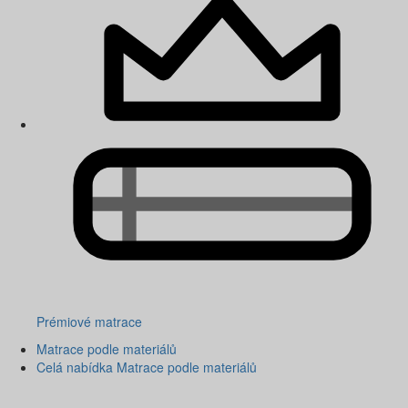
Prémiové matrace
Matrace podle materiálů
Celá nabídka Matrace podle materiálů