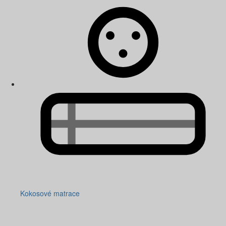
Kokosové matrace