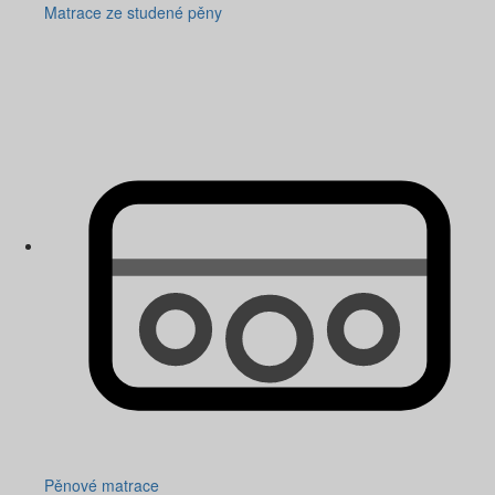
Matrace ze studené pěny
Pěnové matrace