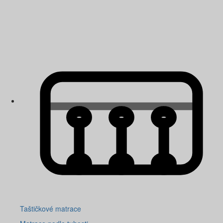
Taštičkové matrace