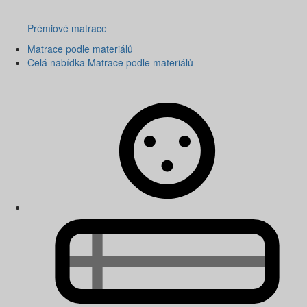
Prémiové matrace
Matrace podle materiálů
Celá nabídka Matrace podle materiálů