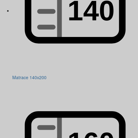
Matrace 140x200