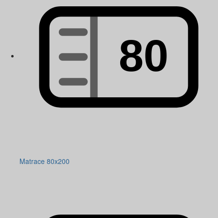
Matrace 80x200