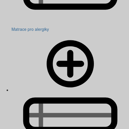
Matrace pro alergiky