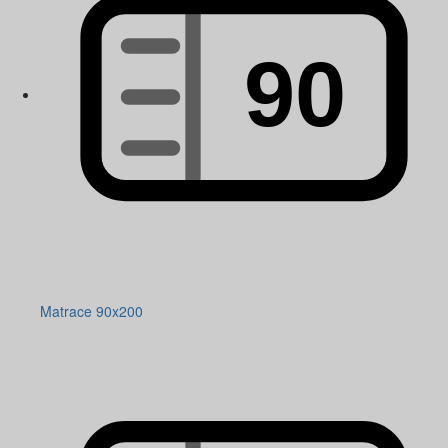
Matrace 90x200