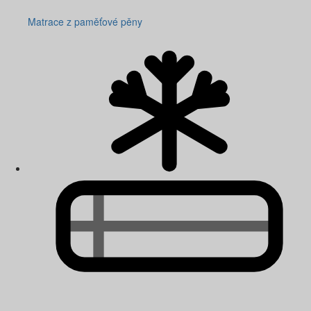
Matrace z paměťové pěny