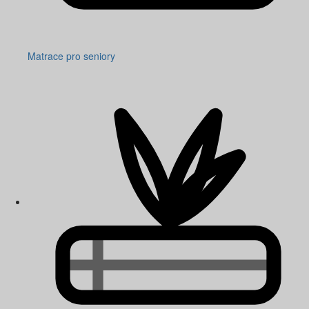
Matrace pro seniory