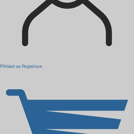
Přihlásit se
Registrace