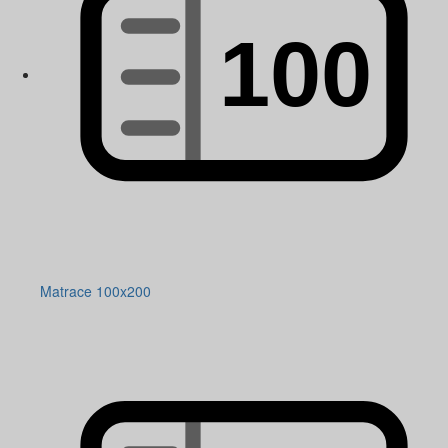
Matrace 100x200