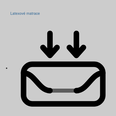
Latexové matrace