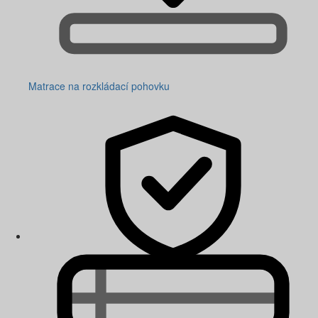
Matrace na rozkládací pohovku