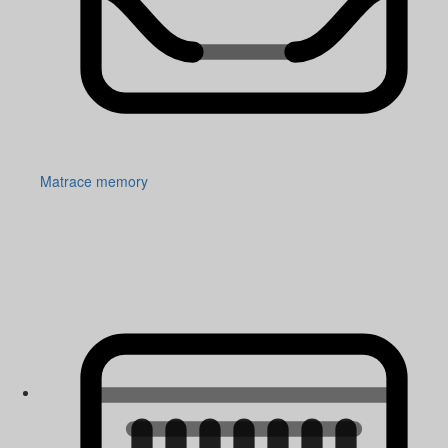
Matrace memory