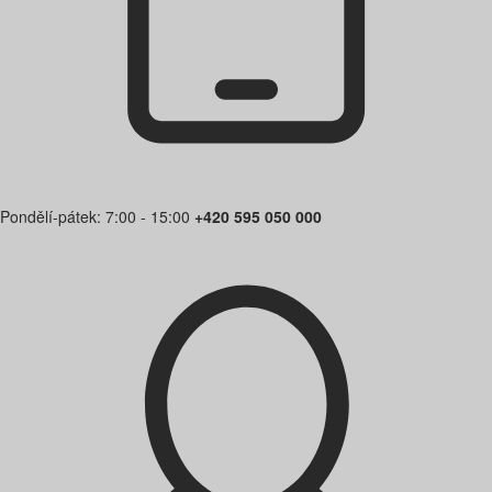
Pondělí-pátek: 7:00 - 15:00
+420 595 050 000