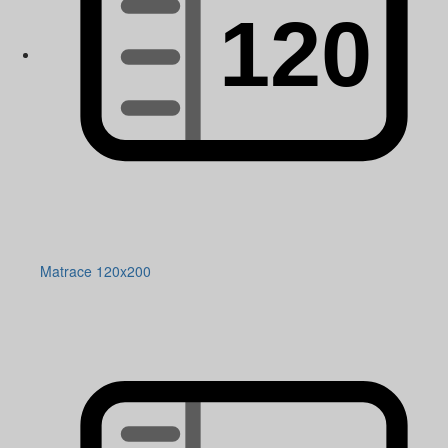
Matrace 120x200