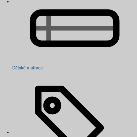
Dětské matrace