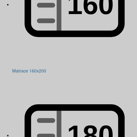
Matrace 160x200