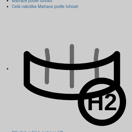
Matrace podle tuhosti
Celá nabídka Matrace podle tuhosti