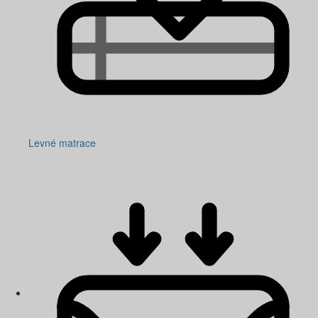
Levné matrace