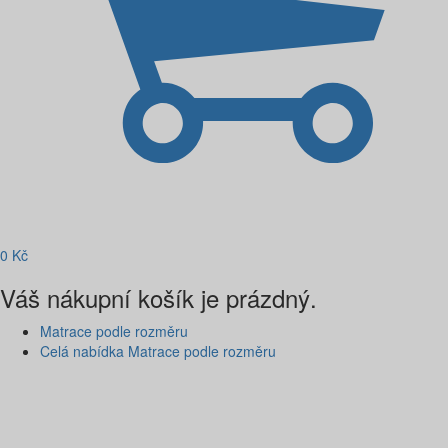
0
Kč
Váš nákupní košík je prázdný.
Matrace podle rozměru
Celá nabídka Matrace podle rozměru