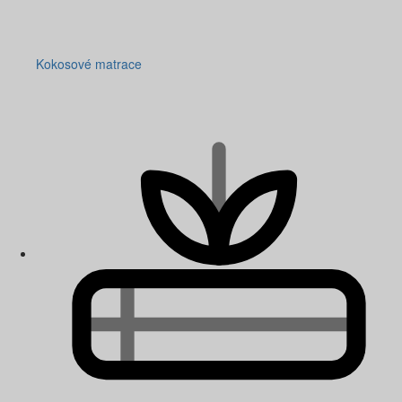
Kokosové matrace