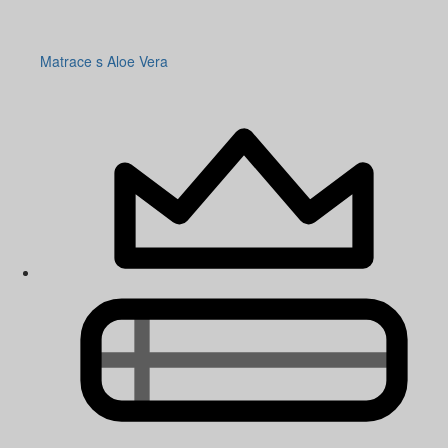
Matrace s Aloe Vera