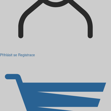
Přihlásit se
Registrace