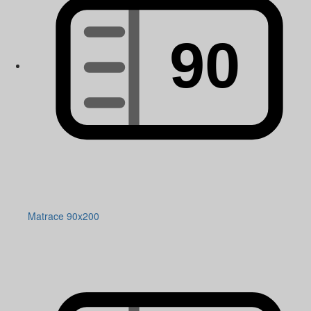
Matrace 90x200