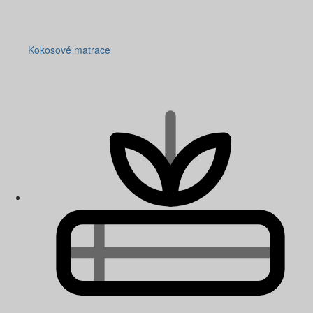
Kokosové matrace