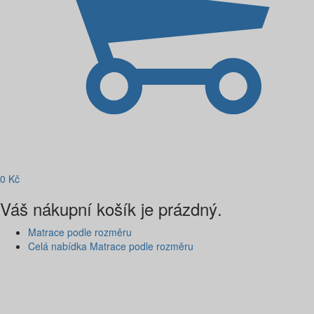
0
Kč
Váš nákupní košík je prázdný.
Matrace podle rozměru
Celá nabídka Matrace podle rozměru