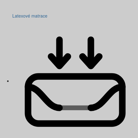
Latexové matrace