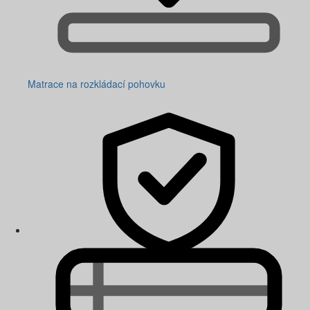
Matrace na rozkládací pohovku