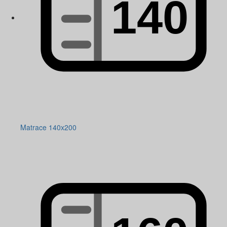
Matrace 140x200