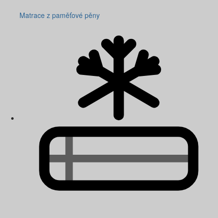
Matrace z paměťové pěny