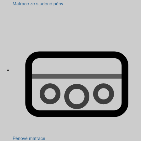
Matrace ze studené pěny
Pěnové matrace