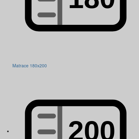
Matrace 180x200