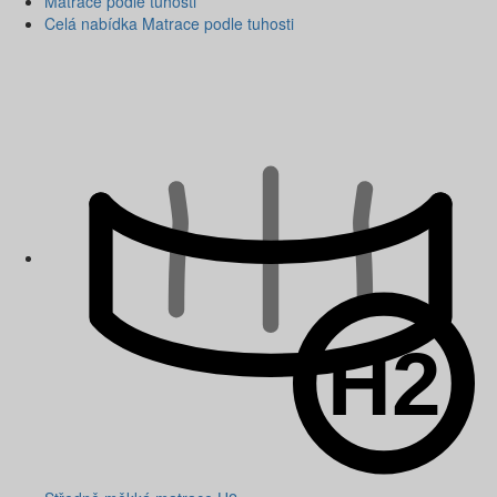
Matrace podle tuhosti
Celá nabídka Matrace podle tuhosti