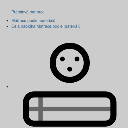
Prémiové matrace
Matrace podle materiálů
Celá nabídka Matrace podle materiálů