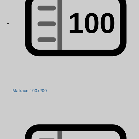
Matrace 100x200