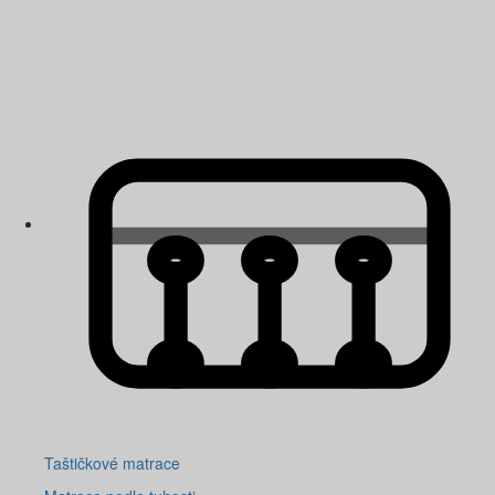
Taštičkové matrace