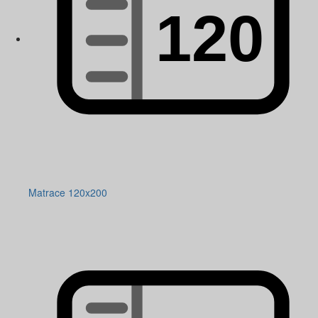
Matrace 120x200