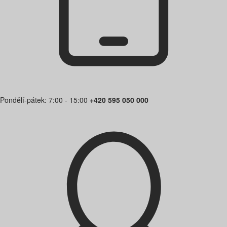
Pondělí-pátek: 7:00 - 15:00
+420 595 050 000