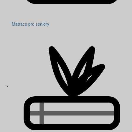
Matrace pro seniory