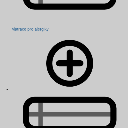
Matrace pro alergiky