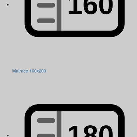
Matrace 160x200