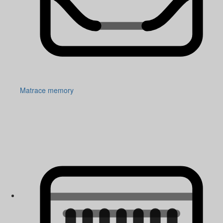
Matrace memory