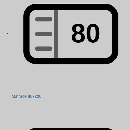
Matrace 80x200