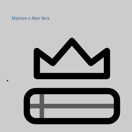
Matrace s Aloe Vera