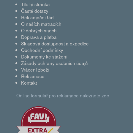
Titulní stránka
Časté dotazy
Reklamační řád
O naších matracích
O dobrých snech
Doprava a platba
Skladová dostupnost a expedice
Obchodní podmínky
Dokumenty ke stažení
Zásady ochrany osobních údajů
Vrácení zboží
Reklamace
Kontakt
Online formulář pro reklamace naleznete zde.