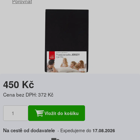
Porovnat
450 Kč
Cena bez DPH: 372 Kč
Vložit do košíku
Na cestě od dodavatele
Expedujeme do
17.08.2026