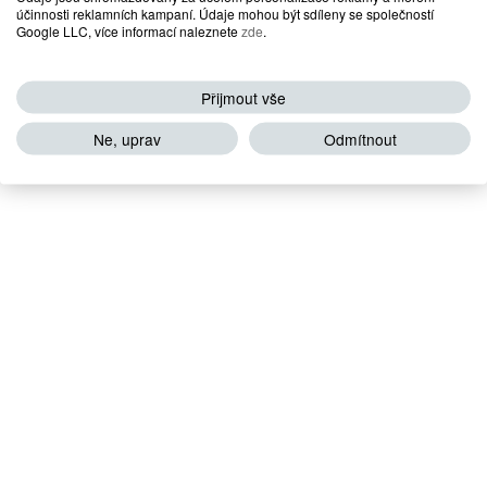
účinnosti reklamních kampaní. Údaje mohou být sdíleny se společností
Google LLC, více informací naleznete
zde
.
Přijmout vše
Ne, uprav
Odmítnout