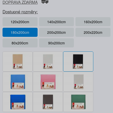
DOPRAVA ZDARMA
Dostupné rozměry:
120x200cm
140x200cm
160x200cm
180x200cm
200x200cm
200x220cm
80x200cm
90x200cm