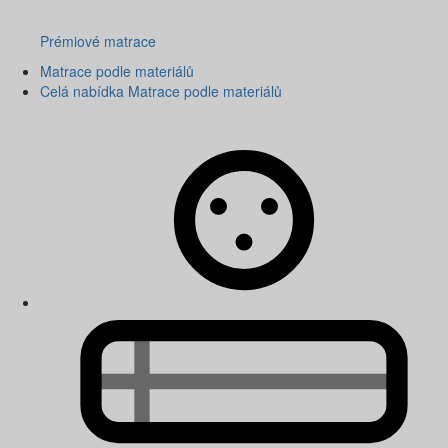
Prémiové matrace
Matrace podle materiálů
Celá nabídka Matrace podle materiálů