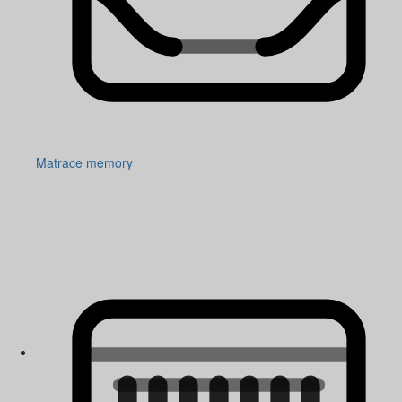
Matrace memory