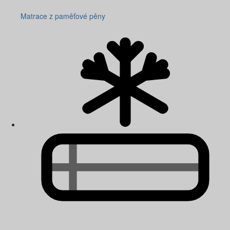
Matrace z paměťové pěny