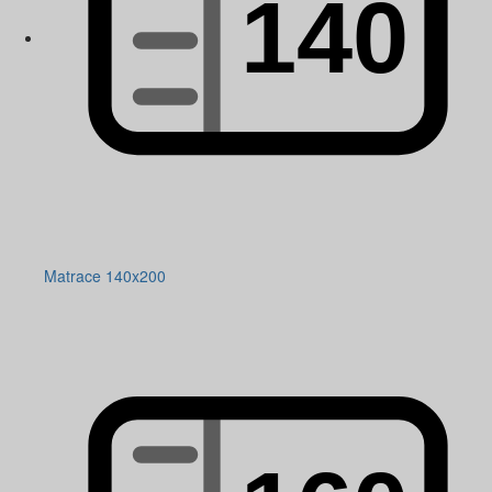
Matrace 140x200