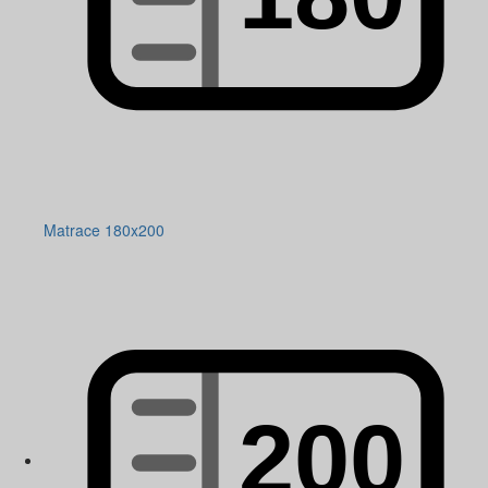
Matrace 180x200