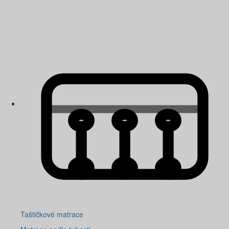
Taštičkové matrace