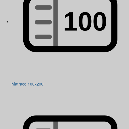
Matrace 100x200