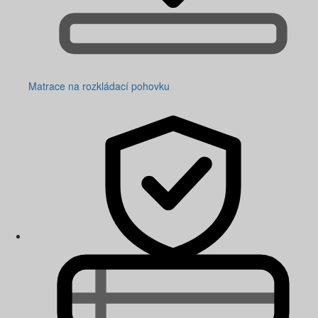
Matrace na rozkládací pohovku