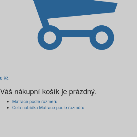
0
Kč
Váš nákupní košík je prázdný.
Matrace podle rozměru
Celá nabídka Matrace podle rozměru