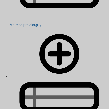
Matrace pro alergiky