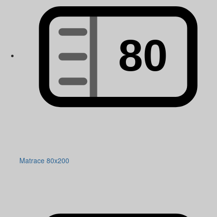
Matrace 80x200