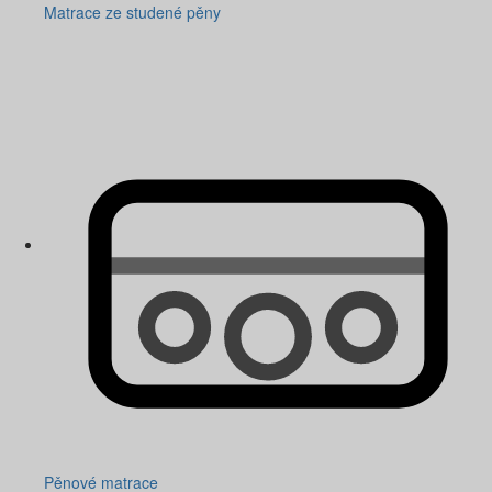
Matrace ze studené pěny
Pěnové matrace