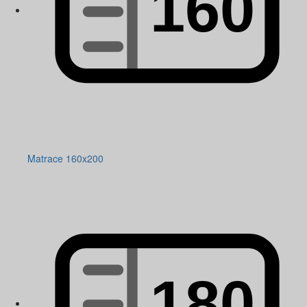
Matrace 160x200