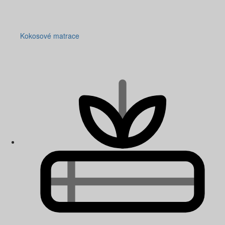
Kokosové matrace