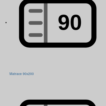
Matrace 90x200