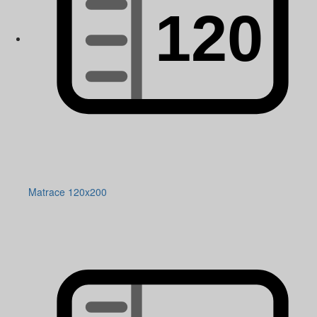
Matrace 120x200