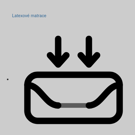
Latexové matrace