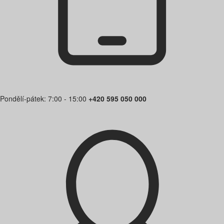
Pondělí-pátek: 7:00 - 15:00
+420 595 050 000