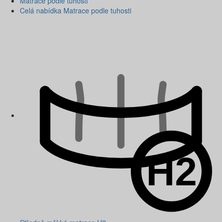
Matrace podle tuhosti
Celá nabídka Matrace podle tuhosti