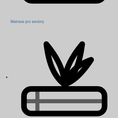
Matrace pro seniory