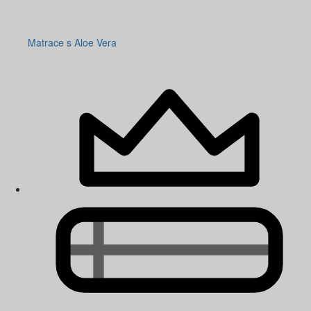
Matrace s Aloe Vera