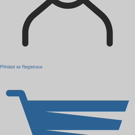
Přihlásit se
Registrace