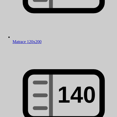
Matrace 120x200