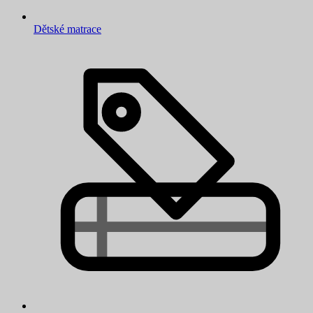
Dětské matrace