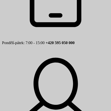
Pondělí-pátek: 7:00 - 15:00
+420 595 050 000