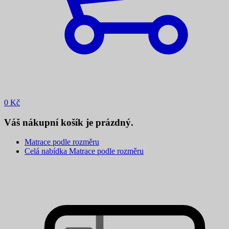
0
Kč
Váš nákupní košík je prázdný.
Matrace podle rozměru
Celá nabídka Matrace podle rozměru