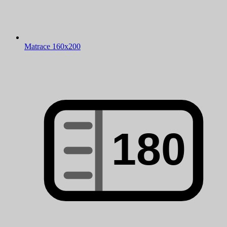
Matrace 160x200