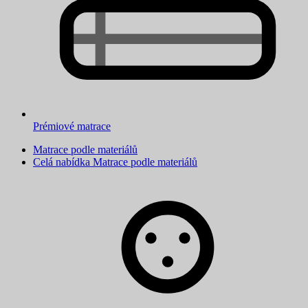
Prémiové matrace
Matrace podle materiálů
Celá nabídka Matrace podle materiálů