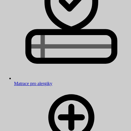
Matrace pro alergiky