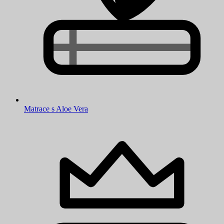
Matrace s Aloe Vera