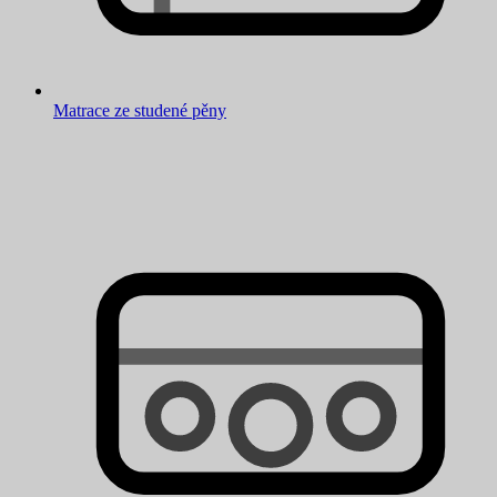
Matrace ze studené pěny