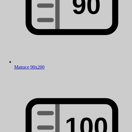
Matrace 90x200