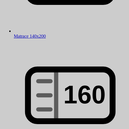
Matrace 140x200