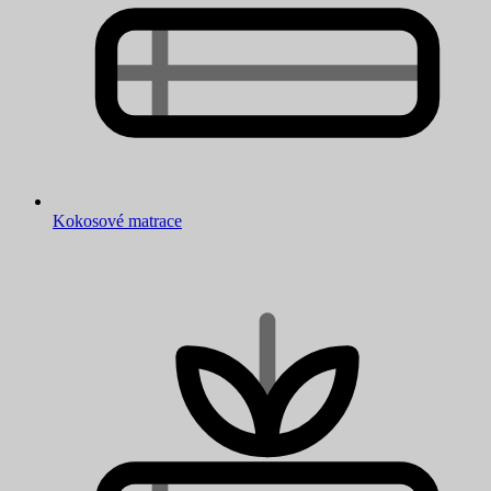
Kokosové matrace