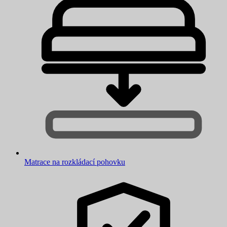
Matrace na rozkládací pohovku