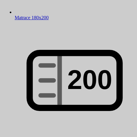
Matrace 180x200