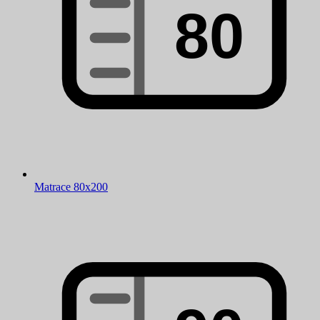
Matrace 80x200