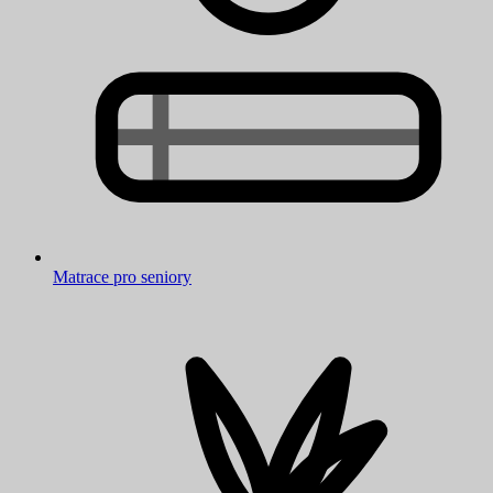
Matrace pro seniory