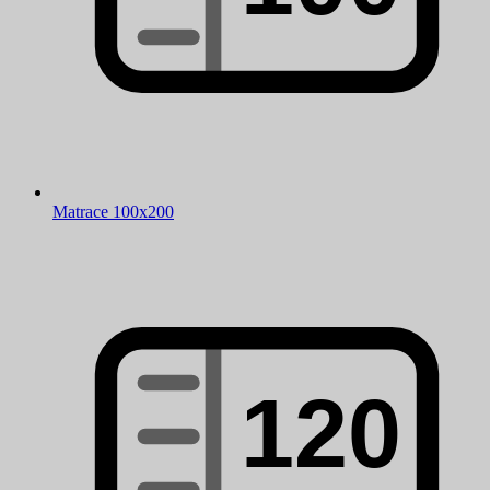
Matrace 100x200