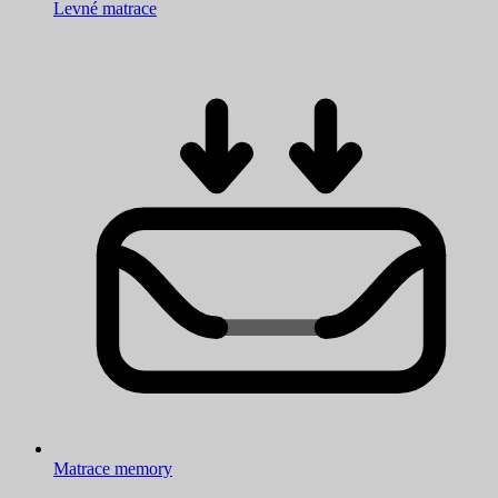
Levné matrace
Matrace memory