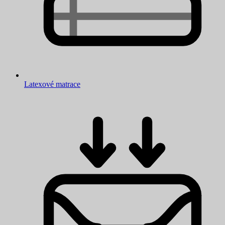
Latexové matrace