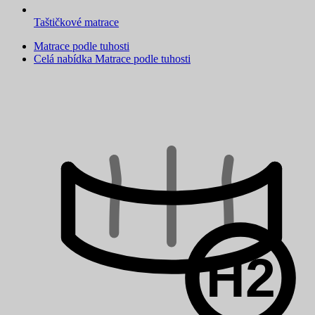
Taštičkové matrace
Matrace podle tuhosti
Celá nabídka Matrace podle tuhosti