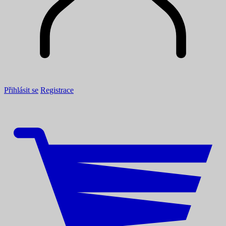
Přihlásit se
Registrace