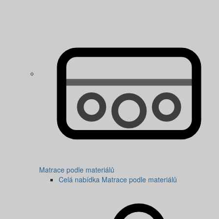
Matrace podle materiálů
Celá nabídka Matrace podle materiálů