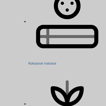
Kokosové matrace