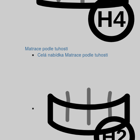
Matrace podle tuhosti
Celá nabídka Matrace podle tuhosti