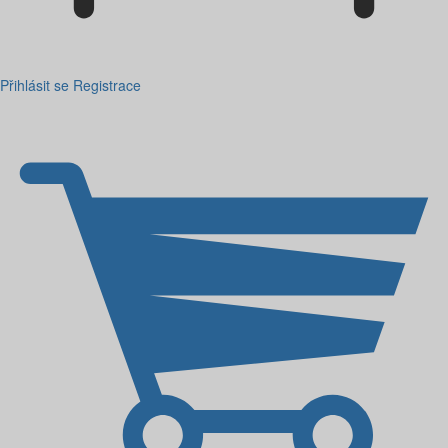
Přihlásit se
Registrace