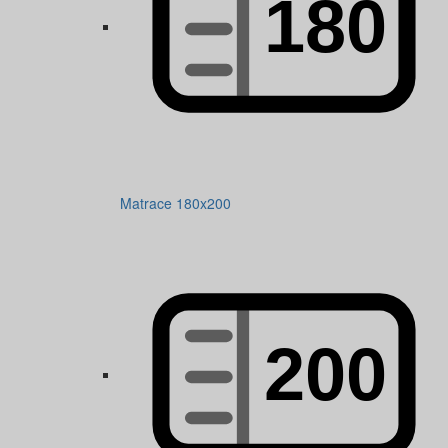
Matrace 180x200