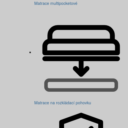
Matrace multipocketové
Matrace na rozkládací pohovku