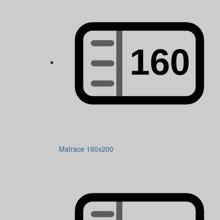
Matrace 160x200