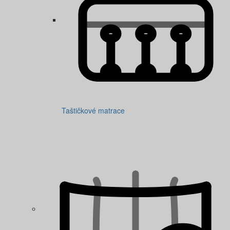
Taštičkové matrace