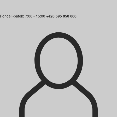
Pondělí-pátek: 7:00 - 15:00
+420 595 050 000