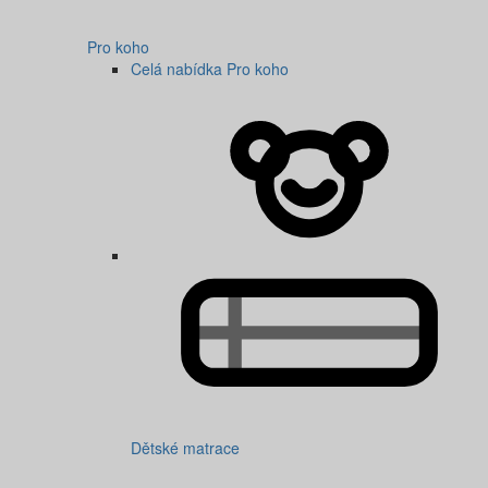
Pro koho
Celá nabídka Pro koho
Dětské matrace