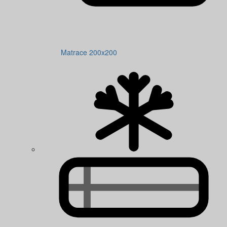
Matrace 200x200