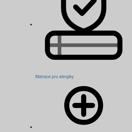
Matrace pro alergiky