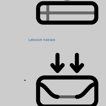
Latexové matrace