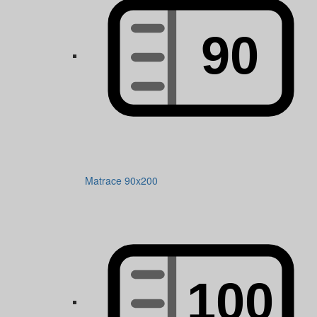
Matrace 90x200