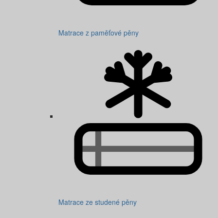
Matrace z paměťové pěny
Matrace ze studené pěny