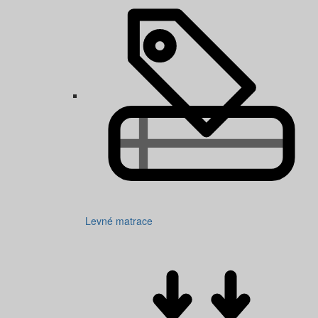
Levné matrace