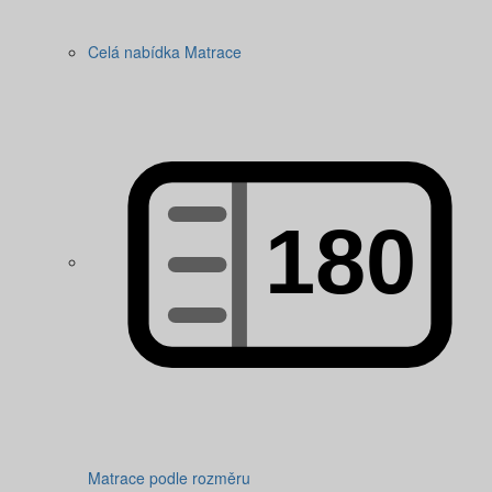
Celá nabídka Matrace
Matrace podle rozměru