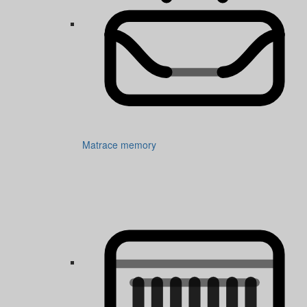
Matrace memory