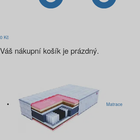
0
Kč
Váš nákupní košík je prázdný.
Matrace