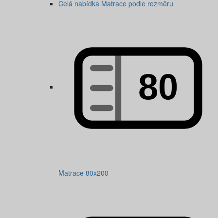
Celá nabídka Matrace podle rozměru
Matrace 80x200