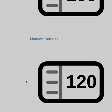
Matrace 100x200