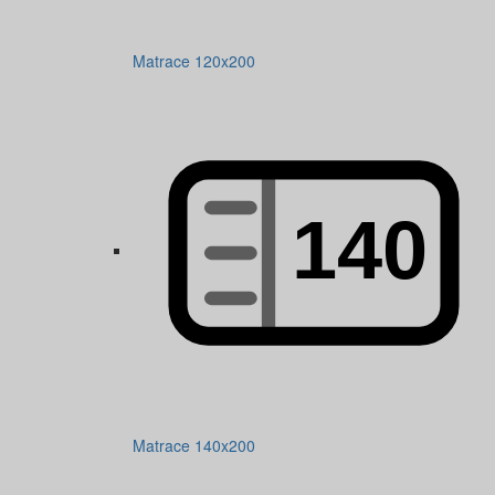
Matrace 120x200
Matrace 140x200