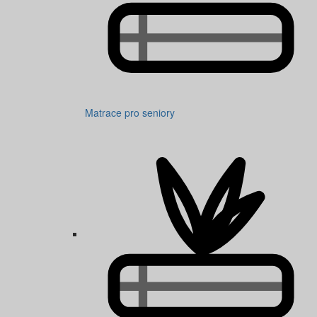
Matrace pro seniory