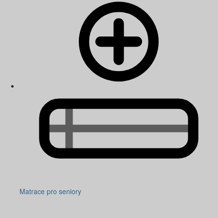
Matrace pro seniory