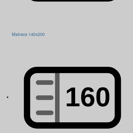
Matrace 140x200