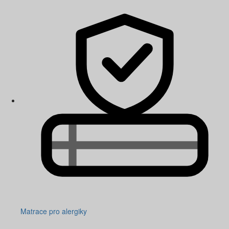
Matrace pro alergiky