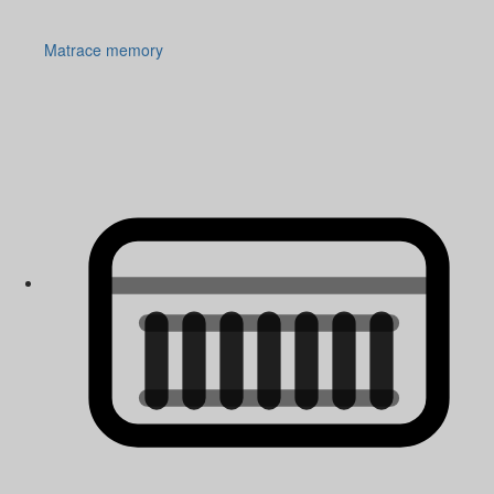
Matrace memory