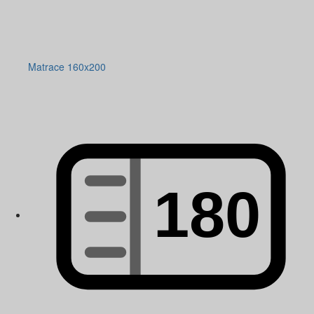
Matrace 160x200