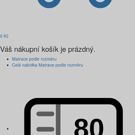
0
Kč
Váš nákupní košík je prázdný.
Matrace podle rozměru
Celá nabídka Matrace podle rozměru