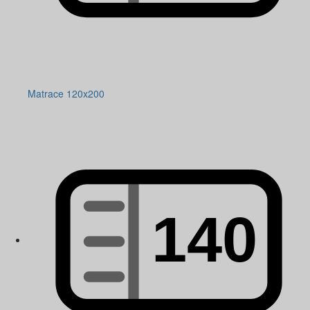
Matrace 120x200