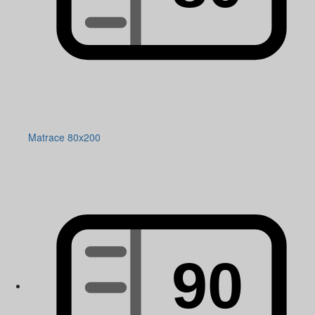
Matrace 80x200