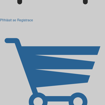
Přihlásit se
Registrace