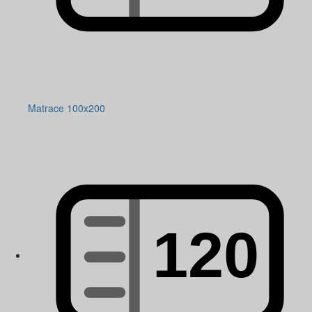
Matrace 100x200