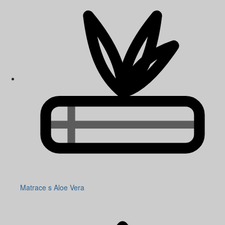
Matrace s Aloe Vera