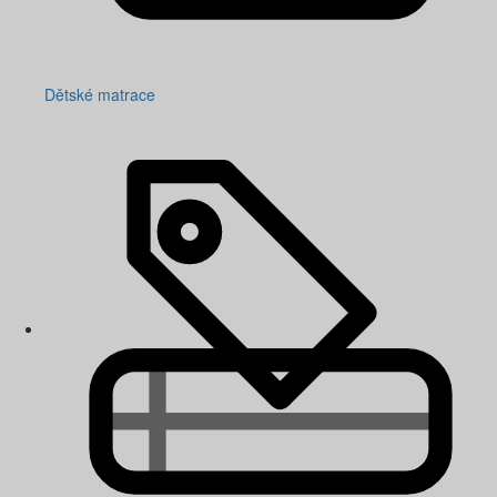
Dětské matrace