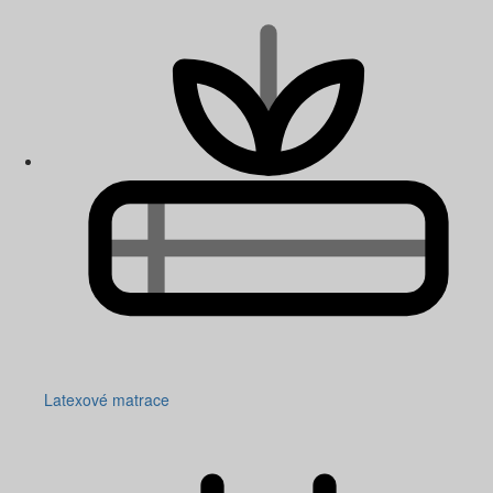
Latexové matrace