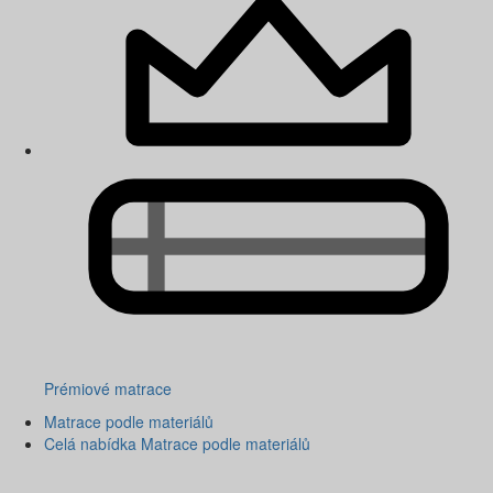
Prémiové matrace
Matrace podle materiálů
Celá nabídka Matrace podle materiálů