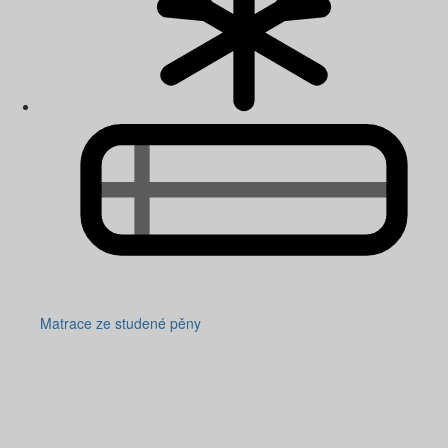
Matrace ze studené pěny