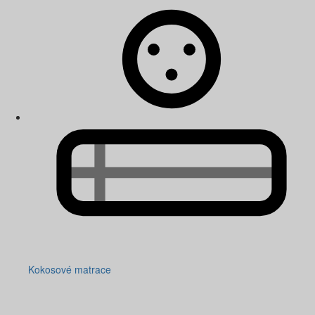
Kokosové matrace