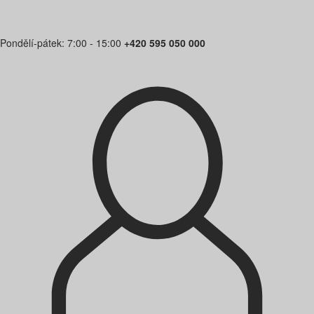
Pondělí-pátek: 7:00 - 15:00
+420 595 050 000