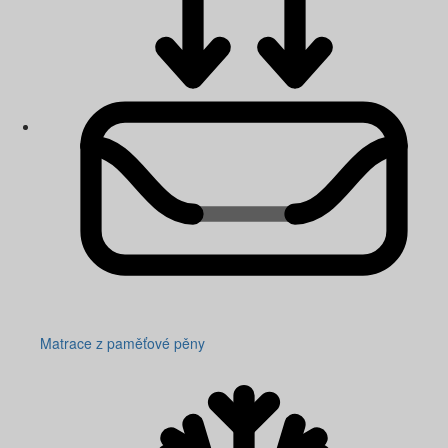
Matrace z paměťové pěny