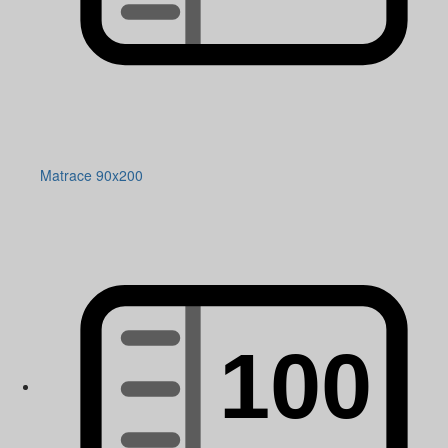
Matrace 90x200