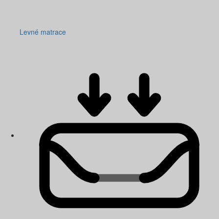
Levné matrace