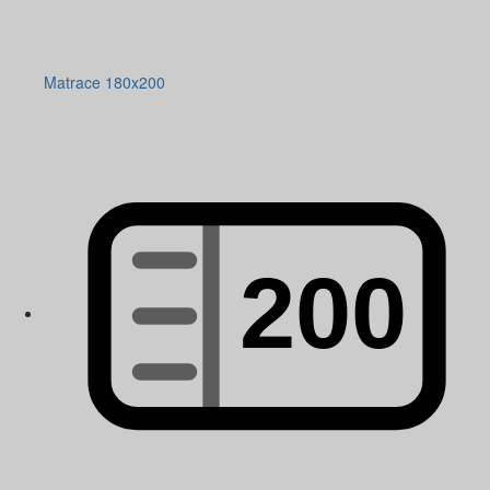
Matrace 180x200