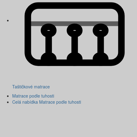
Taštičkové matrace
Matrace podle tuhosti
Celá nabídka Matrace podle tuhosti