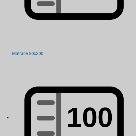
Matrace 90x200