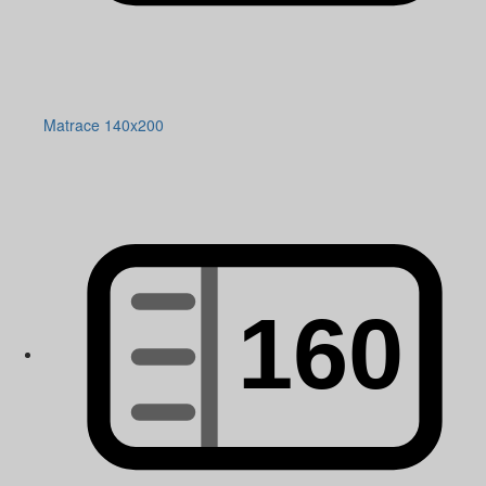
Matrace 140x200