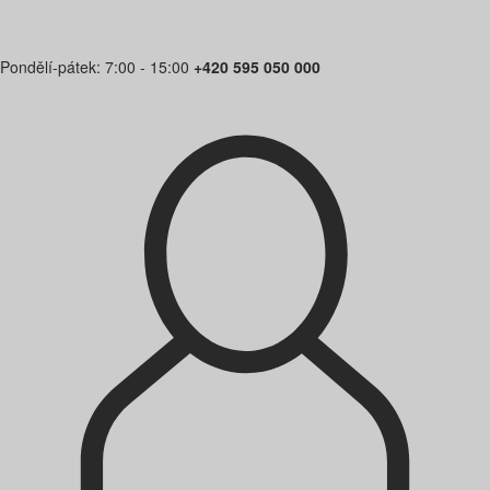
Pondělí-pátek: 7:00 - 15:00
+420 595 050 000