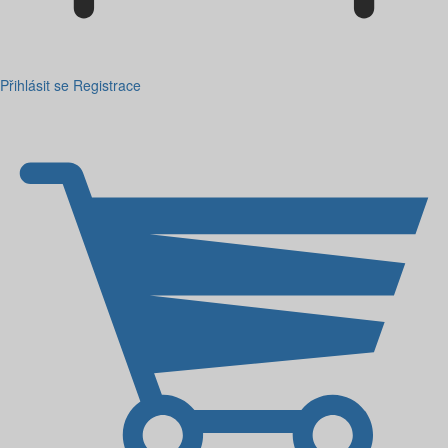
Přihlásit se
Registrace