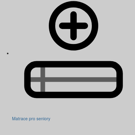
Matrace pro seniory