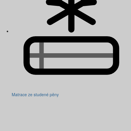
Matrace ze studené pěny