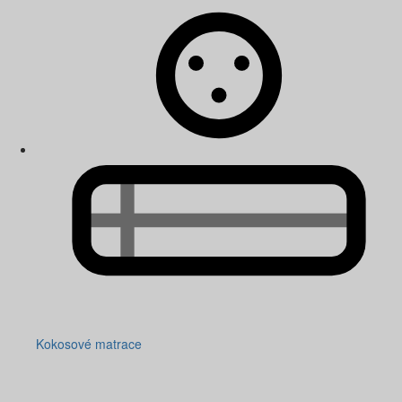
Kokosové matrace