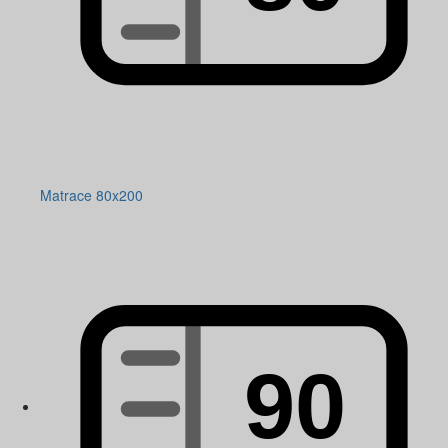
Matrace 80x200