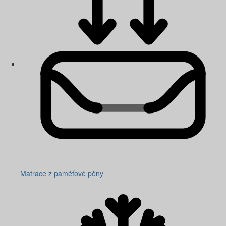
Matrace z paměťové pěny