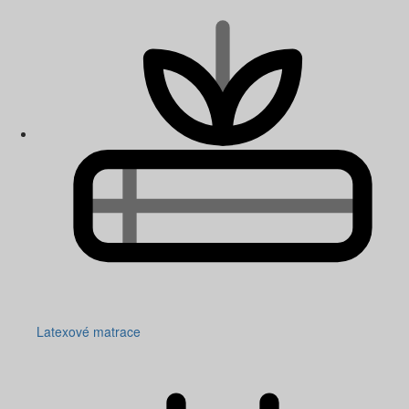
Latexové matrace