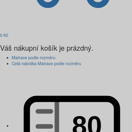
0
Kč
Váš nákupní košík je prázdný.
Matrace podle rozměru
Celá nabídka Matrace podle rozměru