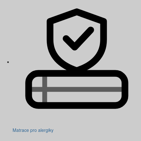
Matrace pro alergiky