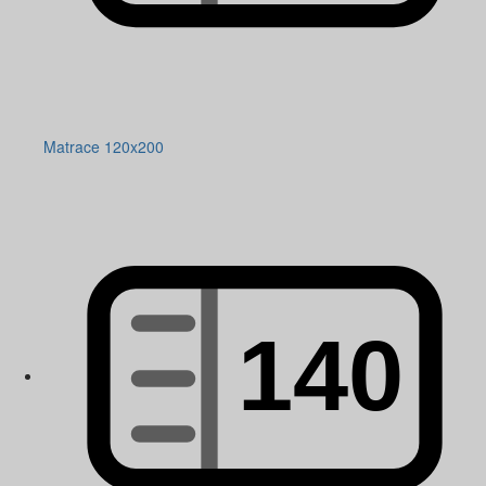
Matrace 120x200