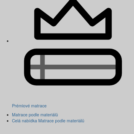
Prémiové matrace
Matrace podle materiálů
Celá nabídka Matrace podle materiálů