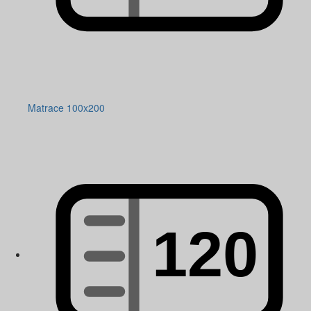
Matrace 100x200