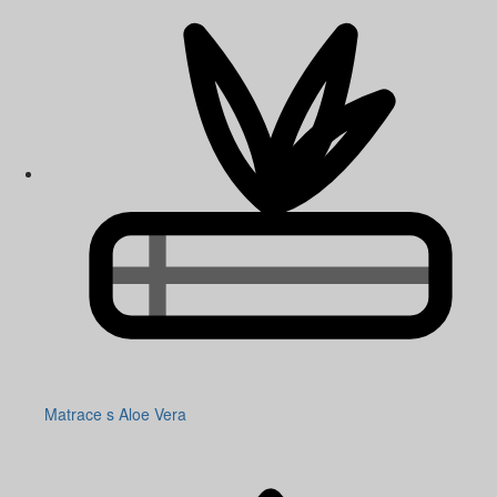
Matrace s Aloe Vera