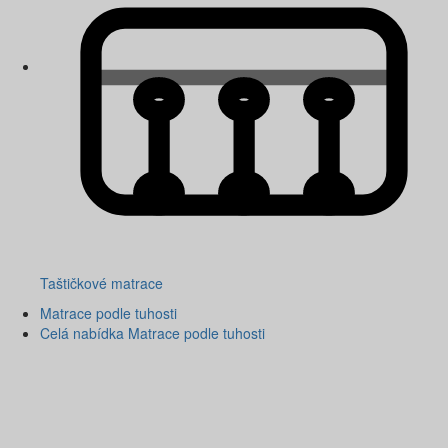
Taštičkové matrace
Matrace podle tuhosti
Celá nabídka Matrace podle tuhosti