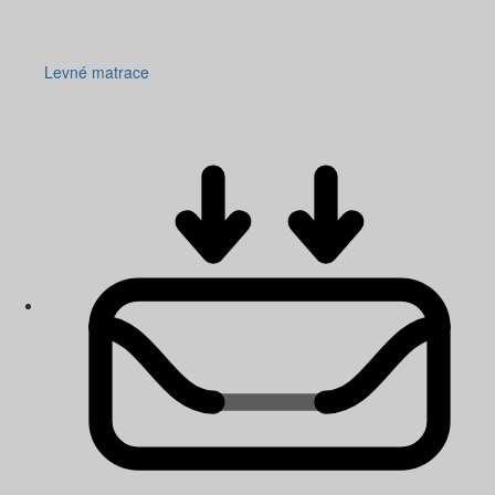
Levné matrace