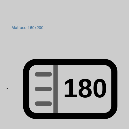
Matrace 160x200