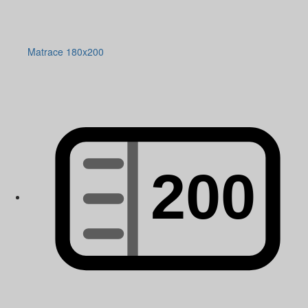
Matrace 180x200