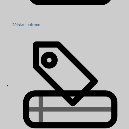
Dětské matrace