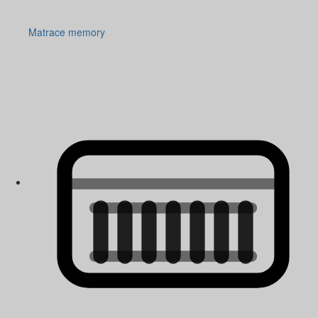
Matrace memory