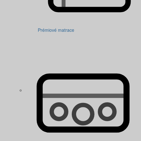
Prémiové matrace