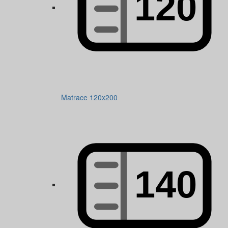
Matrace 120x200