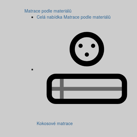
Matrace podle materiálů
Celá nabídka Matrace podle materiálů
Kokosové matrace