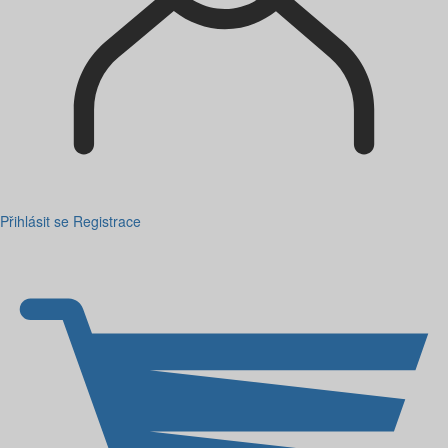
Přihlásit se
Registrace