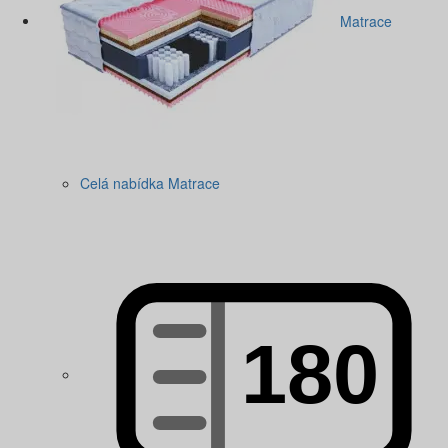
Matrace
Celá nabídka Matrace