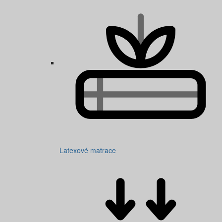
Latexové matrace