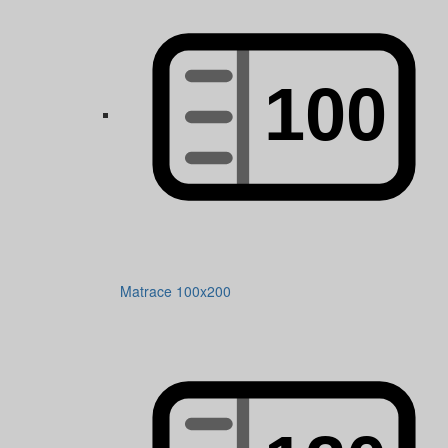
Matrace 100x200