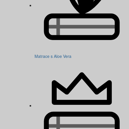
Matrace s Aloe Vera