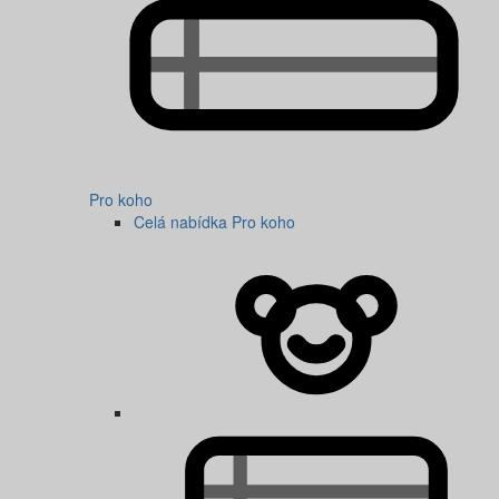
Pro koho
Celá nabídka Pro koho