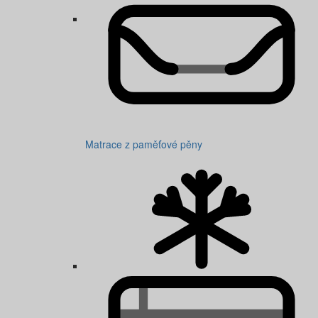
Matrace z paměťové pěny