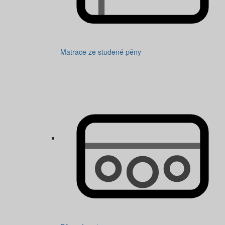
Matrace ze studené pěny