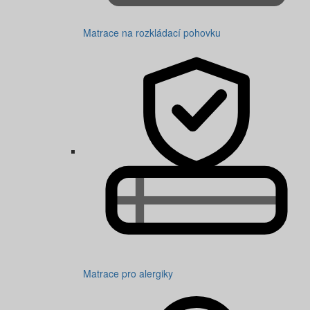
Matrace na rozkládací pohovku
Matrace pro alergiky