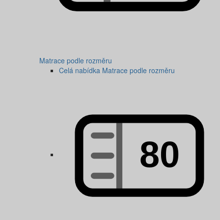
Matrace podle rozměru
Celá nabídka Matrace podle rozměru