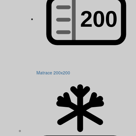
Matrace 200x200