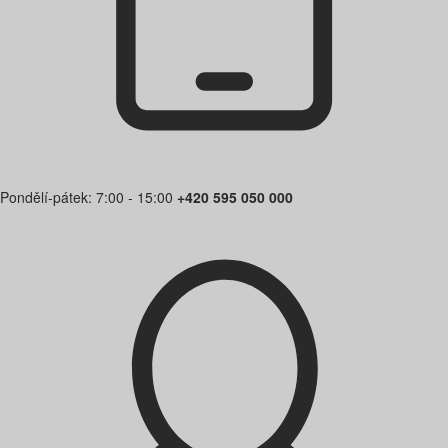
Pondělí-pátek: 7:00 - 15:00
+420 595 050 000