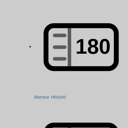
Matrace 180x200