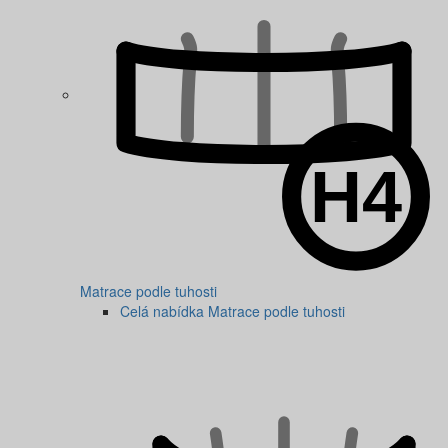
Matrace podle tuhosti
Celá nabídka Matrace podle tuhosti