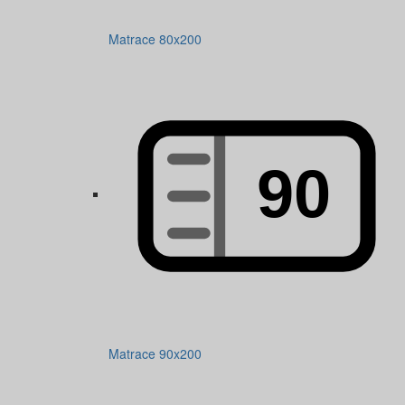
Matrace 80x200
Matrace 90x200