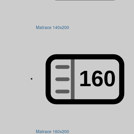
Matrace 140x200
Matrace 160x200