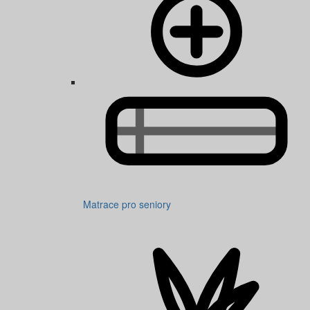
Matrace pro seniory