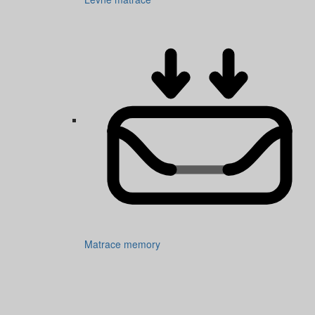
Matrace memory