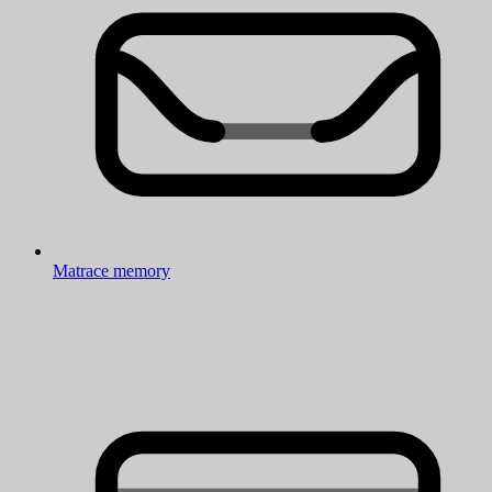
Matrace memory