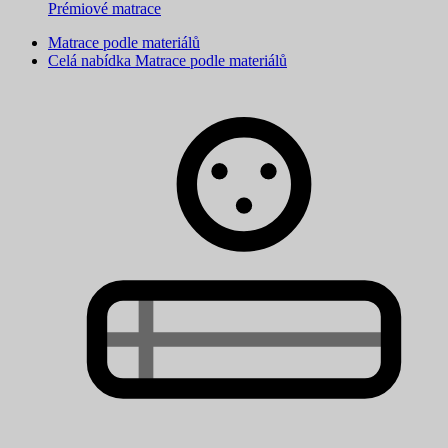
Prémiové matrace
Matrace podle materiálů
Celá nabídka Matrace podle materiálů