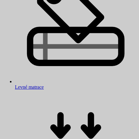
Levné matrace