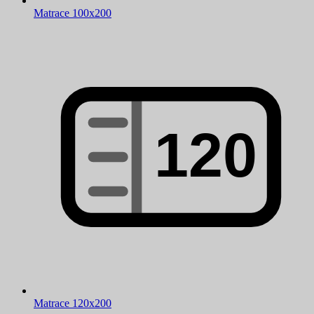
Matrace 100x200
Matrace 120x200