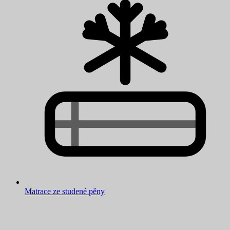
Matrace ze studené pěny