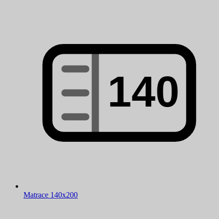
Matrace 140x200