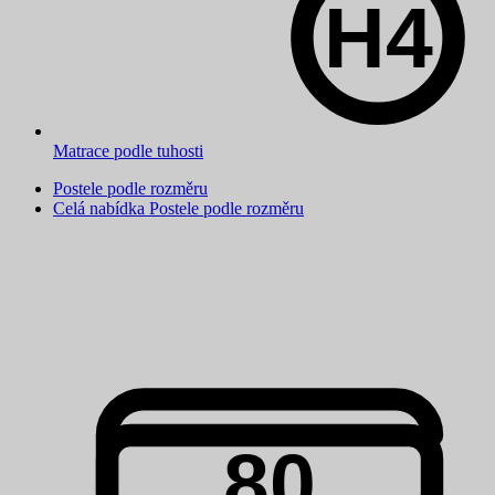
Matrace podle tuhosti
Postele podle rozměru
Celá nabídka Postele podle rozměru