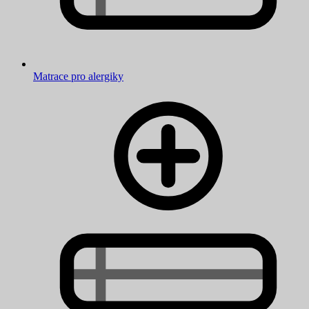
Matrace pro alergiky