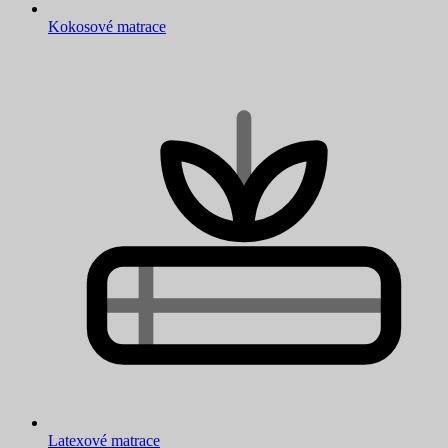
Kokosové matrace
Latexové matrace