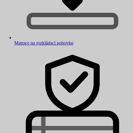
Matrace na rozkládací pohovku