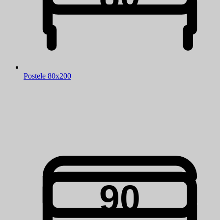
Postele 80x200