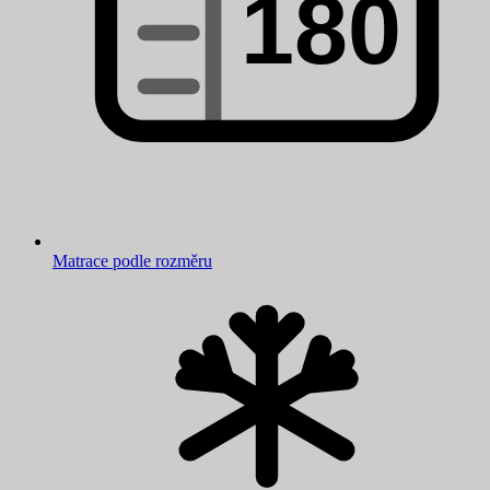
Matrace podle rozměru