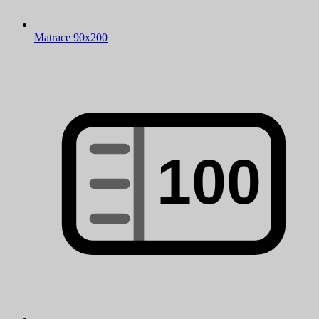
Matrace 90x200