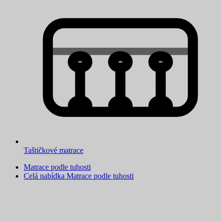
Taštičkové matrace
Matrace podle tuhosti
Celá nabídka Matrace podle tuhosti