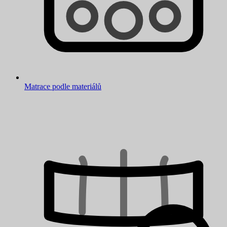
Matrace podle materiálů