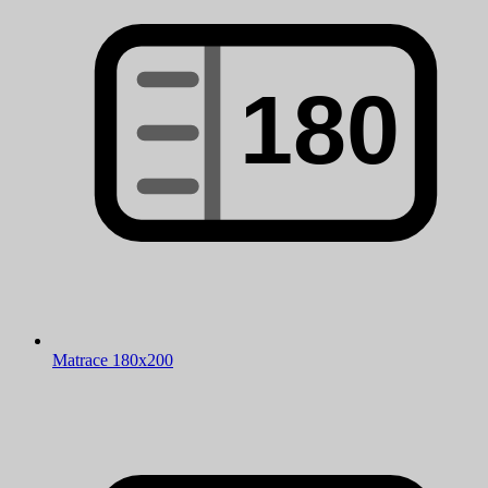
Matrace 180x200