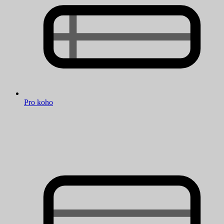
Pro koho