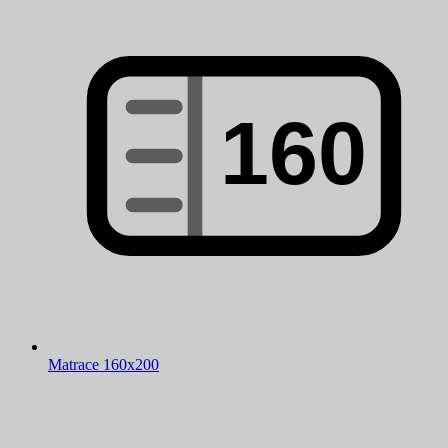
Matrace 160x200