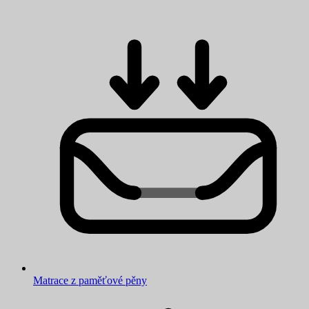
Matrace z paměťové pěny