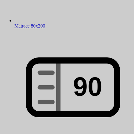
Matrace 80x200