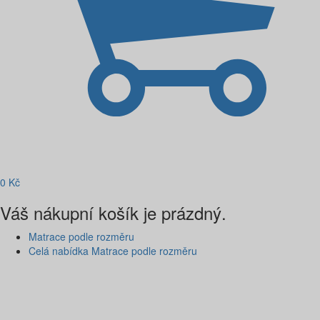
0
Kč
Váš nákupní košík je prázdný.
Matrace podle rozměru
Celá nabídka Matrace podle rozměru