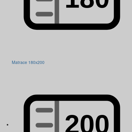
Matrace 180x200