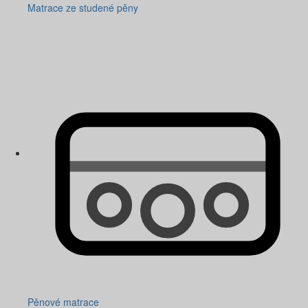
Matrace ze studené pěny
Pěnové matrace