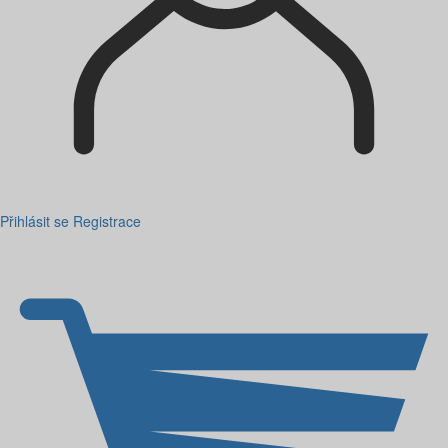
Přihlásit se
Registrace