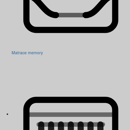
Matrace memory