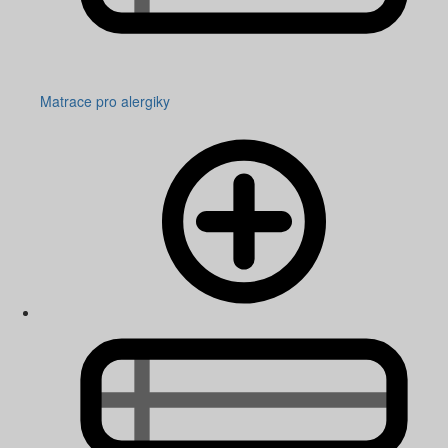
Matrace pro alergiky