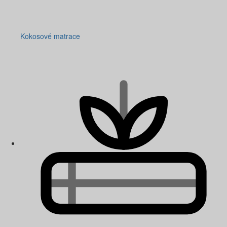
Kokosové matrace