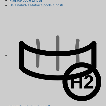
Matrace podle tuhosti
Celá nabídka Matrace podle tuhosti