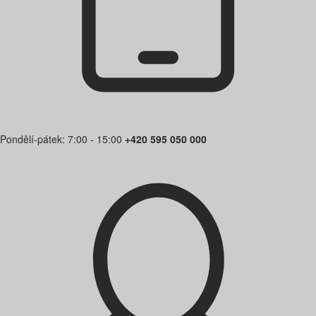
Pondělí-pátek: 7:00 - 15:00
+420 595 050 000