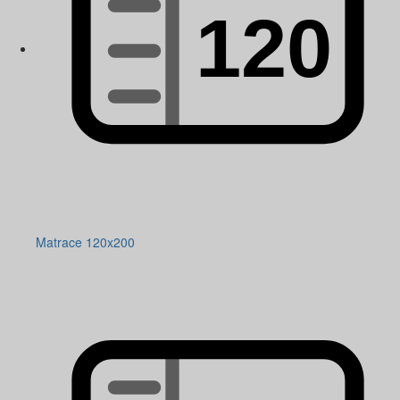
Matrace 120x200