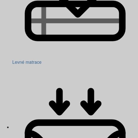
Levné matrace