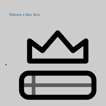
Matrace s Aloe Vera