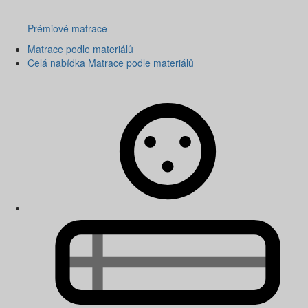
Prémiové matrace
Matrace podle materiálů
Celá nabídka Matrace podle materiálů