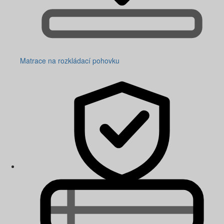
Matrace na rozkládací pohovku