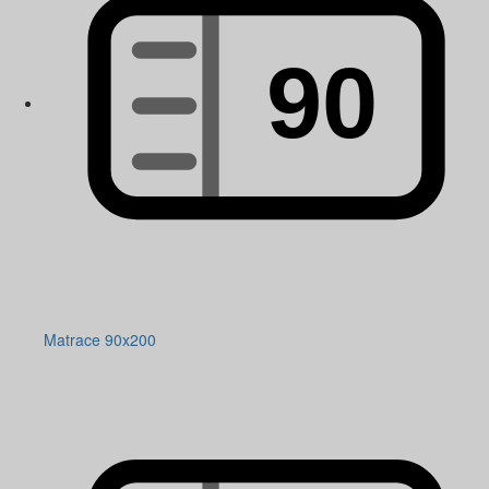
Matrace 90x200