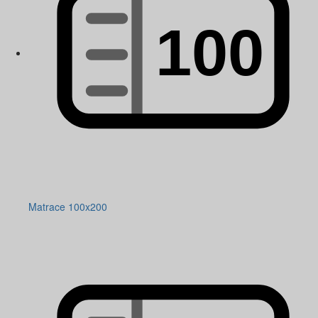
Matrace 100x200