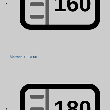
Matrace 160x200