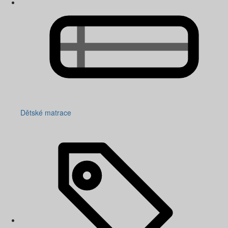
Dětské matrace