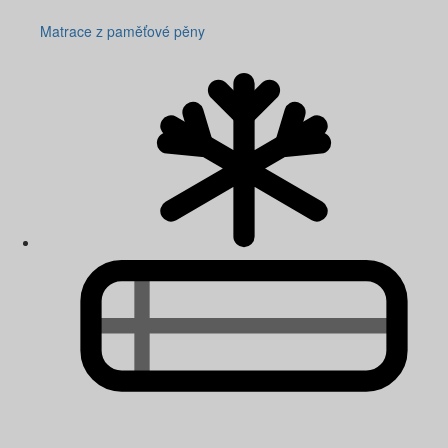
Matrace z paměťové pěny