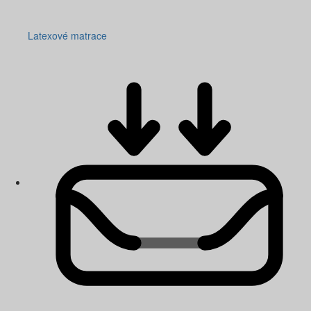
Latexové matrace