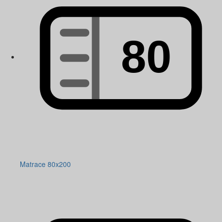
Matrace 80x200