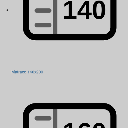
Matrace 140x200