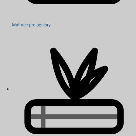
Matrace pro seniory