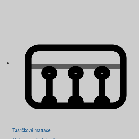
Taštičkové matrace