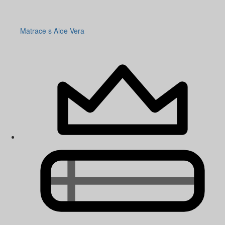
Matrace s Aloe Vera