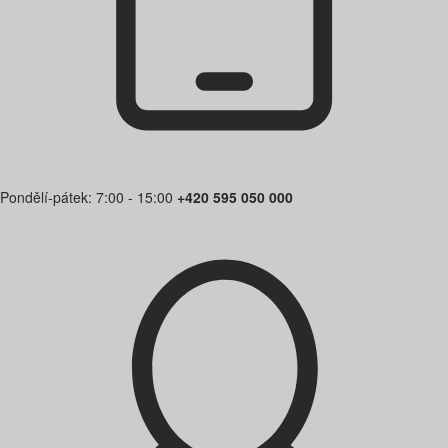
Pondělí-pátek: 7:00 - 15:00
+420 595 050 000