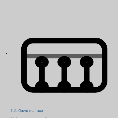
Taštičkové matrace