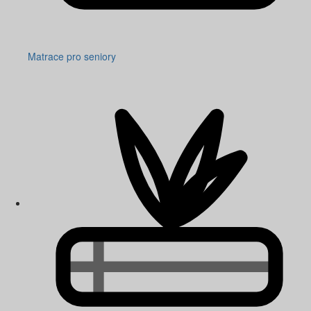
Matrace pro seniory