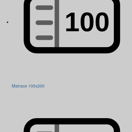
Matrace 100x200