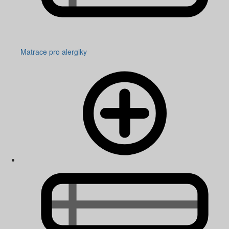
Matrace pro alergiky