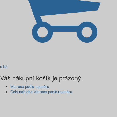
0
Kč
Váš nákupní košík je prázdný.
Matrace podle rozměru
Celá nabídka Matrace podle rozměru