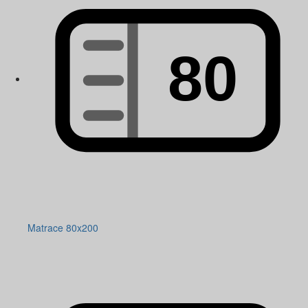
Matrace 80x200