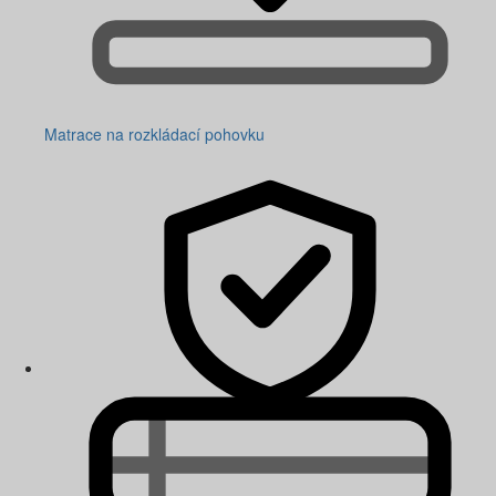
Matrace na rozkládací pohovku