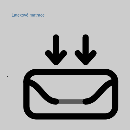
Latexové matrace