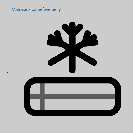
Matrace z paměťové pěny