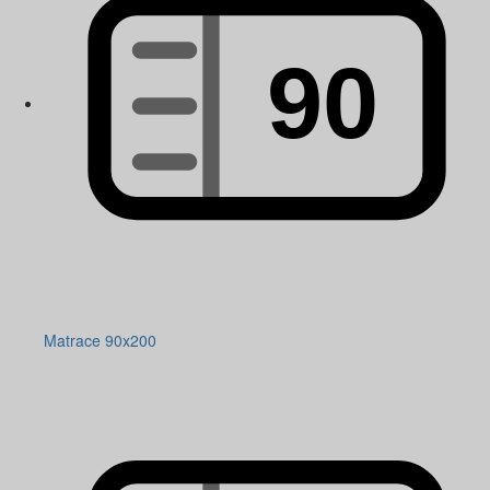
Matrace 90x200