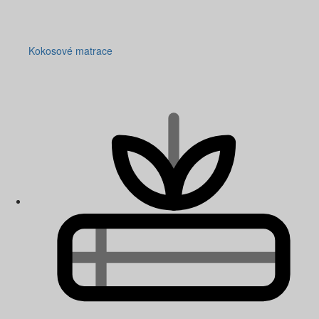
Kokosové matrace