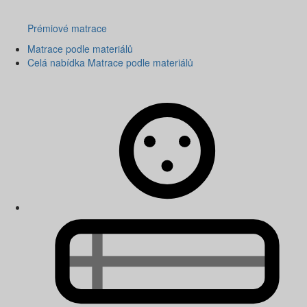
Prémiové matrace
Matrace podle materiálů
Celá nabídka Matrace podle materiálů