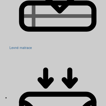
Levné matrace