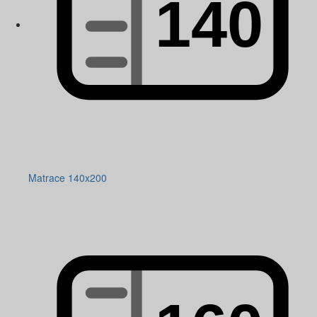
Matrace 140x200