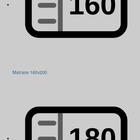
Matrace 160x200