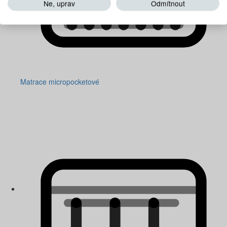
Ne, uprav
Odmítnout
Matrace micropocketové