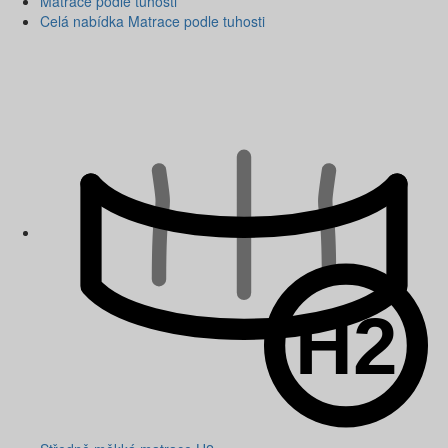
Matrace podle tuhosti
Celá nabídka Matrace podle tuhosti