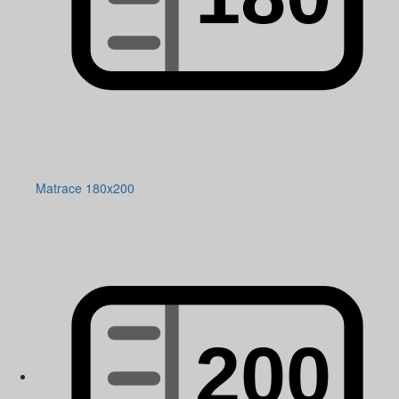
Matrace 180x200