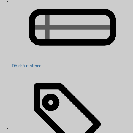
Dětské matrace