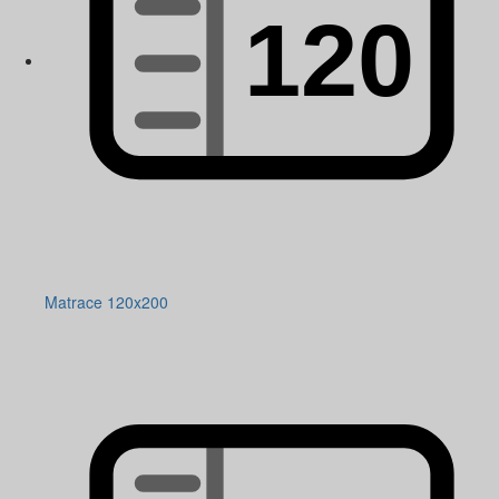
Matrace 120x200