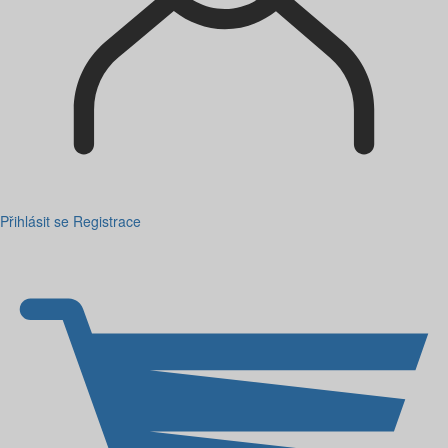
Přihlásit se
Registrace