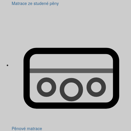
Matrace ze studené pěny
Pěnové matrace