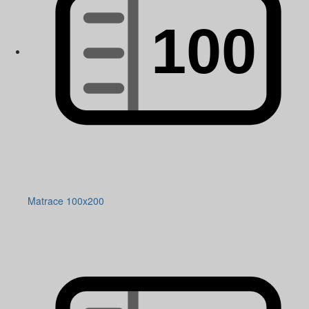
Matrace 100x200