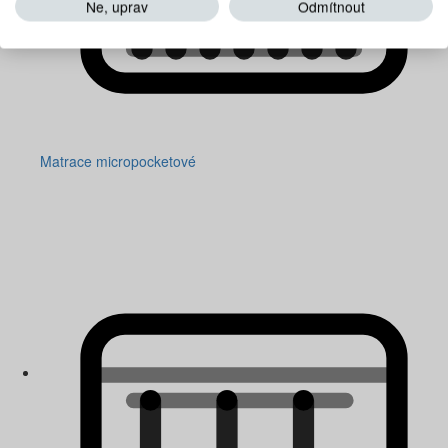
Ne, uprav
Odmítnout
Matrace micropocketové