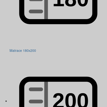
Matrace 180x200