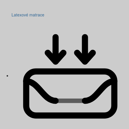
Latexové matrace