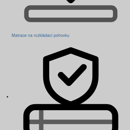
Matrace na rozkládací pohovku