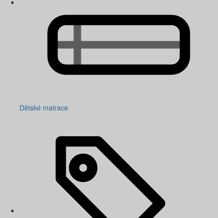
Dětské matrace