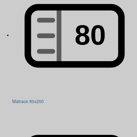
Matrace 80x200