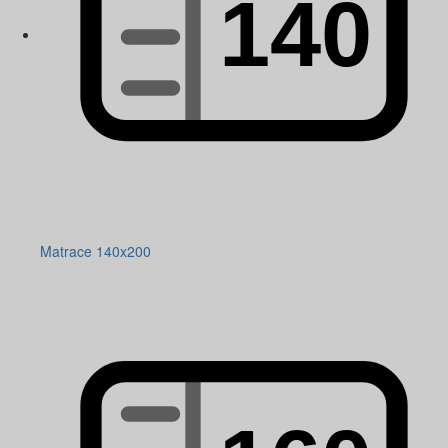
Matrace 140x200