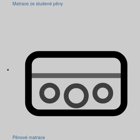
Matrace ze studené pěny
Pěnové matrace