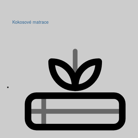
Kokosové matrace