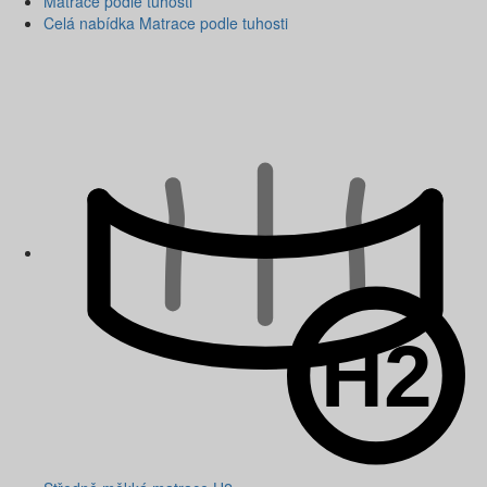
Matrace podle tuhosti
Celá nabídka Matrace podle tuhosti