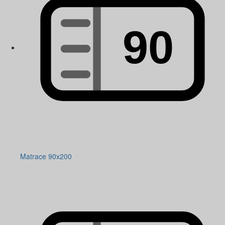
Matrace 90x200