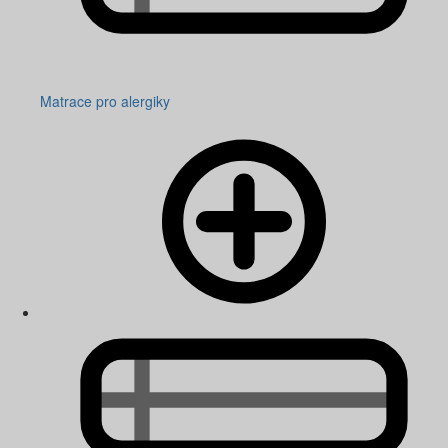
Matrace pro alergiky