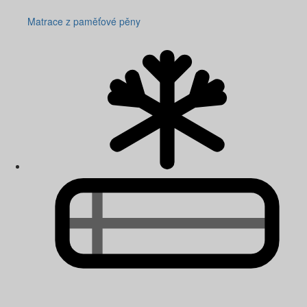
Matrace z paměťové pěny