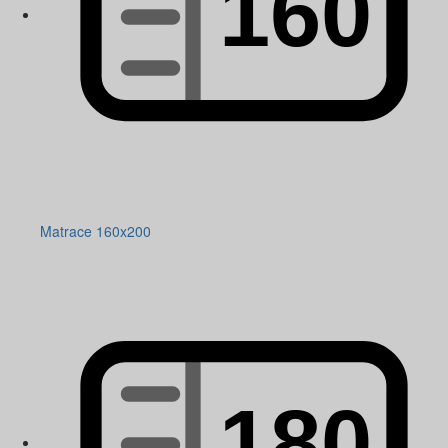
Matrace 160x200