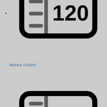
Matrace 120x200