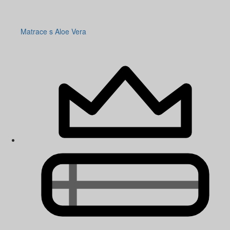
Matrace s Aloe Vera