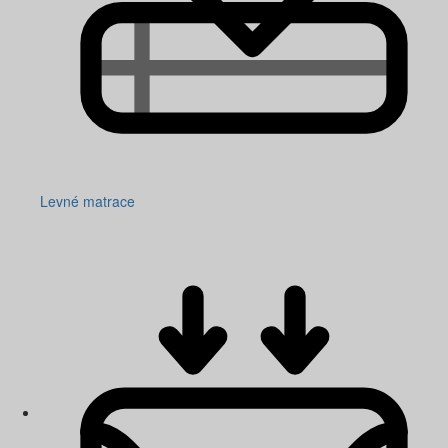
Levné matrace