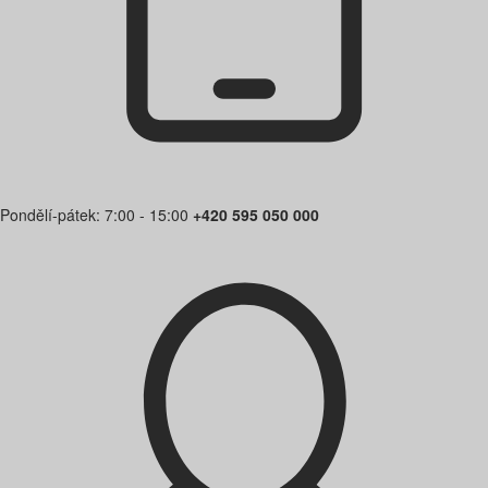
Pondělí-pátek: 7:00 - 15:00
+420 595 050 000