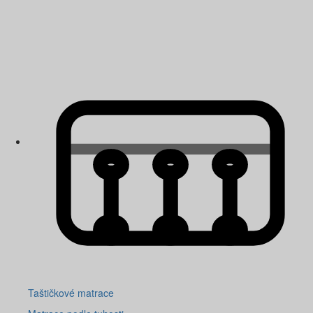
Taštičkové matrace