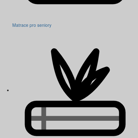
Matrace pro seniory