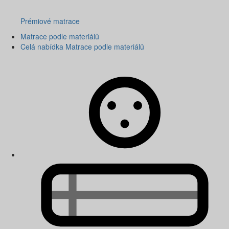
Prémiové matrace
Matrace podle materiálů
Celá nabídka Matrace podle materiálů