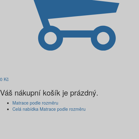
0
Kč
Váš nákupní košík je prázdný.
Matrace podle rozměru
Celá nabídka Matrace podle rozměru