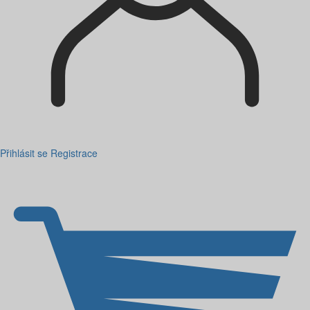
Přihlásit se
Registrace