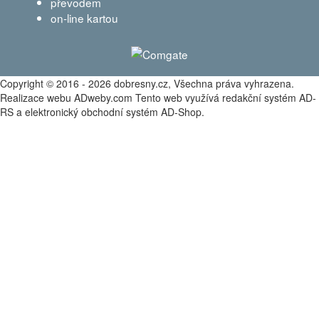
převodem
on-line kartou
Copyright © 2016 - 2026 dobresny.cz, Všechna práva vyhrazena.
Realizace webu ADweby.com Tento web využívá redakční systém AD-
RS a elektronický obchodní systém AD-Shop.