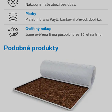
Nakupujte naše zboží bez obav.
Platby
Platební brána PayU, bankovní převod, dobírku.
Ověřený nákup
Jsme ověřená firma působící přes 15 let na trhu.
Podobné produkty