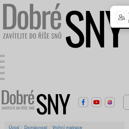
Úvod
Domácnost
Vrchní matrace