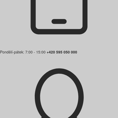
Pondělí-pátek: 7:00 - 15:00
+420 595 050 000