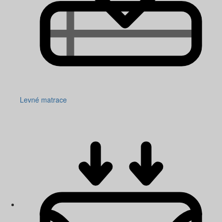
Levné matrace