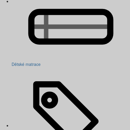
Dětské matrace