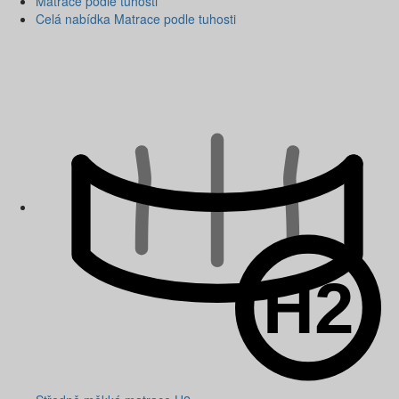
Matrace podle tuhosti
Celá nabídka Matrace podle tuhosti