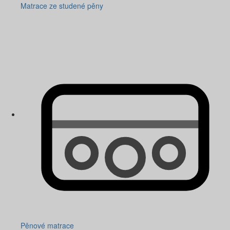
Matrace ze studené pěny
Pěnové matrace