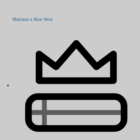
Matrace s Aloe Vera