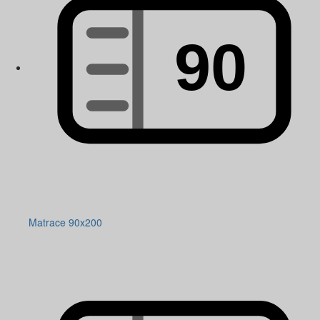
Matrace 90x200