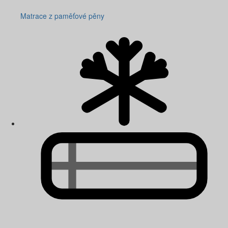
Matrace z paměťové pěny