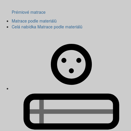
Prémiové matrace
Matrace podle materiálů
Celá nabídka Matrace podle materiálů