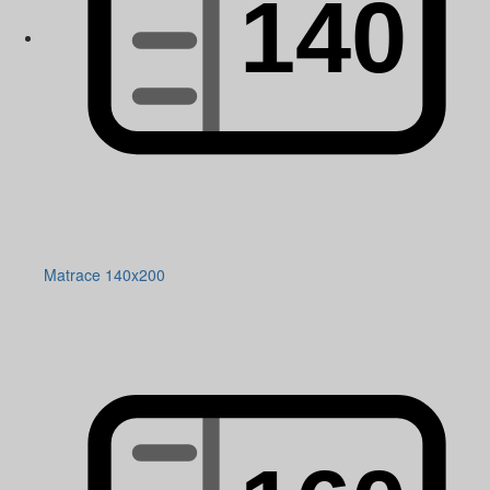
Matrace 140x200