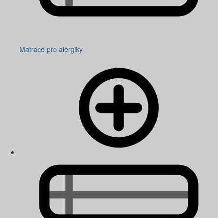
Matrace pro alergiky