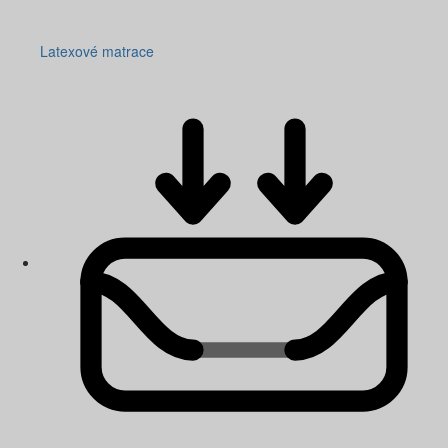
Latexové matrace