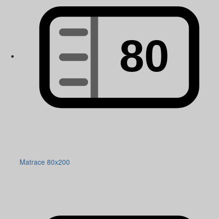
Matrace 80x200