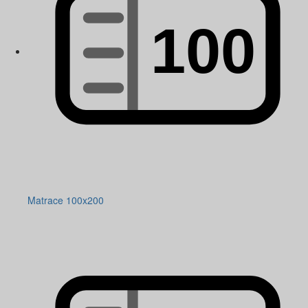
Matrace 100x200