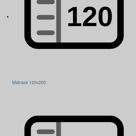
Matrace 120x200