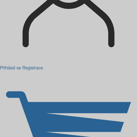
Přihlásit se
Registrace