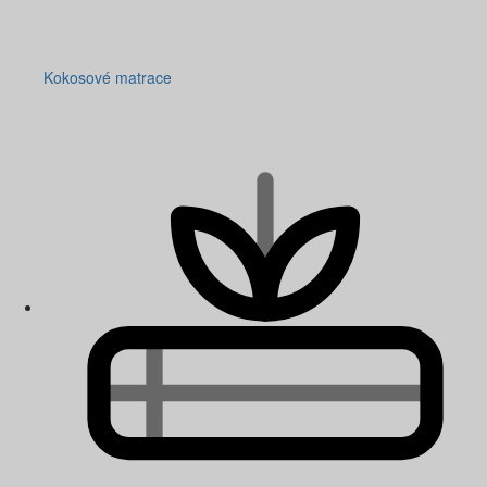
Kokosové matrace