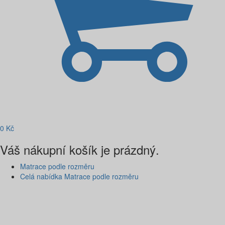
0
Kč
Váš nákupní košík je prázdný.
Matrace podle rozměru
Celá nabídka Matrace podle rozměru