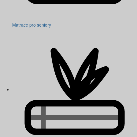
Matrace pro seniory