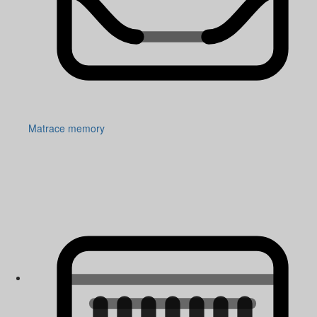
Matrace memory