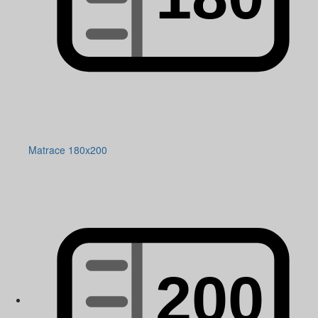
Matrace 180x200