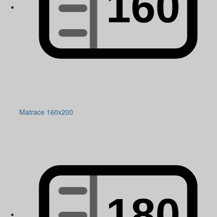
Matrace 160x200