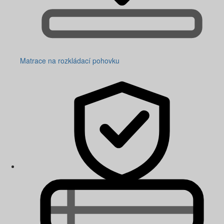
Matrace na rozkládací pohovku