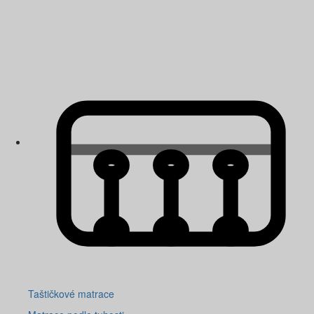
Taštičkové matrace