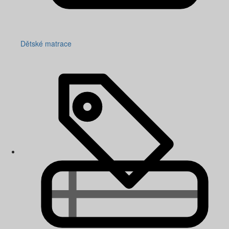
Dětské matrace