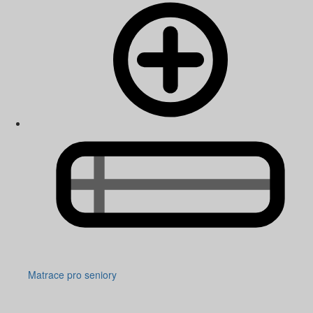
Matrace pro seniory