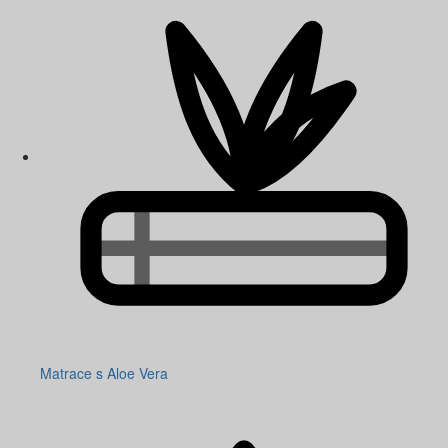
Matrace s Aloe Vera