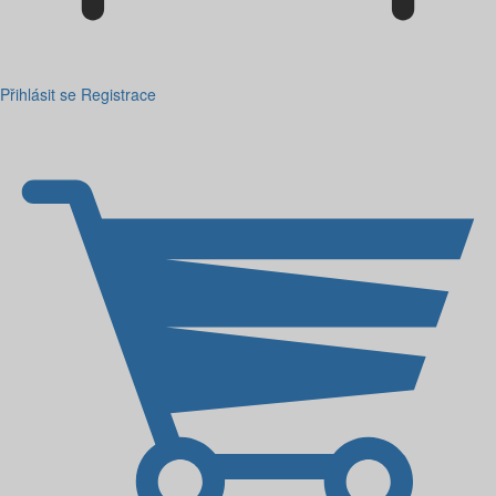
Přihlásit se
Registrace