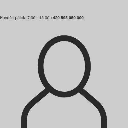
Pondělí-pátek: 7:00 - 15:00
+420 595 050 000