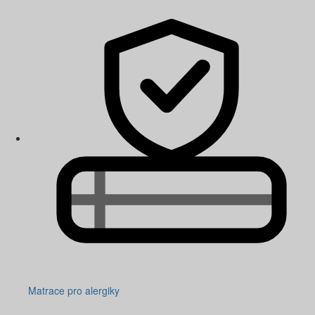
Matrace pro alergiky