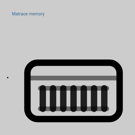
Matrace memory