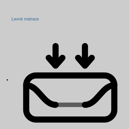
Levné matrace