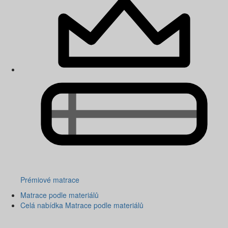
Prémiové matrace
Matrace podle materiálů
Celá nabídka Matrace podle materiálů