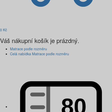
0
Kč
Váš nákupní košík je prázdný.
Matrace podle rozměru
Celá nabídka Matrace podle rozměru