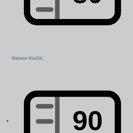
Matrace 80x200