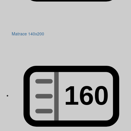
Matrace 140x200