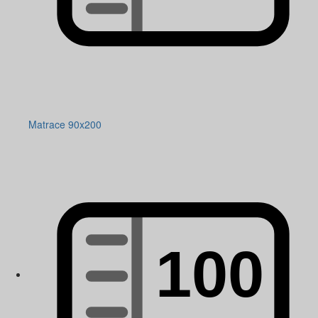
Matrace 90x200