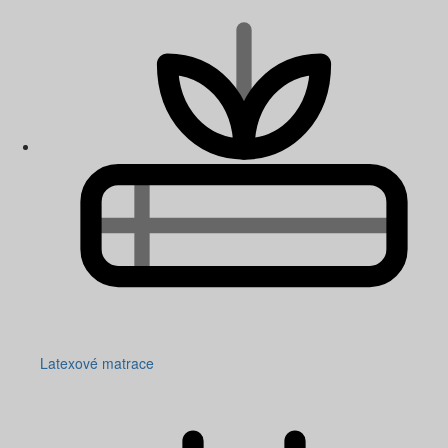
Latexové matrace