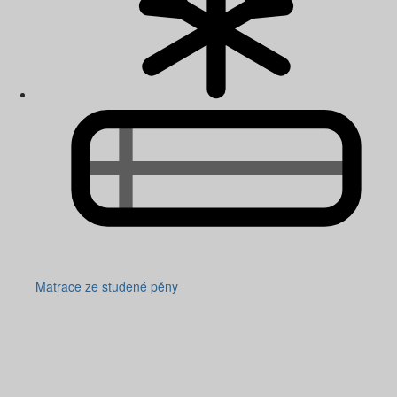
Matrace ze studené pěny