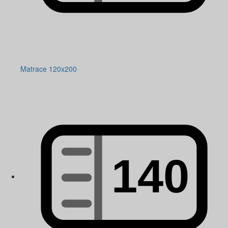
Matrace 120x200