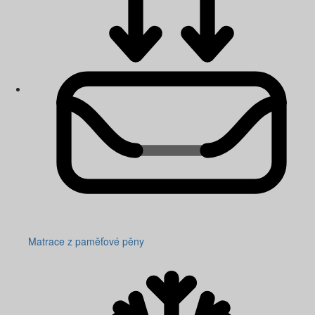
Matrace z paměťové pěny