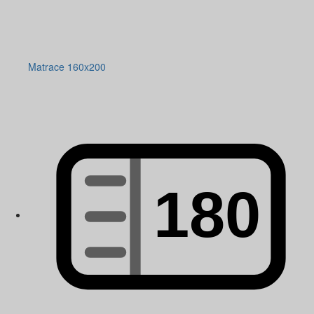
Matrace 160x200