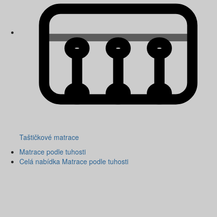
Taštičkové matrace
Matrace podle tuhosti
Celá nabídka Matrace podle tuhosti