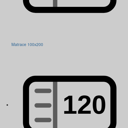
Matrace 100x200