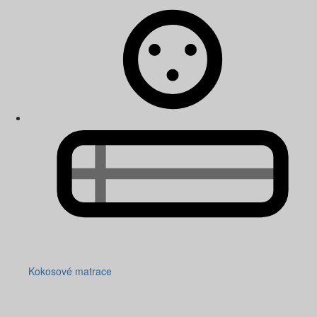
Kokosové matrace