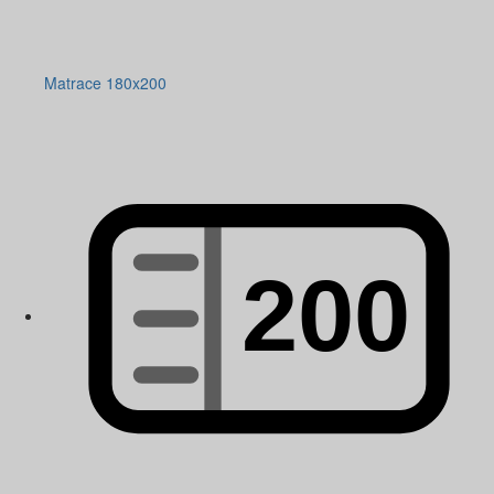
Matrace 180x200