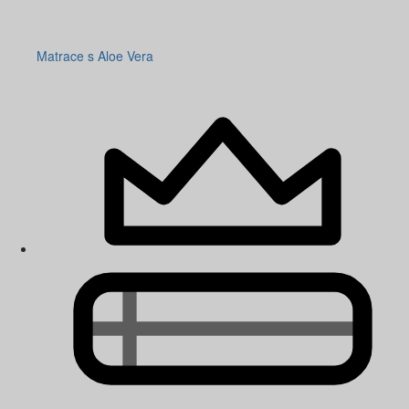
Matrace s Aloe Vera