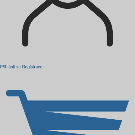
Přihlásit se
Registrace