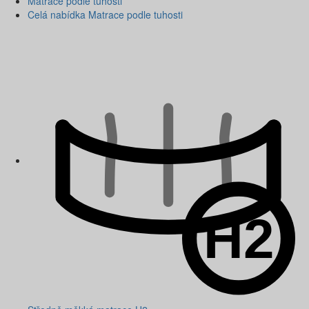
Matrace podle tuhosti
Celá nabídka Matrace podle tuhosti