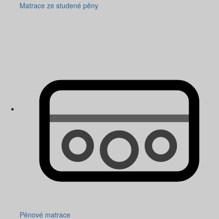
Matrace ze studené pěny
Pěnové matrace