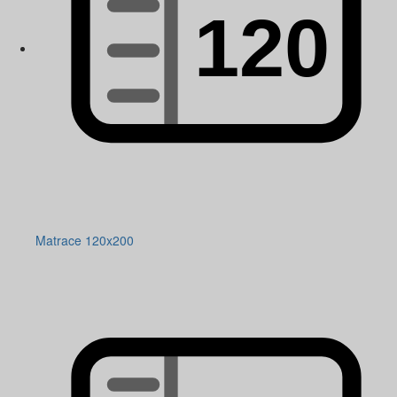
Matrace 120x200