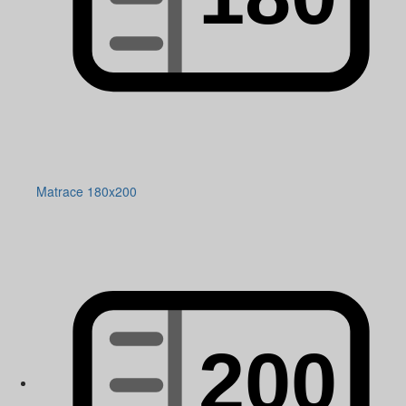
Matrace 180x200