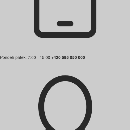
Pondělí-pátek: 7:00 - 15:00
+420 595 050 000