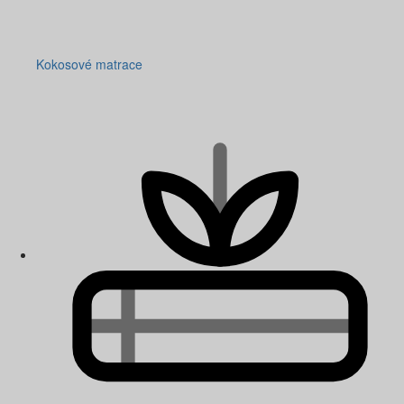
Kokosové matrace