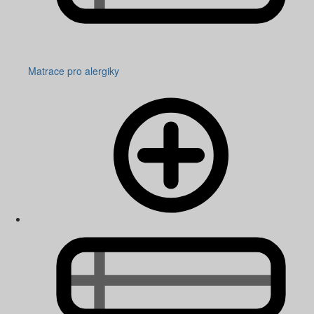
Matrace pro alergiky