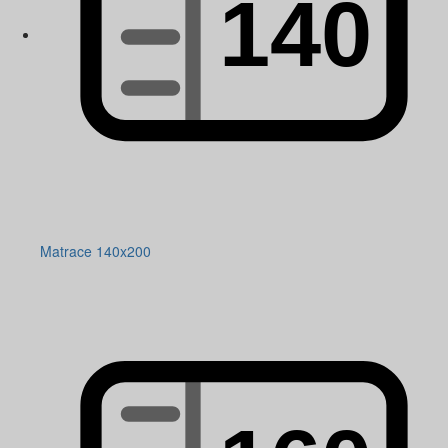
Matrace 140x200