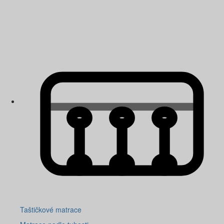
Taštičkové matrace