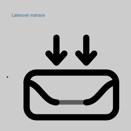
Latexové matrace