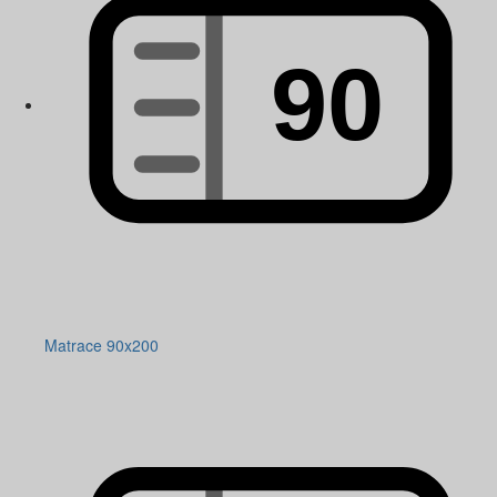
Matrace 90x200