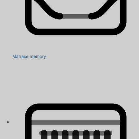
Matrace memory