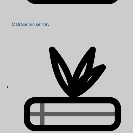
Matrace pro seniory