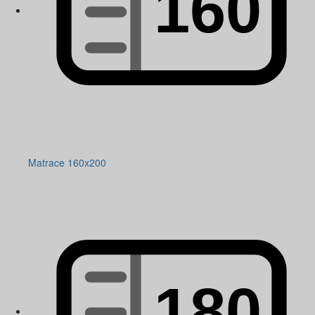
Matrace 160x200