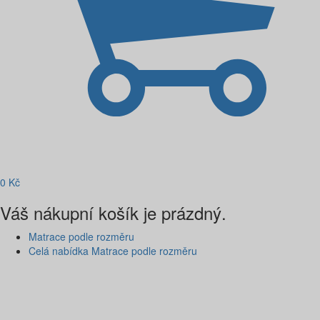
0
Kč
Váš nákupní košík je prázdný.
Matrace podle rozměru
Celá nabídka Matrace podle rozměru