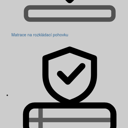
Matrace na rozkládací pohovku