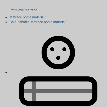
Prémiové matrace
Matrace podle materiálů
Celá nabídka Matrace podle materiálů