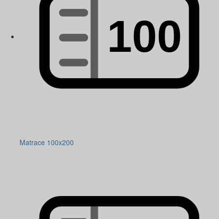
Matrace 100x200