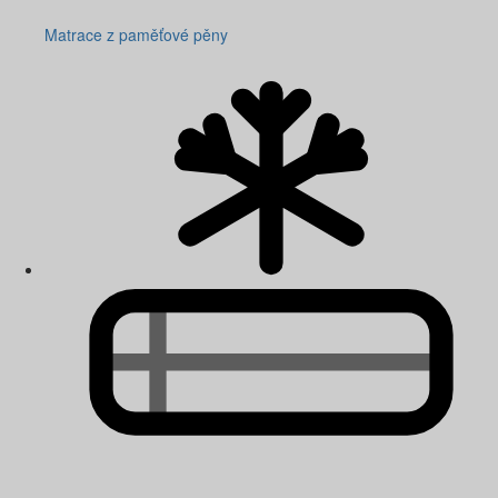
Matrace z paměťové pěny