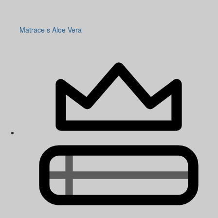
Matrace s Aloe Vera