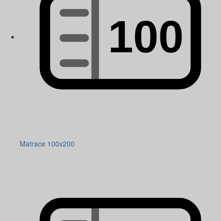
Matrace 100x200