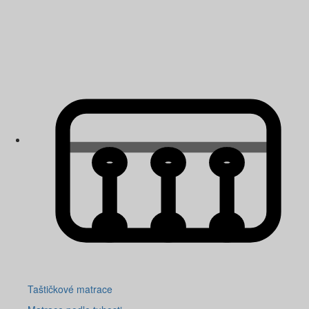
Taštičkové matrace