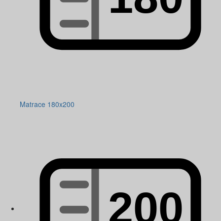
Matrace 180x200