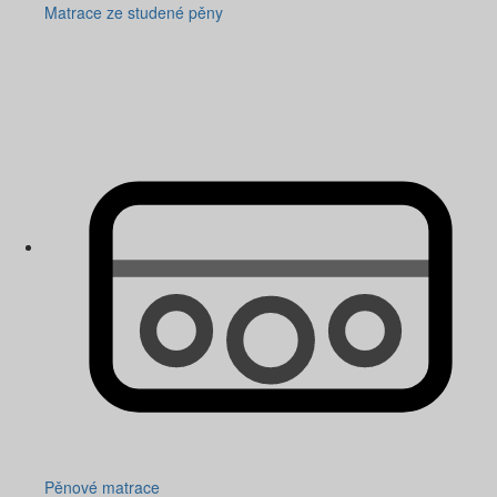
Matrace ze studené pěny
Pěnové matrace