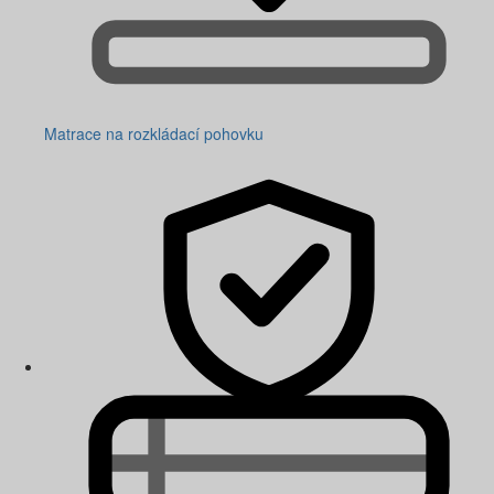
Matrace na rozkládací pohovku