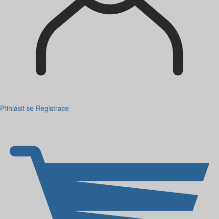
Přihlásit se
Registrace