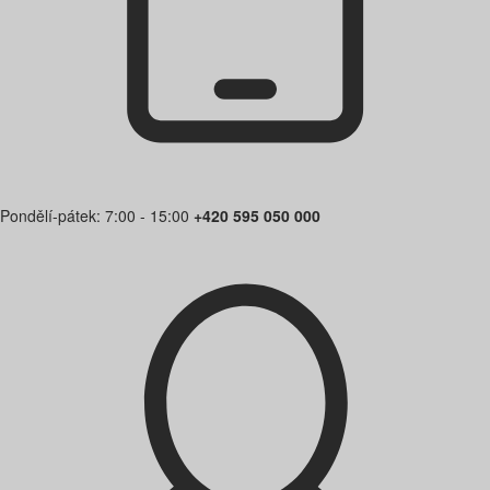
Pondělí-pátek: 7:00 - 15:00
+420 595 050 000