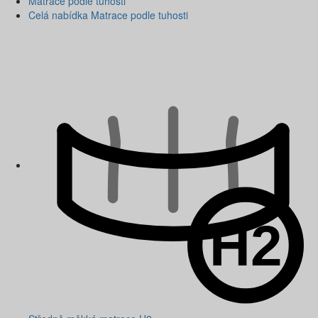
Matrace podle tuhosti
Celá nabídka Matrace podle tuhosti