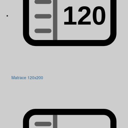
Matrace 120x200