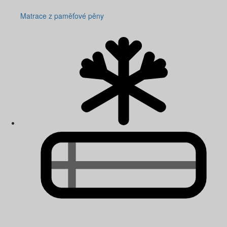
Matrace z paměťové pěny