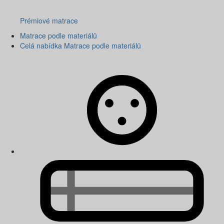
Prémiové matrace
Matrace podle materiálů
Celá nabídka Matrace podle materiálů