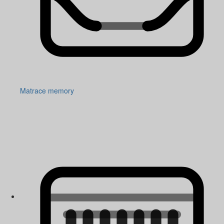
Matrace memory