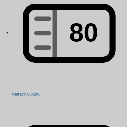
Matrace 80x200