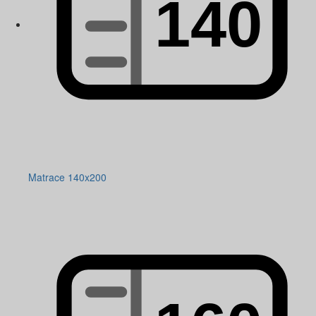
Matrace 140x200