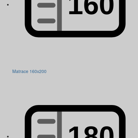
Matrace 160x200