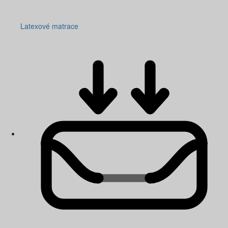
Latexové matrace