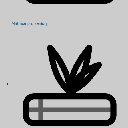
Matrace pro seniory