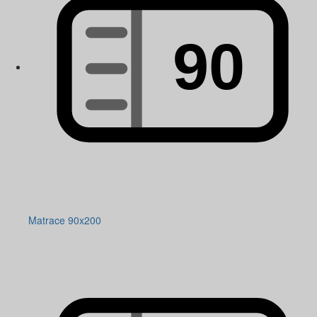
Matrace 90x200