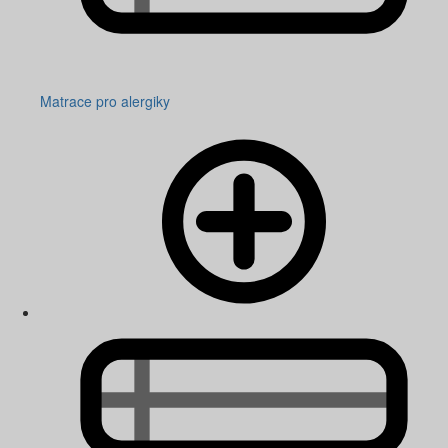
Matrace pro alergiky