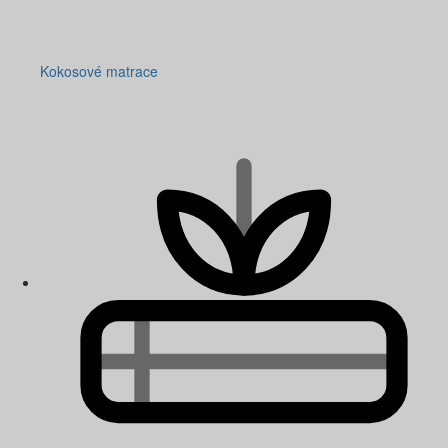
Kokosové matrace