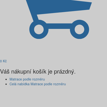
0
Kč
Váš nákupní košík je prázdný.
Matrace podle rozměru
Celá nabídka Matrace podle rozměru