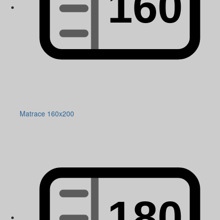
Matrace 160x200