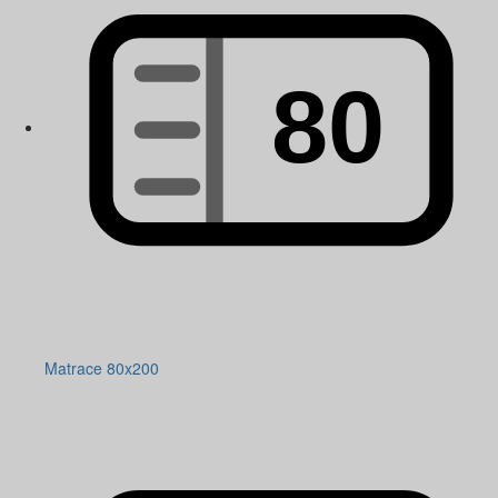
Matrace 80x200