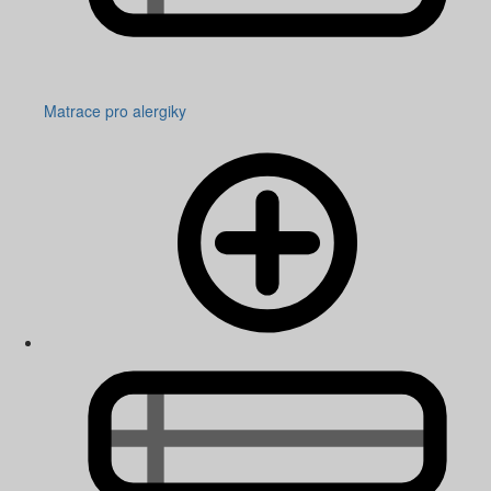
Matrace pro alergiky