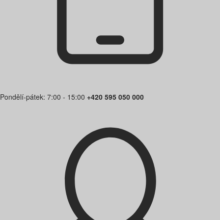
Pondělí-pátek: 7:00 - 15:00
+420 595 050 000