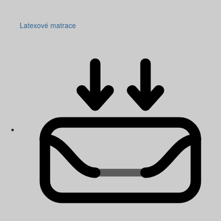
Latexové matrace