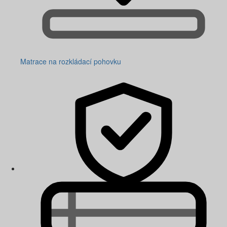
Matrace na rozkládací pohovku