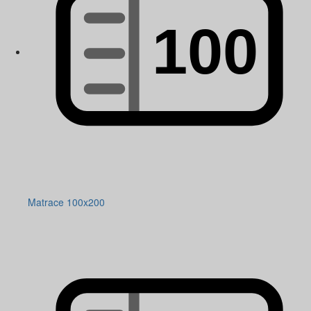
Matrace 100x200