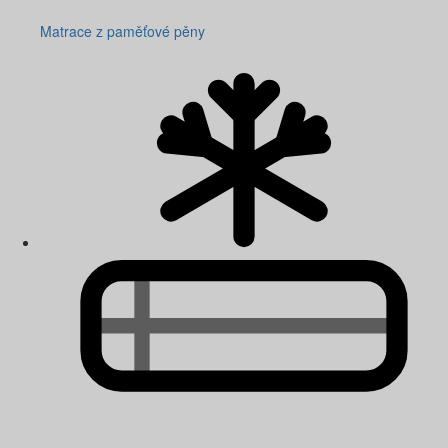
Matrace z paměťové pěny