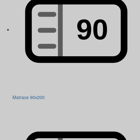
Matrace 90x200