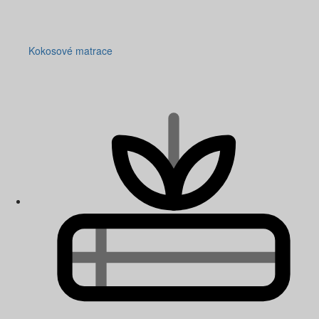
Kokosové matrace