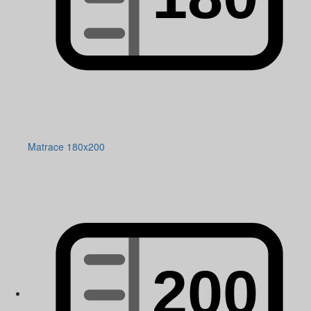
Matrace 180x200