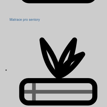
Matrace pro seniory