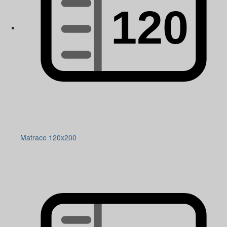
Matrace 120x200