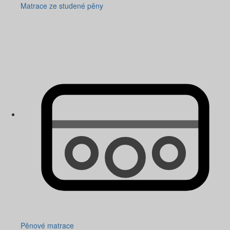
Matrace ze studené pěny
Pěnové matrace