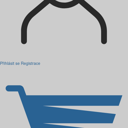
Přihlásit se
Registrace