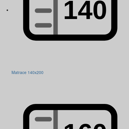
Matrace 140x200