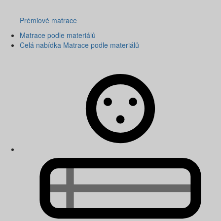
Prémiové matrace
Matrace podle materiálů
Celá nabídka Matrace podle materiálů