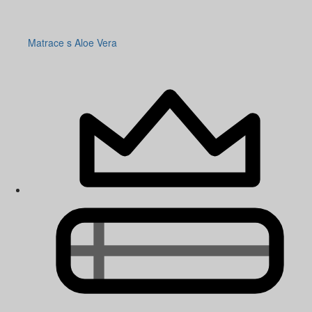
Matrace s Aloe Vera