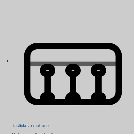
Taštičkové matrace