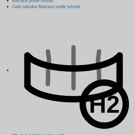
Matrace podle tuhosti
Celá nabídka Matrace podle tuhosti