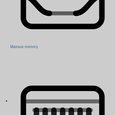
Matrace memory