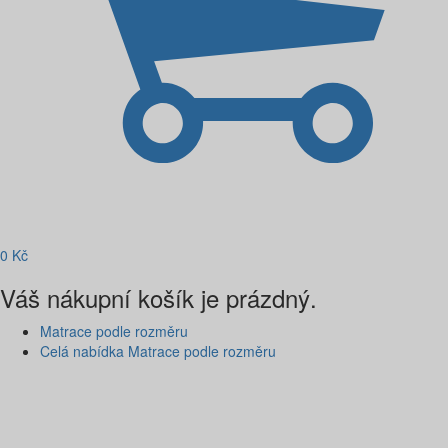
0
Kč
Váš nákupní košík je prázdný.
Matrace podle rozměru
Celá nabídka Matrace podle rozměru