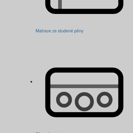
Matrace ze studené pěny