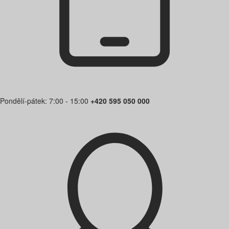
Pondělí-pátek: 7:00 - 15:00
+420 595 050 000