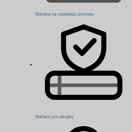
Matrace na rozkládací pohovku
Matrace pro alergiky