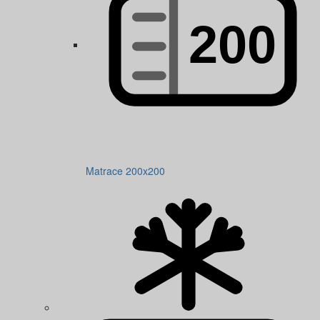
Matrace 200x200