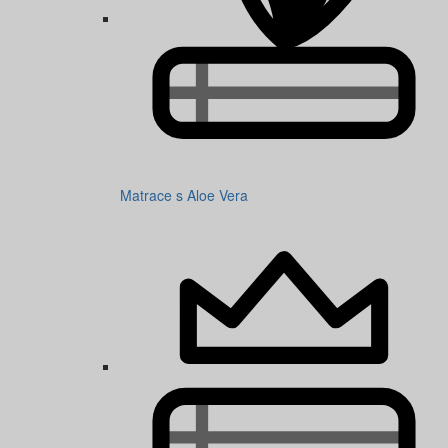
Matrace s Aloe Vera