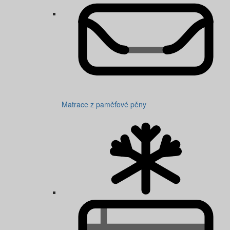
Matrace z paměťové pěny