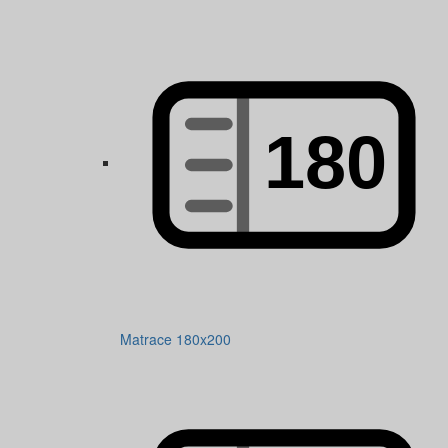
Matrace 180x200