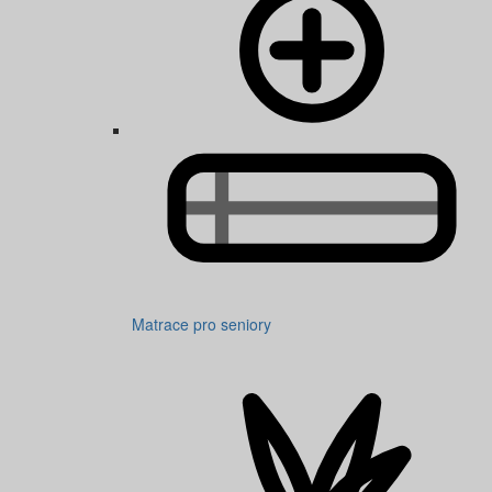
Matrace pro seniory