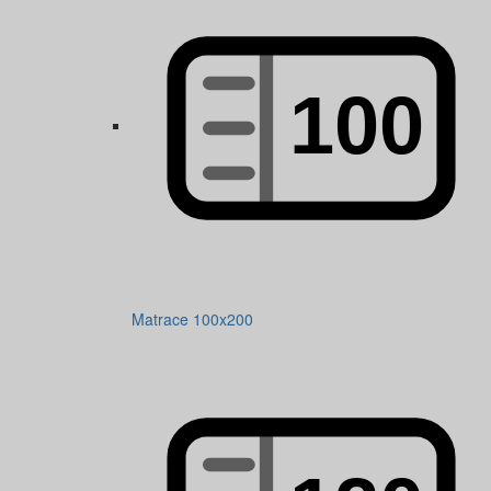
Matrace 100x200