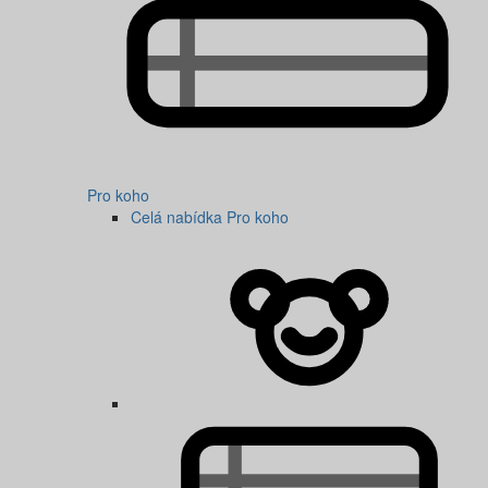
Pro koho
Celá nabídka Pro koho