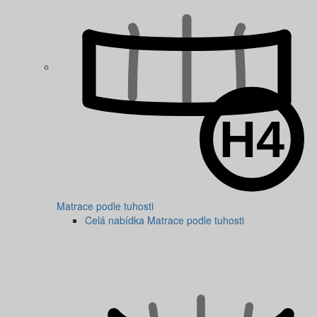
Matrace podle tuhosti
Celá nabídka Matrace podle tuhosti