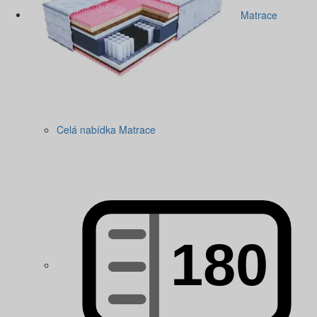
Matrace
Celá nabídka Matrace