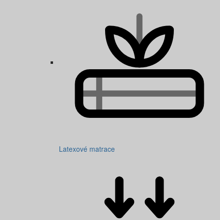
Latexové matrace