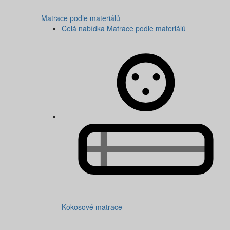
Matrace podle materiálů
Celá nabídka Matrace podle materiálů
Kokosové matrace