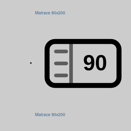
Matrace 80x200
Matrace 90x200