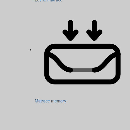
Matrace memory