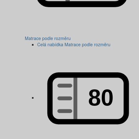
Matrace podle rozměru
Celá nabídka Matrace podle rozměru