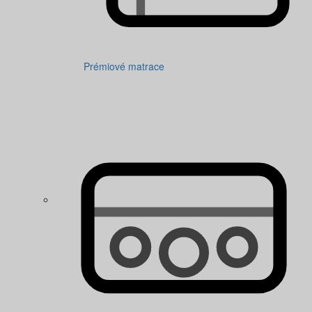
Prémiové matrace