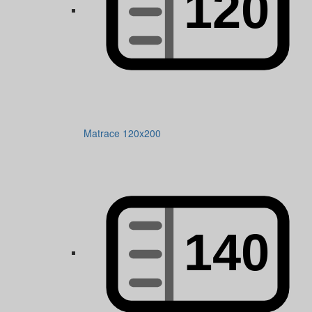
Matrace 120x200