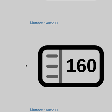
Matrace 140x200
Matrace 160x200