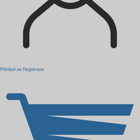
Přihlásit se
Registrace