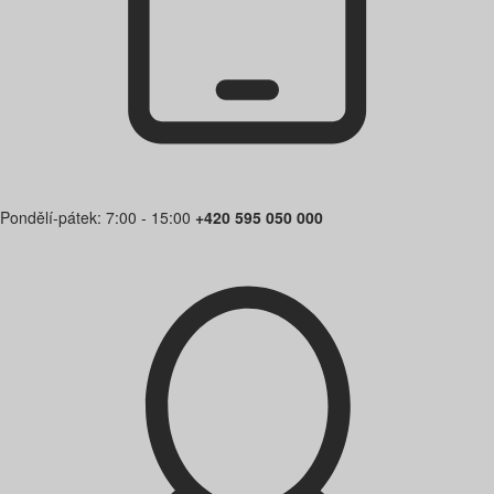
Pondělí-pátek: 7:00 - 15:00
+420 595 050 000