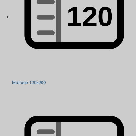
Matrace 120x200