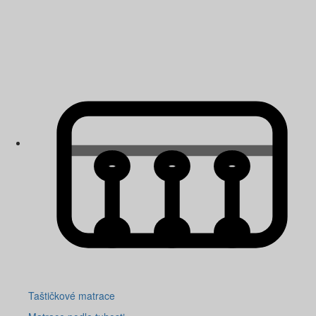
Taštičkové matrace