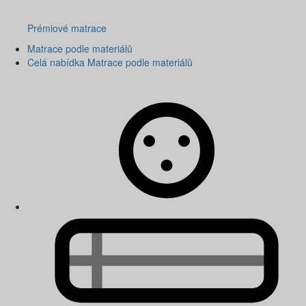
Prémiové matrace
Matrace podle materiálů
Celá nabídka Matrace podle materiálů