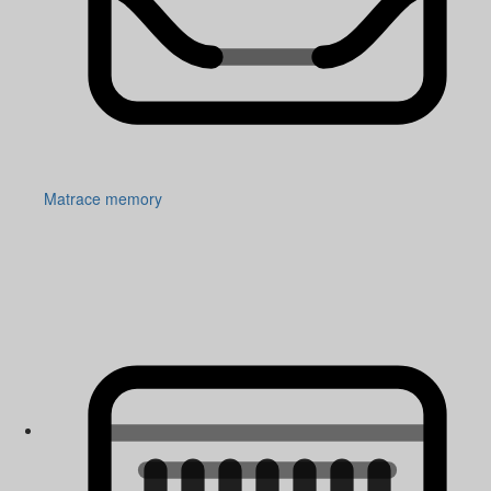
Matrace memory