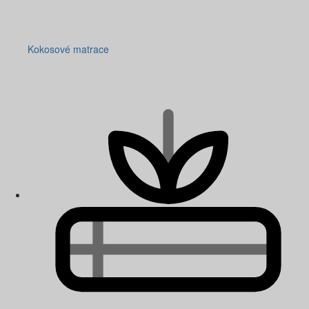
Kokosové matrace