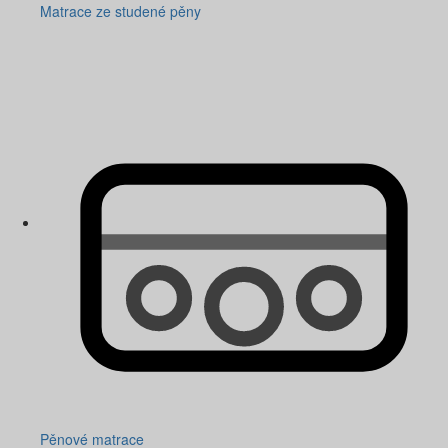
Matrace ze studené pěny
Pěnové matrace