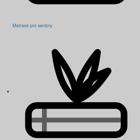
Matrace pro seniory