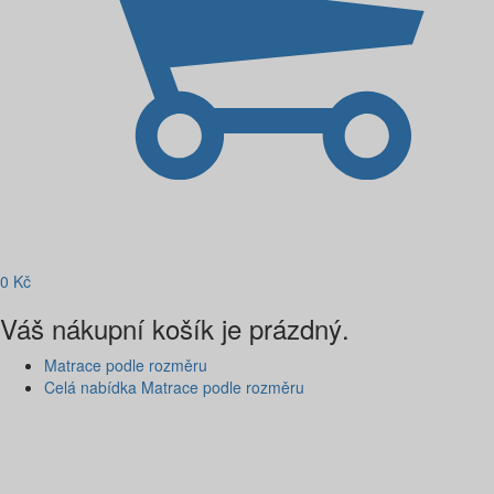
0
Kč
Váš nákupní košík je prázdný.
Matrace podle rozměru
Celá nabídka Matrace podle rozměru