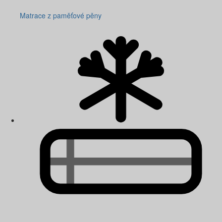
Matrace z paměťové pěny