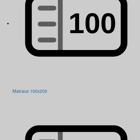
Matrace 100x200