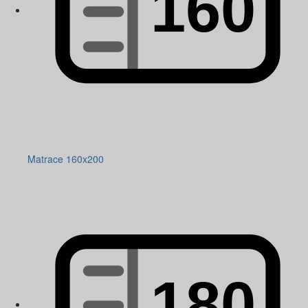
Matrace 160x200