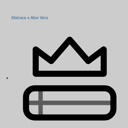
Matrace s Aloe Vera