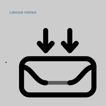
Latexové matrace