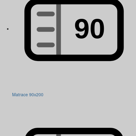
Matrace 90x200