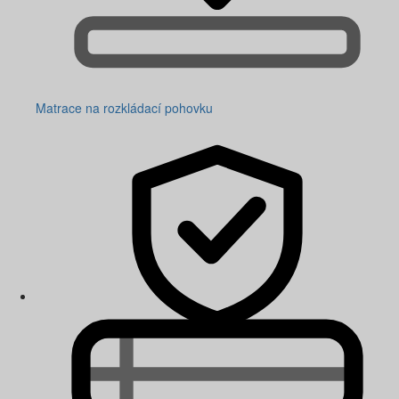
Matrace na rozkládací pohovku