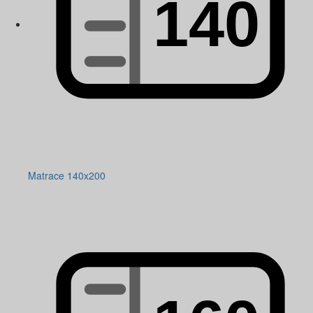
Matrace 140x200