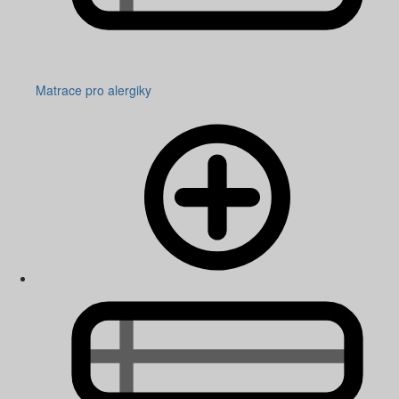
Matrace pro alergiky