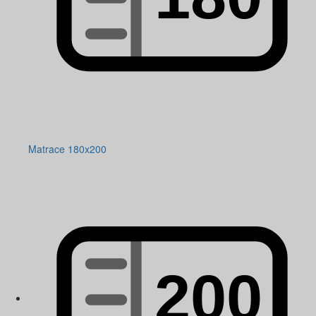
Matrace 180x200