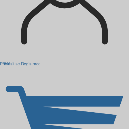
Přihlásit se
Registrace