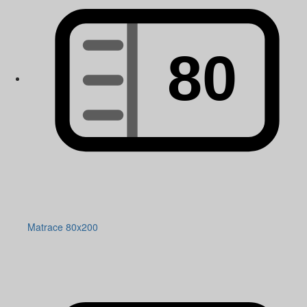
Matrace 80x200