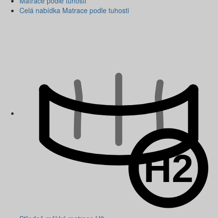
Matrace podle tuhosti
Celá nabídka Matrace podle tuhosti