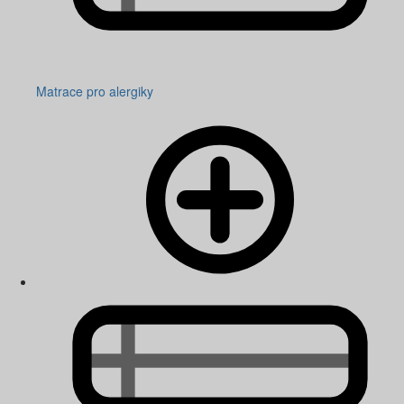
Matrace pro alergiky