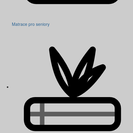
Matrace pro seniory