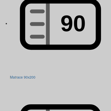
Matrace 90x200