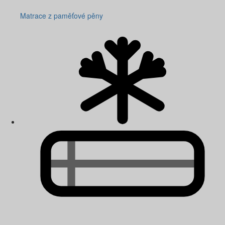
Matrace z paměťové pěny