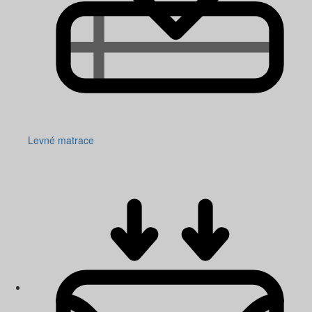
Levné matrace