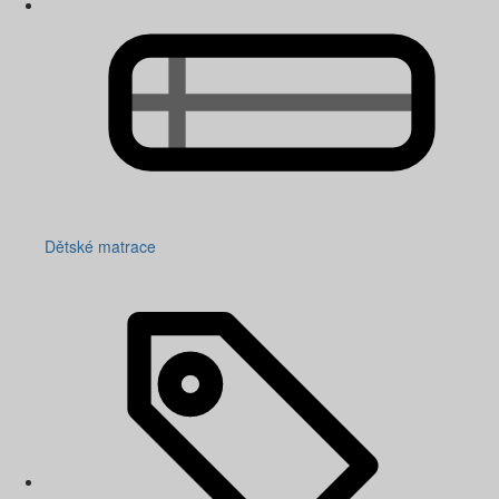
Dětské matrace