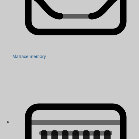
Matrace memory