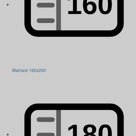
Matrace 160x200