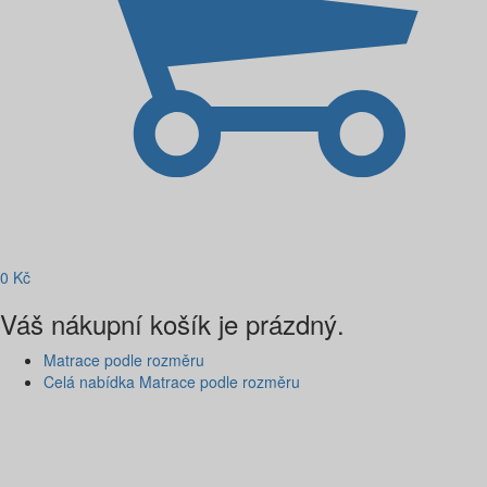
0
Kč
Váš nákupní košík je prázdný.
Matrace podle rozměru
Celá nabídka Matrace podle rozměru