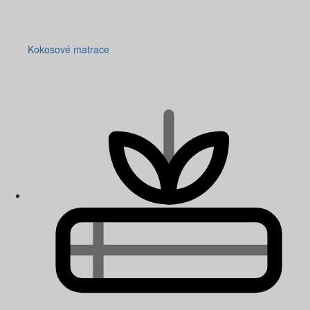
Kokosové matrace