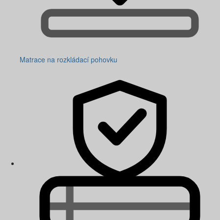
Matrace na rozkládací pohovku