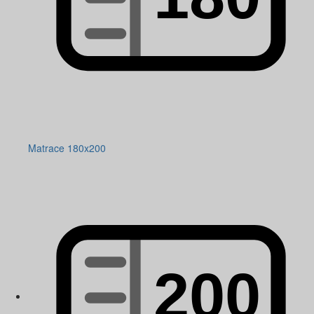
Matrace 180x200