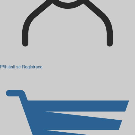
Přihlásit se
Registrace