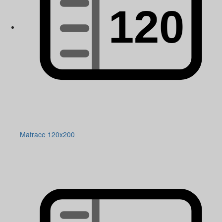
Matrace 120x200