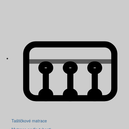
Taštičkové matrace