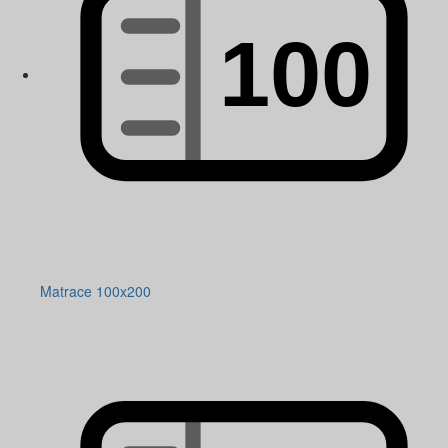
Matrace 100x200