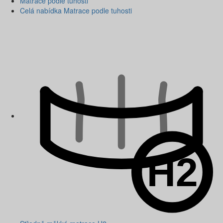
Matrace podle tuhosti
Celá nabídka Matrace podle tuhosti