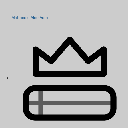
Matrace s Aloe Vera