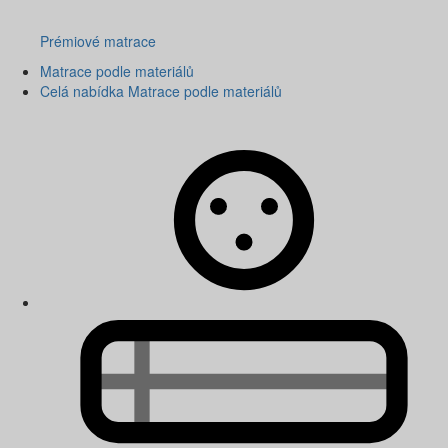
Prémiové matrace
Matrace podle materiálů
Celá nabídka Matrace podle materiálů