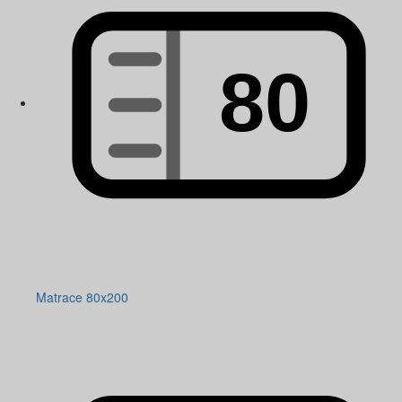
Matrace 80x200