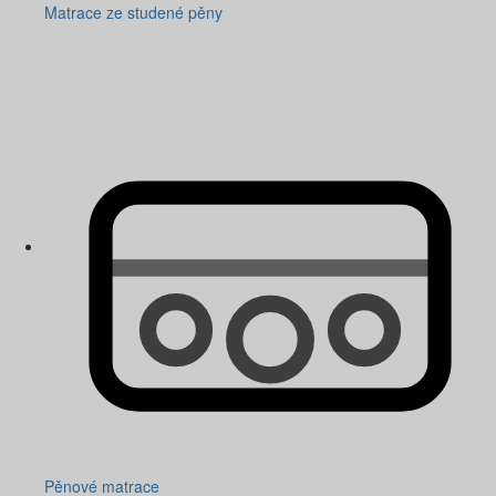
Matrace ze studené pěny
Pěnové matrace