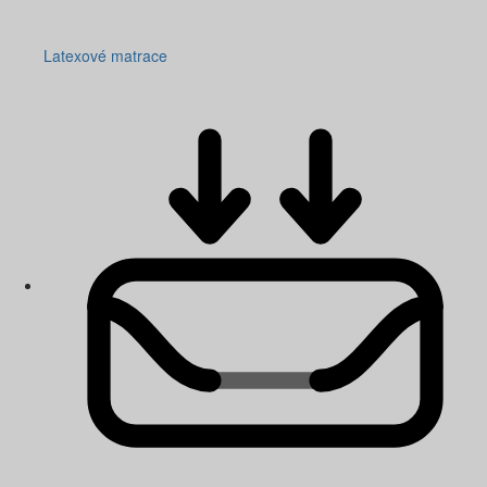
Latexové matrace