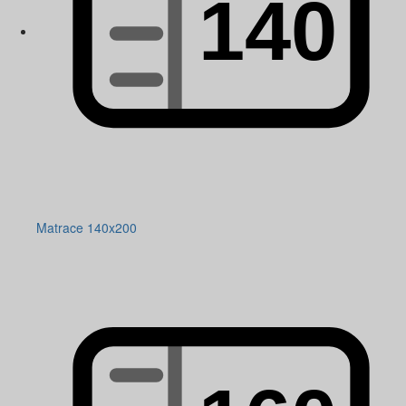
Matrace 140x200