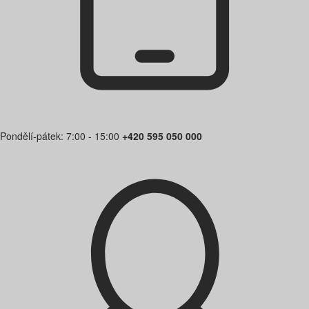
Pondělí-pátek: 7:00 - 15:00
+420 595 050 000