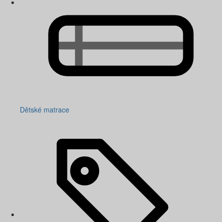
Dětské matrace