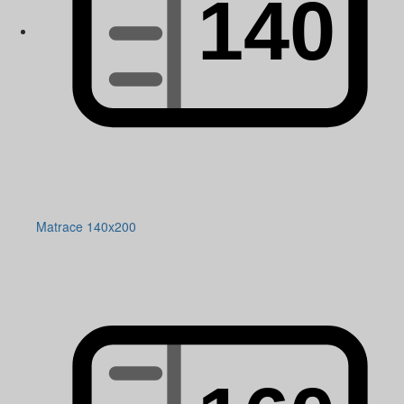
Matrace 140x200