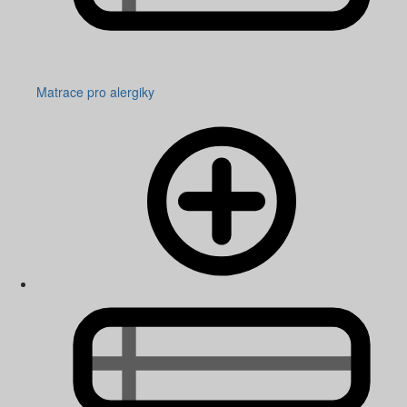
Matrace pro alergiky