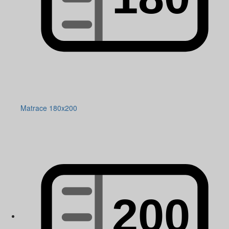
Matrace 180x200