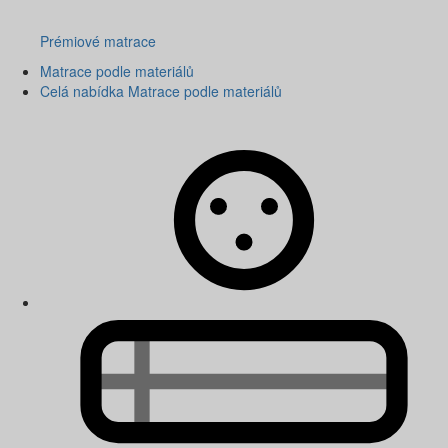
Prémiové matrace
Matrace podle materiálů
Celá nabídka Matrace podle materiálů