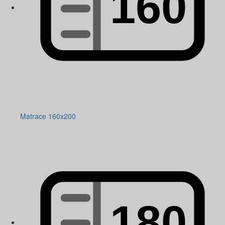
Matrace 160x200