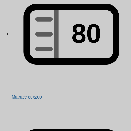
Matrace 80x200