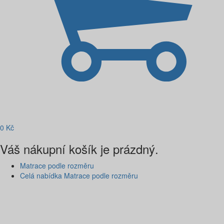
0
Kč
Váš nákupní košík je prázdný.
Matrace podle rozměru
Celá nabídka Matrace podle rozměru