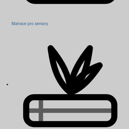
Matrace pro seniory