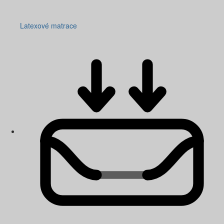
Latexové matrace