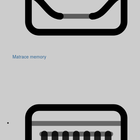
Matrace memory