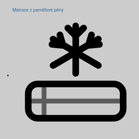
Matrace z paměťové pěny