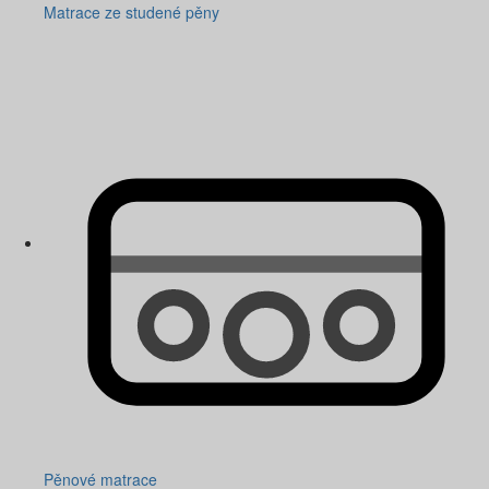
Matrace ze studené pěny
Pěnové matrace