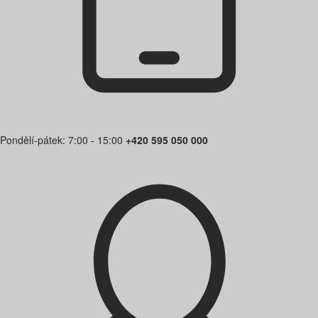
Pondělí-pátek: 7:00 - 15:00
+420 595 050 000