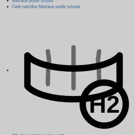
Matrace podle tuhosti
Celá nabídka Matrace podle tuhosti