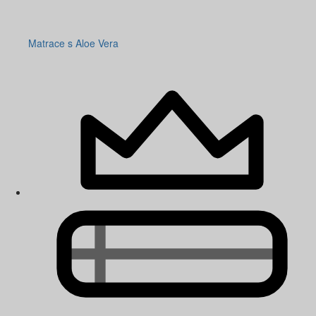
Matrace s Aloe Vera