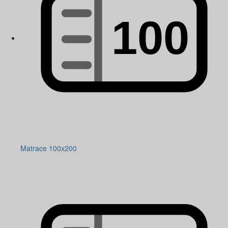
Matrace 100x200