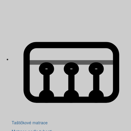
Taštičkové matrace