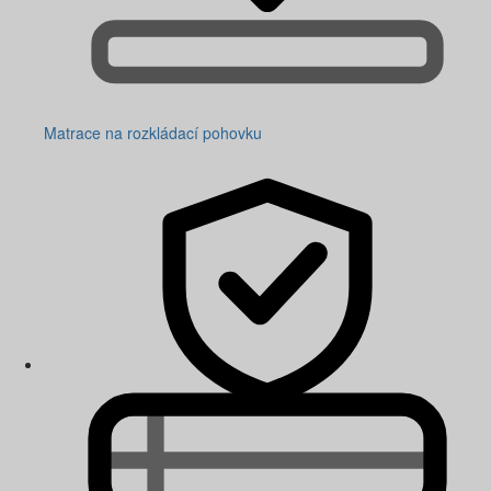
Matrace na rozkládací pohovku