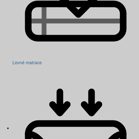
Levné matrace