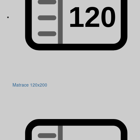
Matrace 120x200