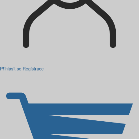
Přihlásit se
Registrace