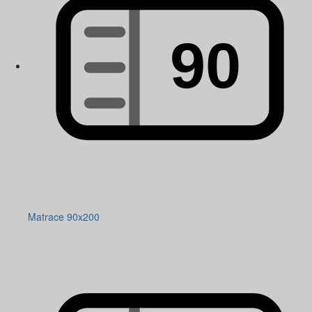
Matrace 90x200