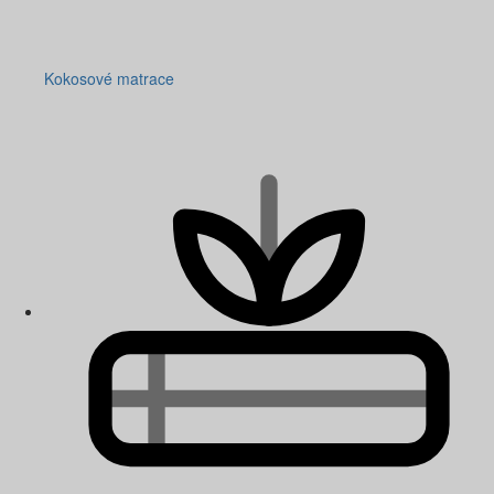
Kokosové matrace