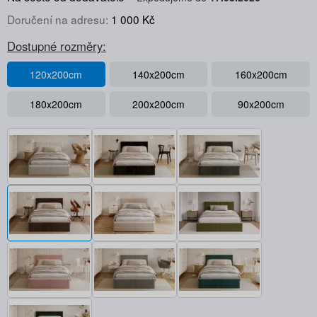
Doručení na adresu:
1 000 Kč
Dostupné rozměry:
120x200cm
140x200cm
160x200cm
180x200cm
200x200cm
90x200cm