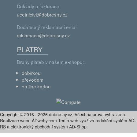
Doklady a fakturace
ucetnictvi@dobresny.cz
Dodatečný reklamační email
reklamace@dobresny.cz
PLATBY
Druhy plateb v našem e-shopu:
dobírkou
převodem
on-line kartou
Copyright © 2016 - 2026 dobresny.cz, Všechna práva vyhrazena.
Realizace webu ADweby.com Tento web využívá redakční systém AD-
RS a elektronický obchodní systém AD-Shop.