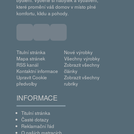
které promění váš domov v místo plné
komfortu, klidu a pohody.
Titulní stránka
Nové výrobky
Mapa stránek
Všechny výrobky
RSS kanál
Zobrazit všechny
Kontaktní informace
články
Upravit Cookie
Zobrazit všechny
předvolby
rubriky
INFORMACE
Titulní stránka
Časté dotazy
Reklamační řád
O naších matracích