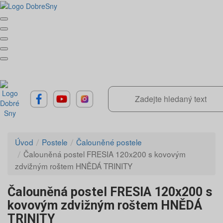
Úvod
Postele
Čalouněné postele
Čalouněná postel FRESIA 120x200 s kovovým
zdvižným roštem HNĚDÁ TRINITY
Čalouněná postel FRESIA 120x200 s
kovovým zdvižným roštem HNĚDÁ
TRINITY