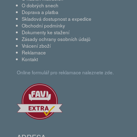
O dobrých snech
Doprava a platba
Skladová dostupnost a expedice
Obchodní podmínky
Dokumenty ke stažení
Zásady ochrany osobních údajů
Vrácení zboží
Reklamace
Kontakt
Online formulář pro reklamace naleznete zde.
ADRESA