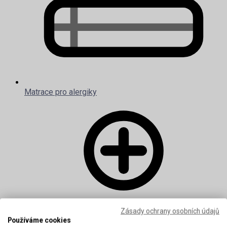
Matrace pro alergiky
Zásady ochrany osobních údajů
Používáme cookies