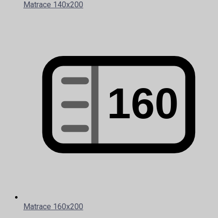
Matrace 140x200
Matrace 160x200