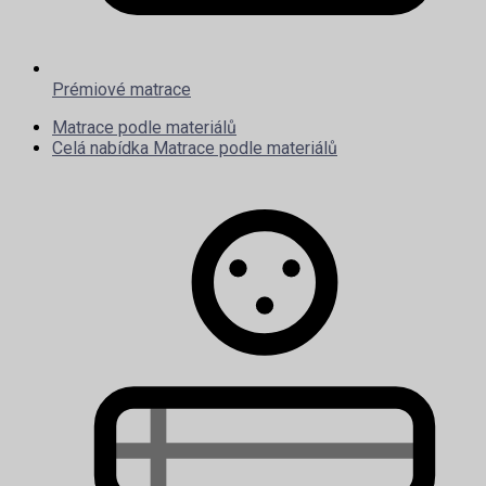
Prémiové matrace
Matrace podle materiálů
Celá nabídka Matrace podle materiálů