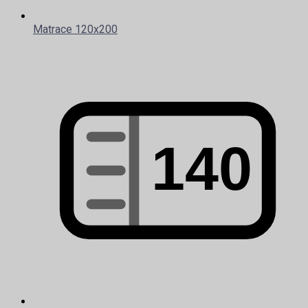
Matrace 120x200