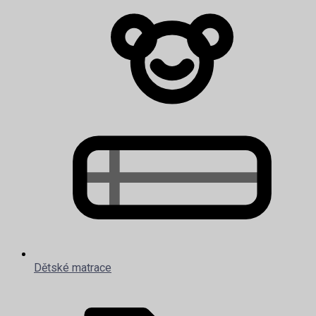
Dětské matrace