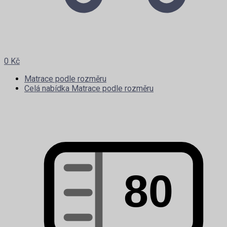
0
Kč
Matrace podle rozměru
Celá nabídka Matrace podle rozměru