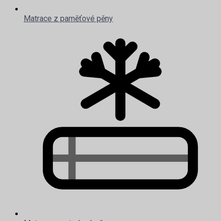
Matrace z paměťové pěny