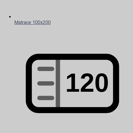
Matrace 100x200