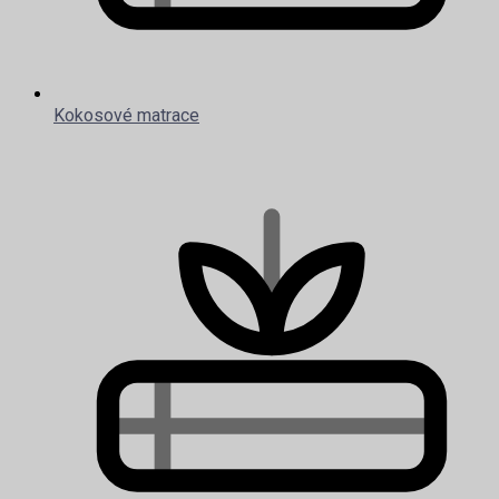
Kokosové matrace