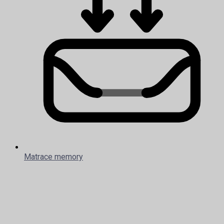
Matrace memory