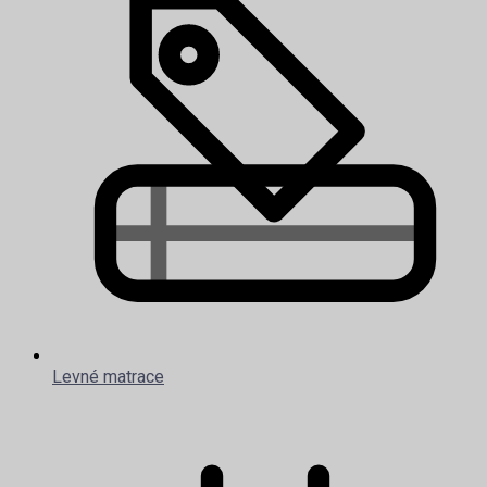
Levné matrace