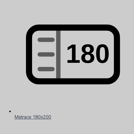
Matrace 180x200