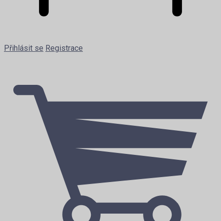
Přihlásit se
Registrace