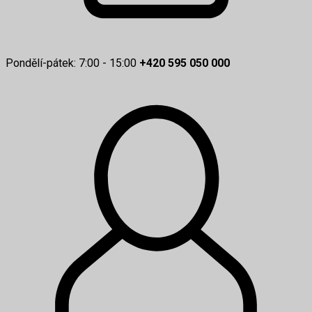
Pondělí-pátek: 7:00 - 15:00
+420 595 050 000