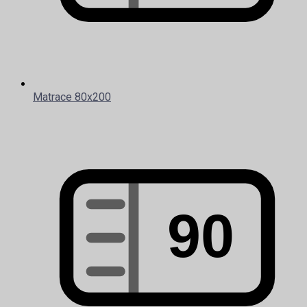
Matrace 80x200