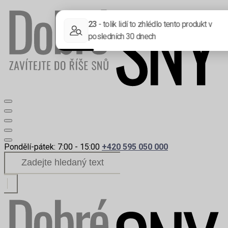
Pondělí-pátek: 7:00 - 15:00
+420 595 050 000