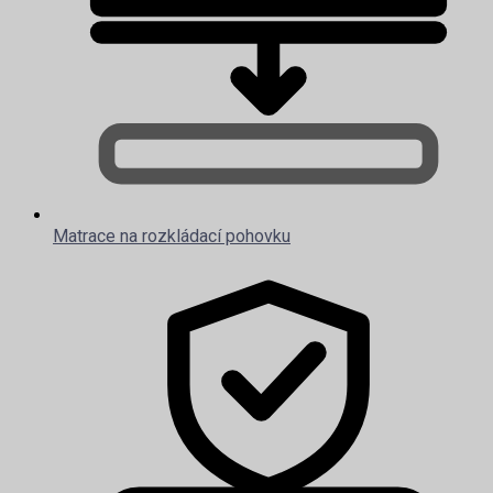
Matrace na rozkládací pohovku