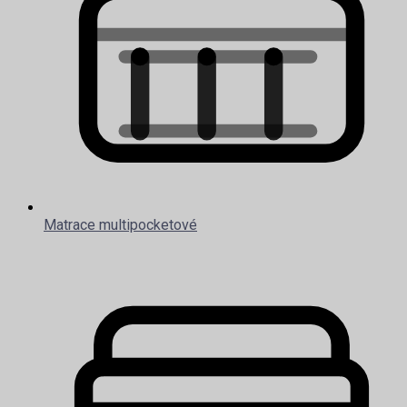
Matrace multipocketové