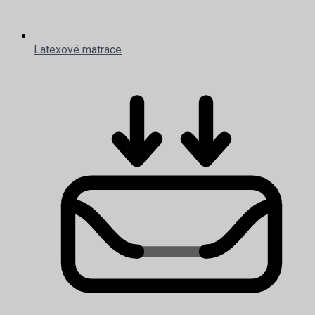
Latexové matrace