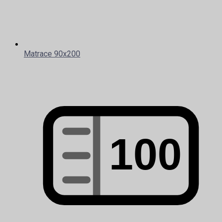
Matrace 90x200