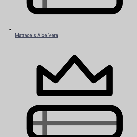
Matrace s Aloe Vera