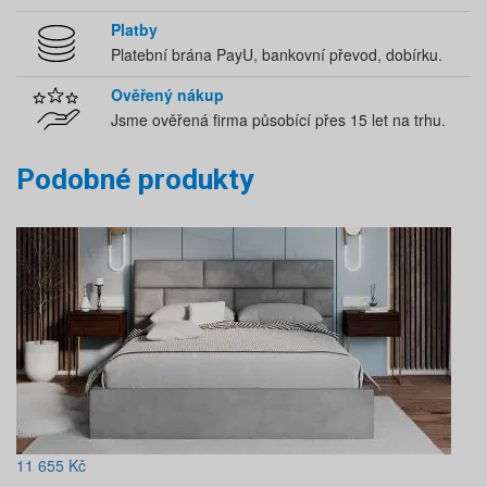
Platby
Platební brána PayU, bankovní převod, dobírku.
Ověřený nákup
Jsme ověřená firma působící přes 15 let na trhu.
Podobné produkty
11 655
Kč