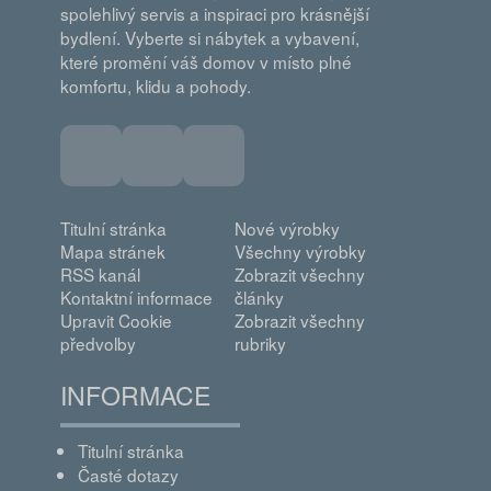
spolehlivý servis a inspiraci pro krásnější
bydlení. Vyberte si nábytek a vybavení,
které promění váš domov v místo plné
komfortu, klidu a pohody.
Titulní stránka
Nové výrobky
Mapa stránek
Všechny výrobky
RSS kanál
Zobrazit všechny
Kontaktní informace
články
Upravit Cookie
Zobrazit všechny
předvolby
rubriky
INFORMACE
Titulní stránka
Časté dotazy