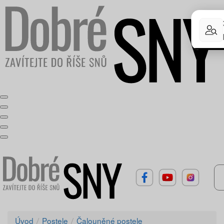
Úvod
Postele
Čalouněné postele