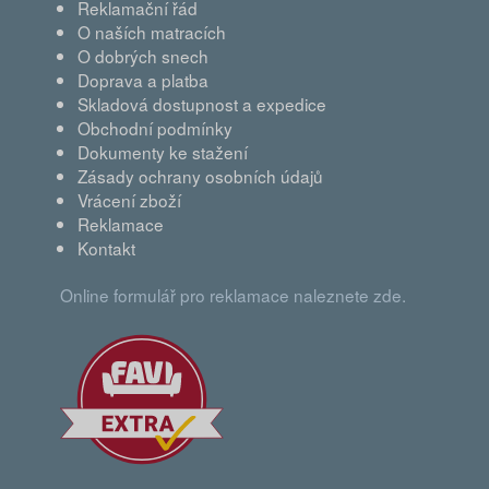
Reklamační řád
O naších matracích
O dobrých snech
Doprava a platba
Skladová dostupnost a expedice
Obchodní podmínky
Dokumenty ke stažení
Zásady ochrany osobních údajů
Vrácení zboží
Reklamace
Kontakt
Online formulář pro reklamace naleznete zde.