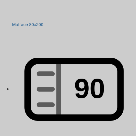
Matrace 80x200