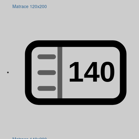
Matrace 120x200