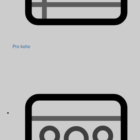
Pro koho