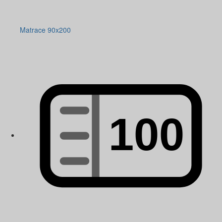
Matrace 90x200