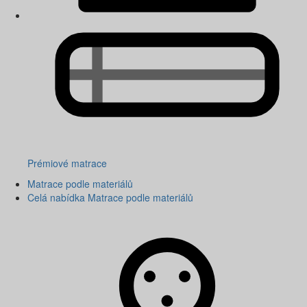
Prémiové matrace
Matrace podle materiálů
Celá nabídka Matrace podle materiálů