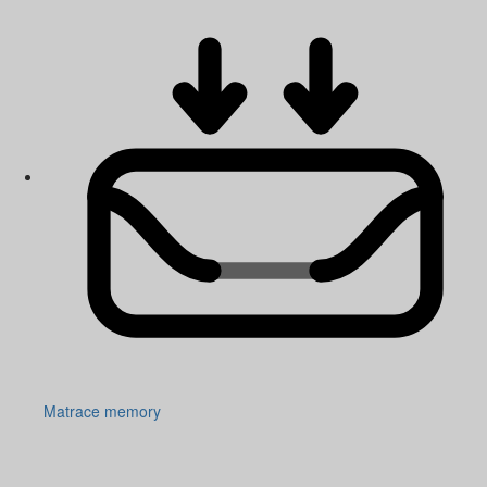
Matrace memory