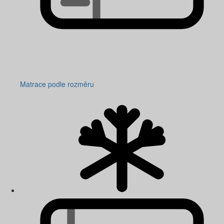
Matrace podle rozměru