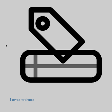
Levné matrace