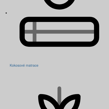
Kokosové matrace