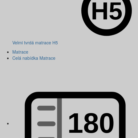
Velmi tvrdá matrace H5
Matrace
Celá nabídka Matrace