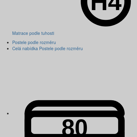
Matrace podle tuhosti
Postele podle rozměru
Celá nabídka Postele podle rozměru