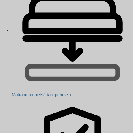
Matrace na rozkládací pohovku