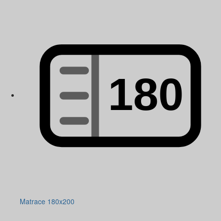
Matrace 180x200