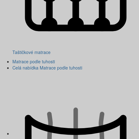
Taštičkové matrace
Matrace podle tuhosti
Celá nabídka Matrace podle tuhosti