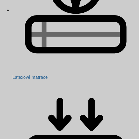
Latexové matrace