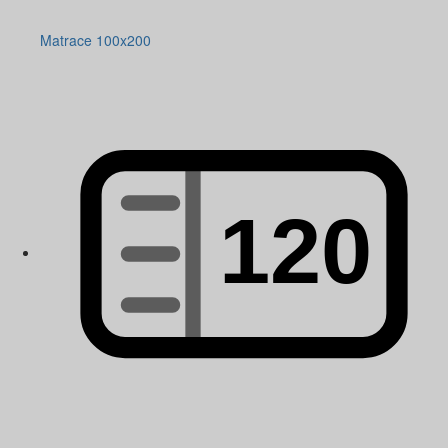
Matrace 100x200