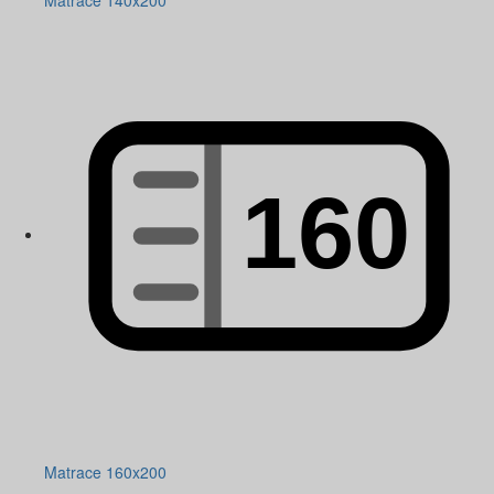
Matrace 140x200
Matrace 160x200