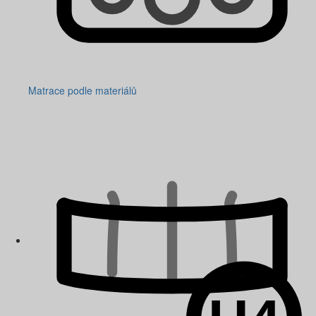
Matrace podle materiálů