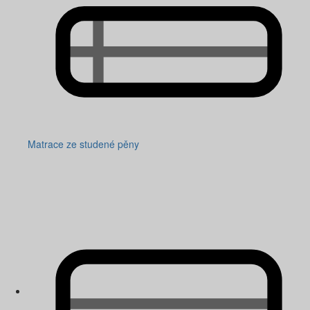
Matrace ze studené pěny