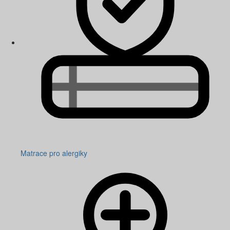
Matrace pro alergiky