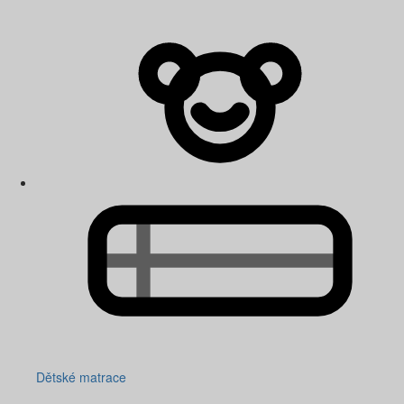
Dětské matrace