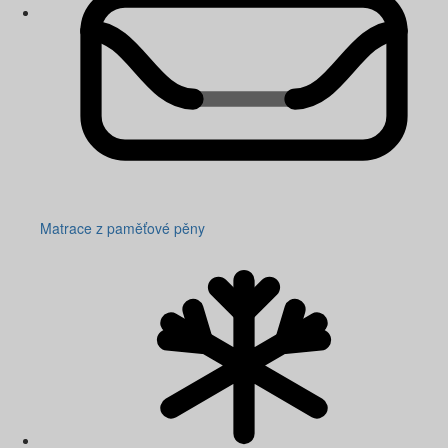
Matrace z paměťové pěny