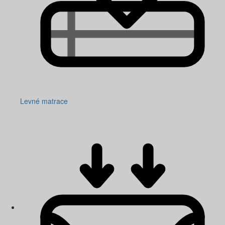
Levné matrace