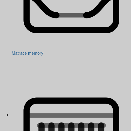
Matrace memory