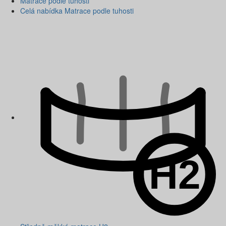
Matrace podle tuhosti
Celá nabídka Matrace podle tuhosti