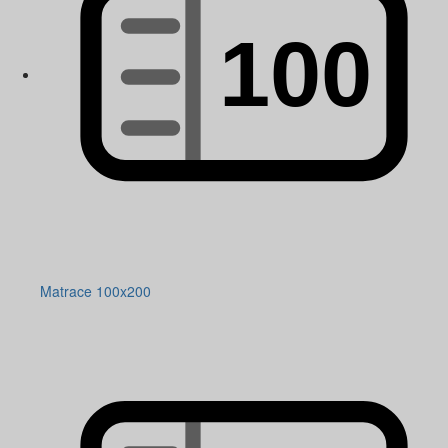
Matrace 100x200