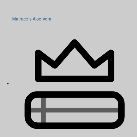
Matrace s Aloe Vera