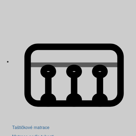
Taštičkové matrace