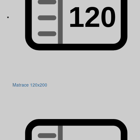
Matrace 120x200