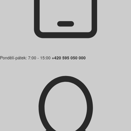
Pondělí-pátek: 7:00 - 15:00
+420 595 050 000