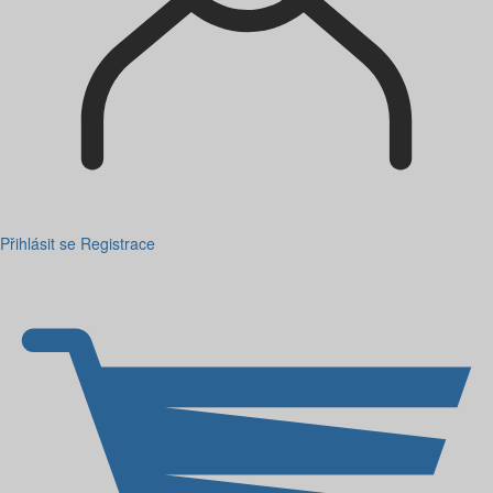
Přihlásit se
Registrace