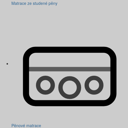
Matrace ze studené pěny
Pěnové matrace