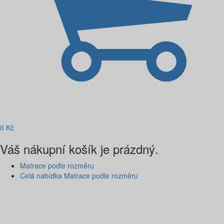
0
Kč
Váš nákupní košík je prázdný.
Matrace podle rozměru
Celá nabídka Matrace podle rozměru