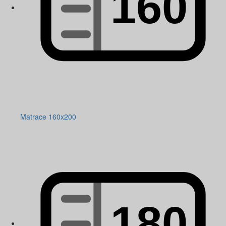
Matrace 160x200