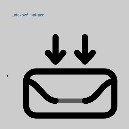
Latexové matrace