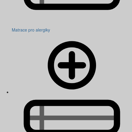
Matrace pro alergiky