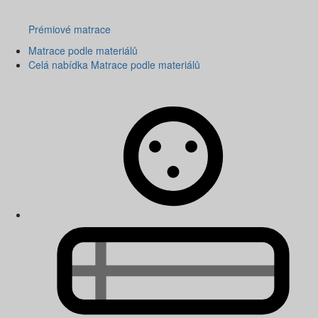
Prémiové matrace
Matrace podle materiálů
Celá nabídka Matrace podle materiálů