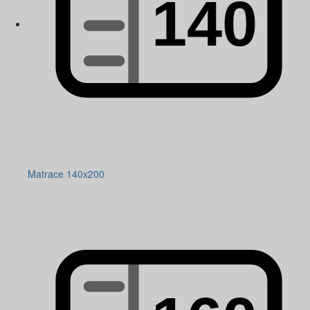
Matrace 140x200