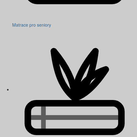
Matrace pro seniory