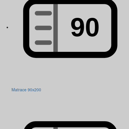
Matrace 90x200