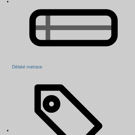
Dětské matrace