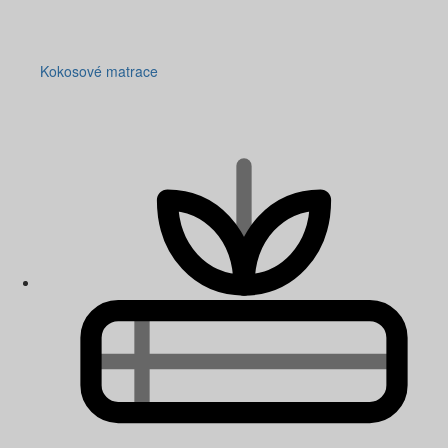
Kokosové matrace