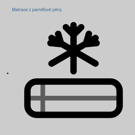
Matrace z paměťové pěny