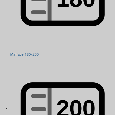
Matrace 180x200