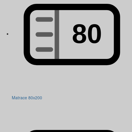
Matrace 80x200