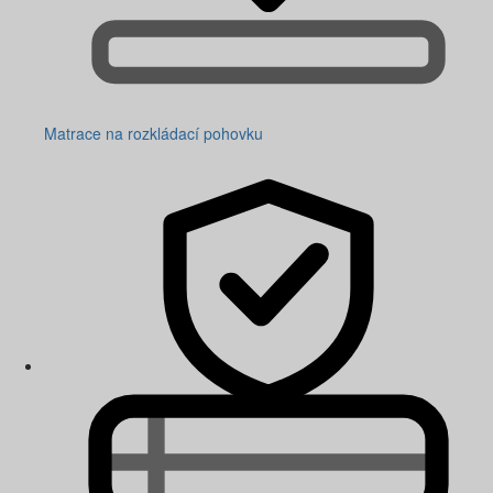
Matrace na rozkládací pohovku