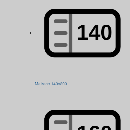
Matrace 140x200