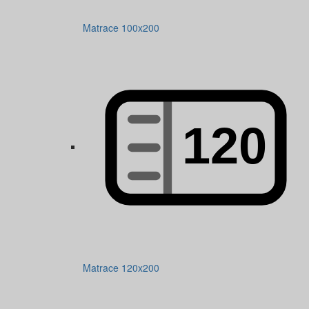
Matrace 100x200
Matrace 120x200