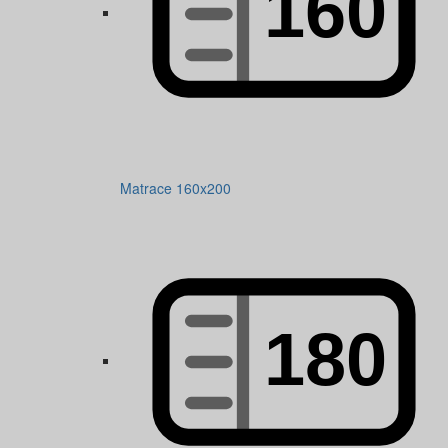
Matrace 160x200