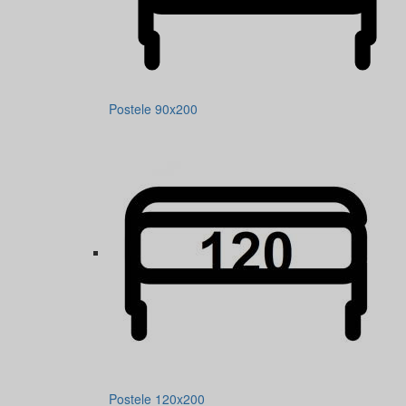
Postele 90x200
Postele 120x200