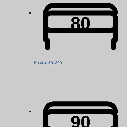
Postele 80x200