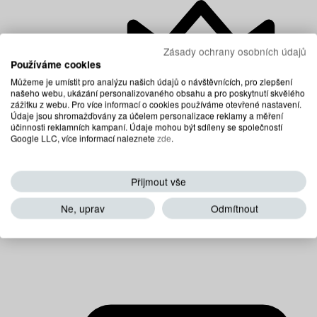
Zásady ochrany osobních údajů
Používáme cookies
Můžeme je umístit pro analýzu našich údajů o návštěvnících, pro zlepšení
našeho webu, ukázání personalizovaného obsahu a pro poskytnutí skvělého
zážitku z webu. Pro více informací o cookies používáme otevřené nastavení.
Údaje jsou shromažďovány za účelem personalizace reklamy a měření
účinnosti reklamních kampaní. Údaje mohou být sdíleny se společností
Google LLC, více informací naleznete
zde
.
Přijmout vše
Prémiové matrace
Ne, uprav
Odmítnout