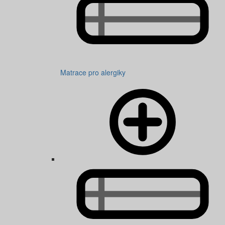
Matrace pro alergiky