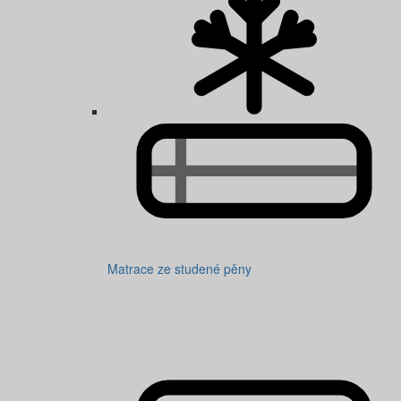
Matrace ze studené pěny