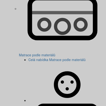
Matrace podle materiálů
Celá nabídka Matrace podle materiálů