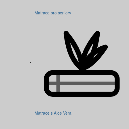
Matrace pro seniory
Matrace s Aloe Vera