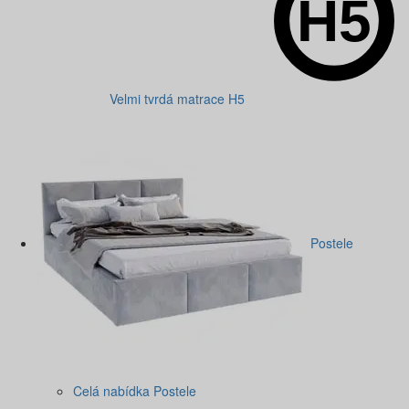
Velmi tvrdá matrace H5
Postele
Celá nabídka Postele