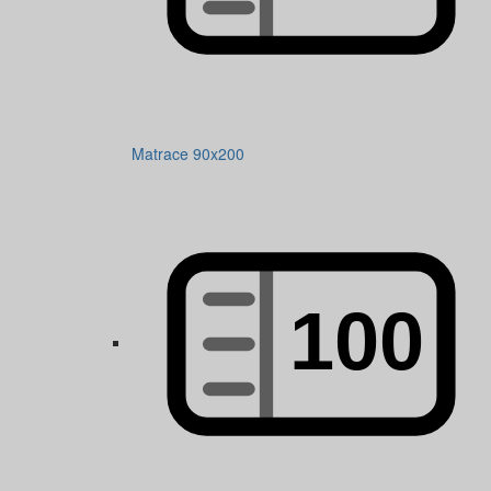
Matrace 90x200