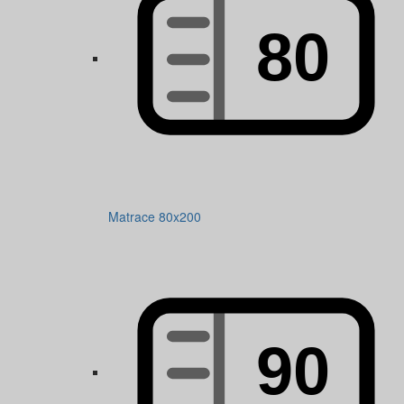
Matrace 80x200