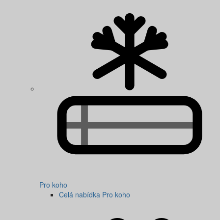
Pro koho
Celá nabídka Pro koho