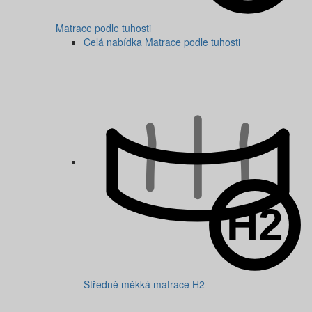
Matrace podle tuhosti
Celá nabídka Matrace podle tuhosti
Středně měkká matrace H2