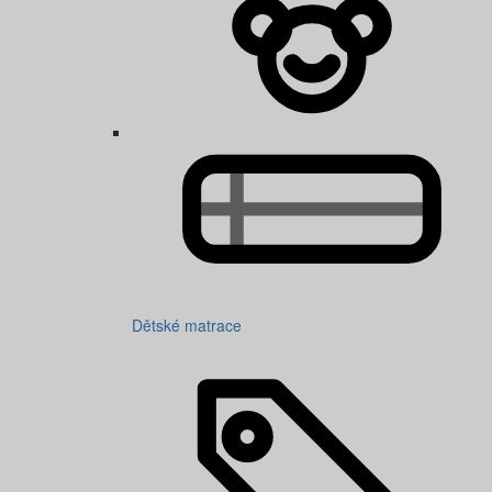
Dětské matrace