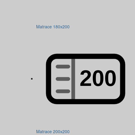
Matrace 180x200
Matrace 200x200