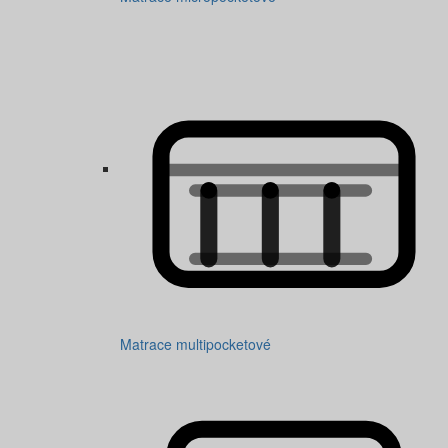
Matrace multipocketové