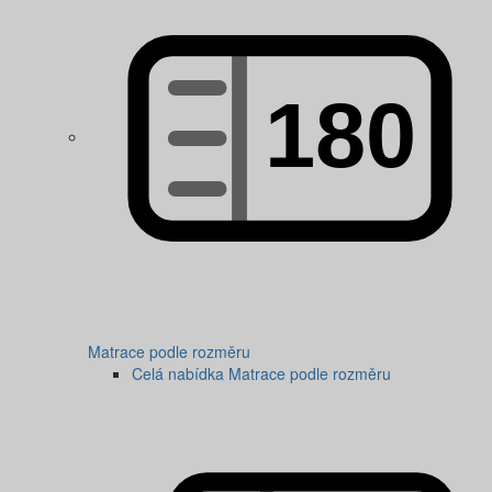
Matrace podle rozměru
Celá nabídka Matrace podle rozměru