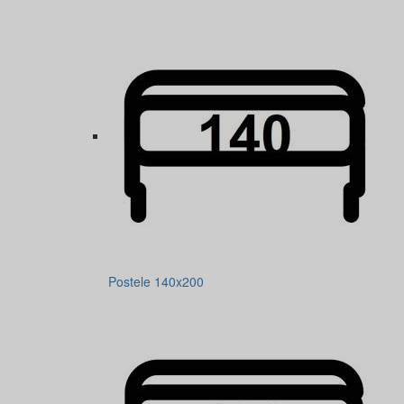
Postele 140x200