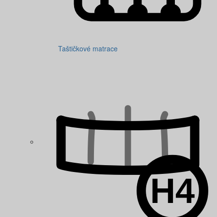
Taštičkové matrace