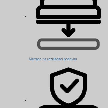
Matrace na rozkládací pohovku