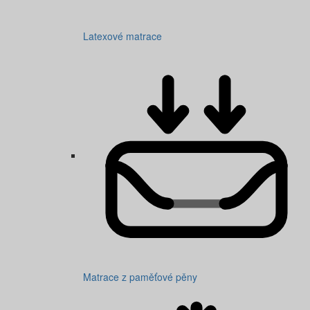
Latexové matrace
Matrace z paměťové pěny