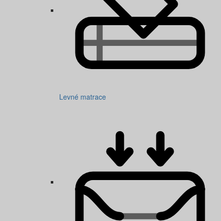
Levné matrace