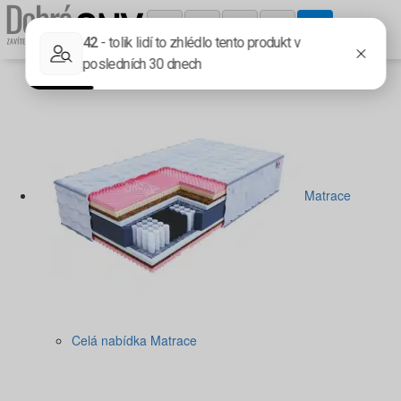
Matrace
Celá nabídka Matrace