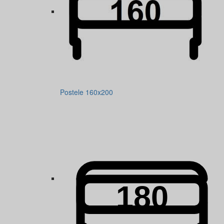
Postele 160x200