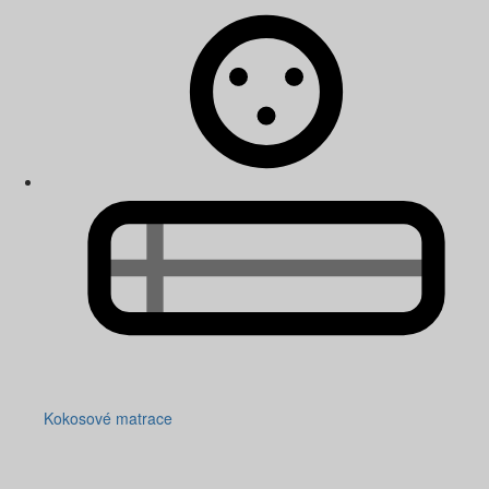
Kokosové matrace