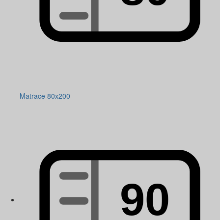
Matrace 80x200