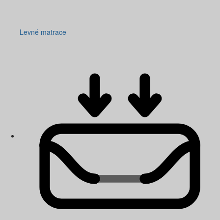
Levné matrace