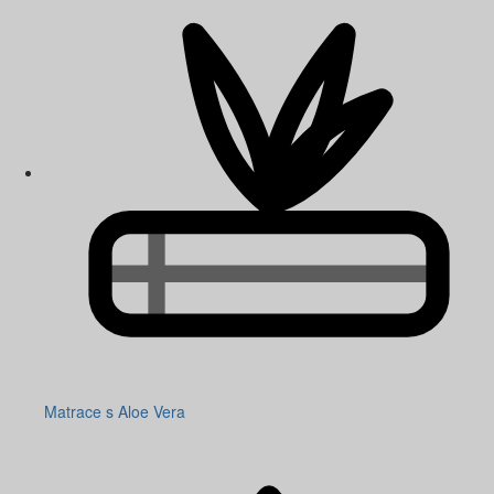
Matrace s Aloe Vera