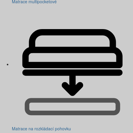
Matrace multipocketové
Matrace na rozkládací pohovku