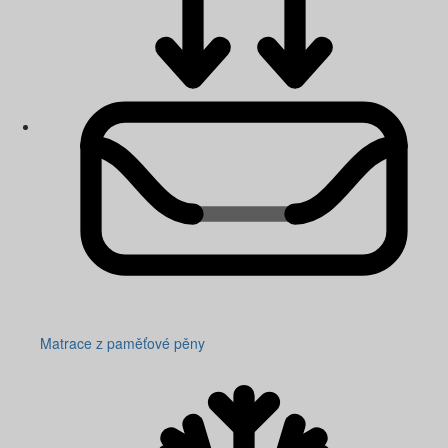
Matrace z paměťové pěny