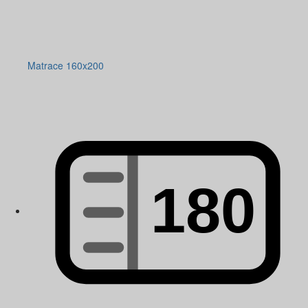
Matrace 160x200