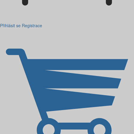
Přihlásit se
Registrace