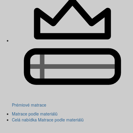
Prémiové matrace
Matrace podle materiálů
Celá nabídka Matrace podle materiálů