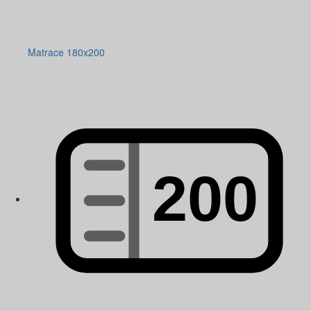
Matrace 180x200