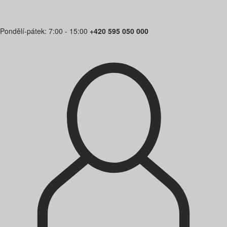
Pondělí-pátek: 7:00 - 15:00
+420 595 050 000