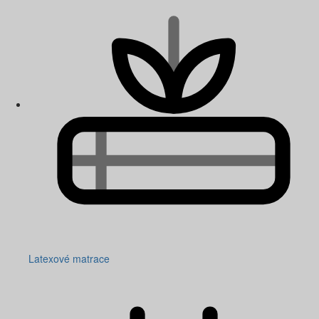
Latexové matrace