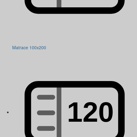
Matrace 100x200