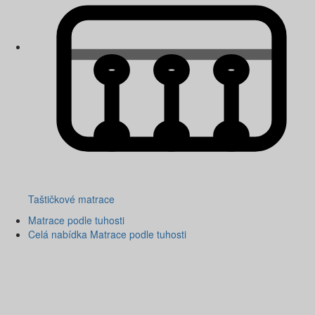
Taštičkové matrace
Matrace podle tuhosti
Celá nabídka Matrace podle tuhosti