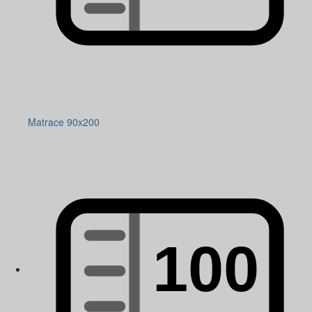
Matrace 90x200