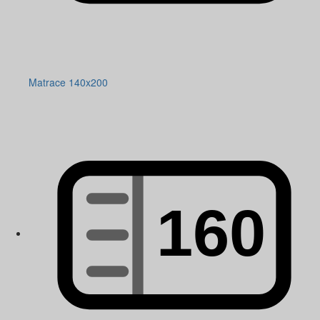
Matrace 140x200