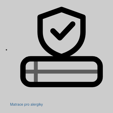
Matrace pro alergiky