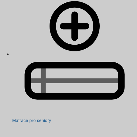
Matrace pro seniory