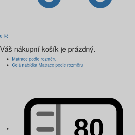
0
Kč
Váš nákupní košík je prázdný.
Matrace podle rozměru
Celá nabídka Matrace podle rozměru