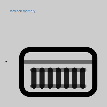
Matrace memory