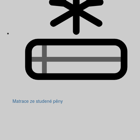
Matrace ze studené pěny