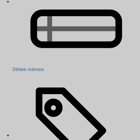
Dětské matrace