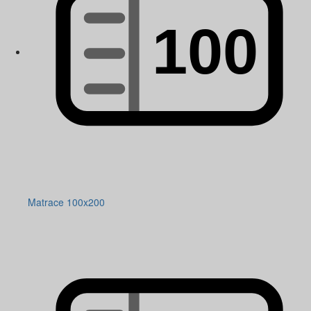
Matrace 100x200