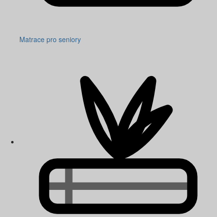
Matrace pro seniory