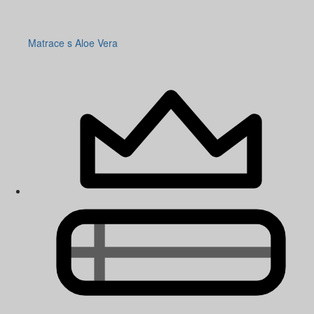
Matrace s Aloe Vera