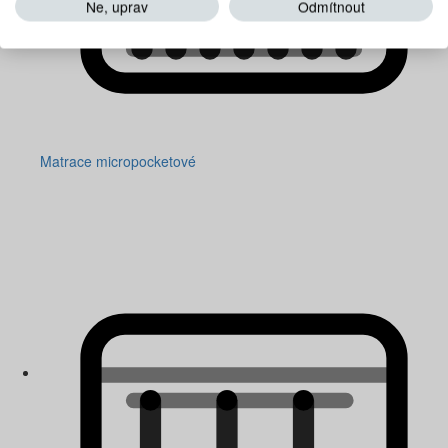
Ne, uprav
Odmítnout
Matrace micropocketové