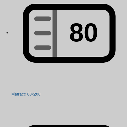
Matrace 80x200