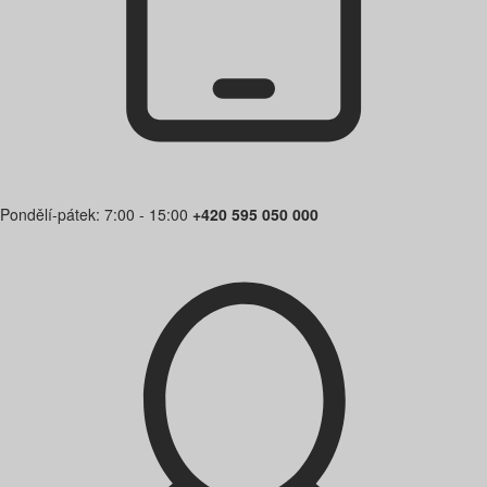
Pondělí-pátek: 7:00 - 15:00
+420 595 050 000