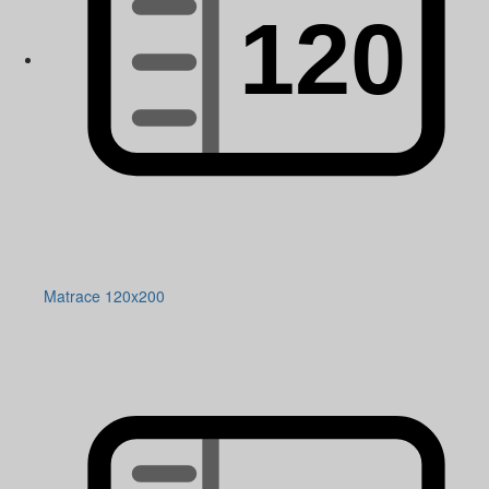
Matrace 120x200