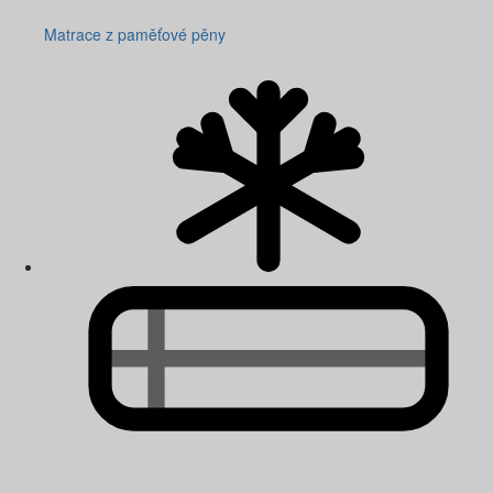
Matrace z paměťové pěny