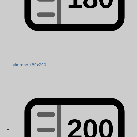
Matrace 180x200