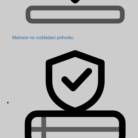
Matrace na rozkládací pohovku