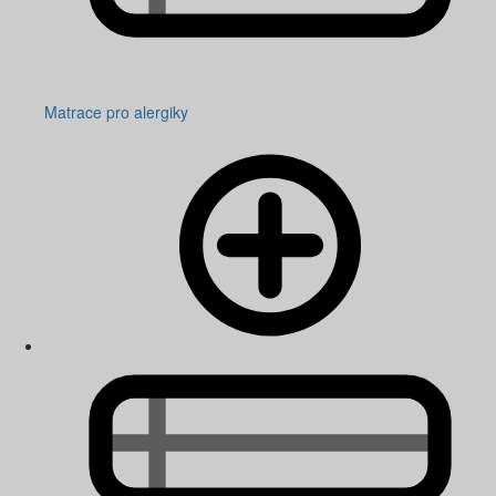
Matrace pro alergiky