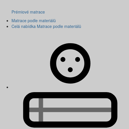
Prémiové matrace
Matrace podle materiálů
Celá nabídka Matrace podle materiálů