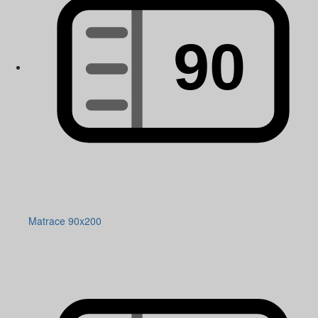
Matrace 90x200