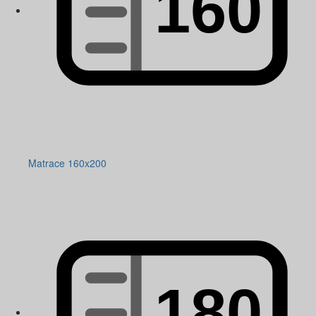
Matrace 160x200