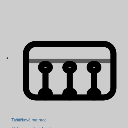
Taštičkové matrace