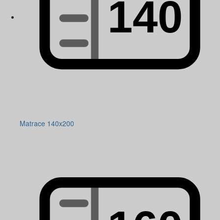
Matrace 140x200