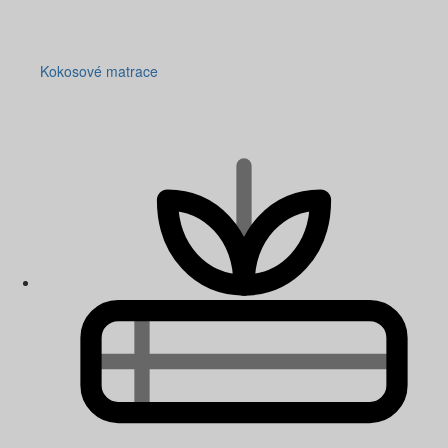
Kokosové matrace