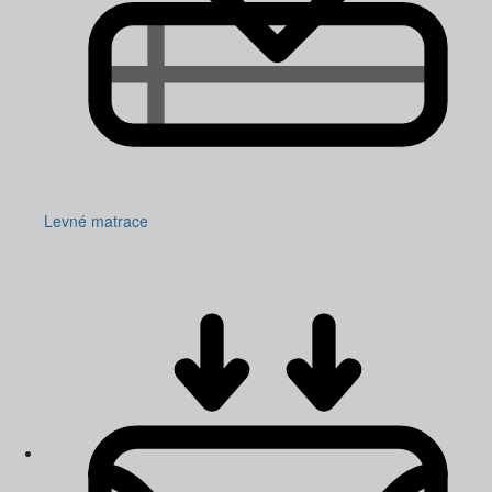
Levné matrace