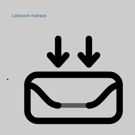
Latexové matrace