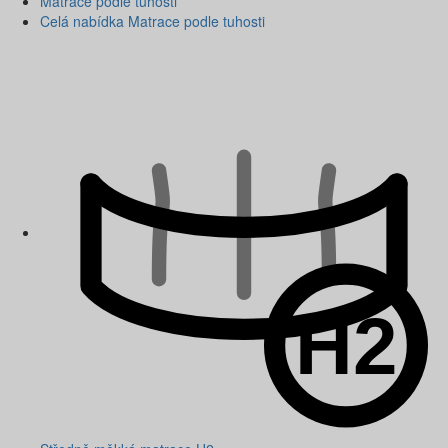
Matrace podle tuhosti
Celá nabídka Matrace podle tuhosti