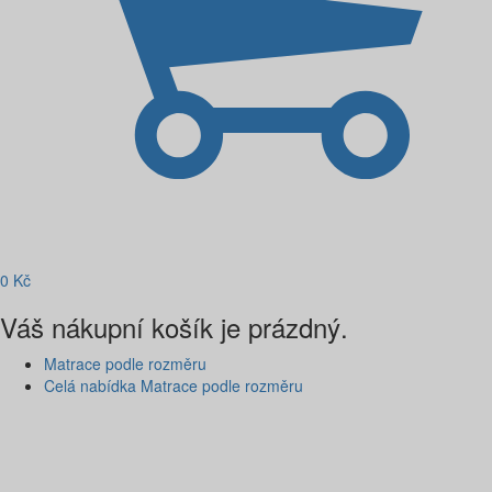
0
Kč
Váš nákupní košík je prázdný.
Matrace podle rozměru
Celá nabídka Matrace podle rozměru