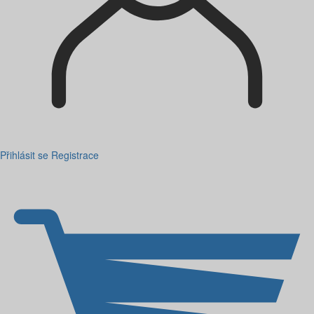
Přihlásit se
Registrace