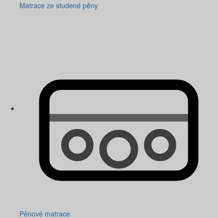
Matrace ze studené pěny
Pěnové matrace