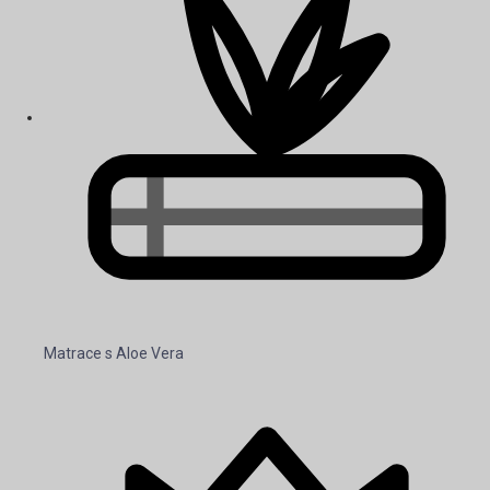
Matrace s Aloe Vera