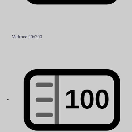
Matrace 90x200