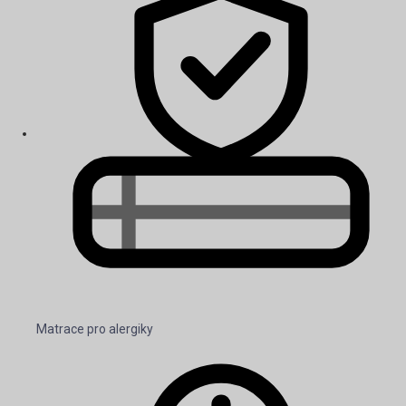
Matrace pro alergiky