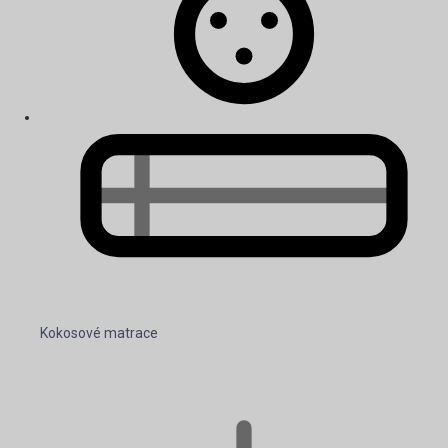
Kokosové matrace