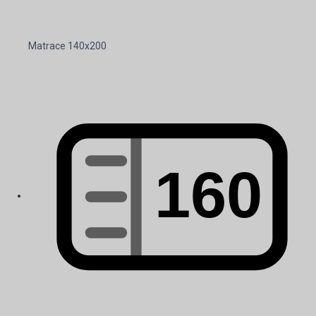
Matrace 140x200