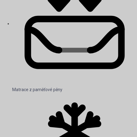
Matrace z paměťové pěny