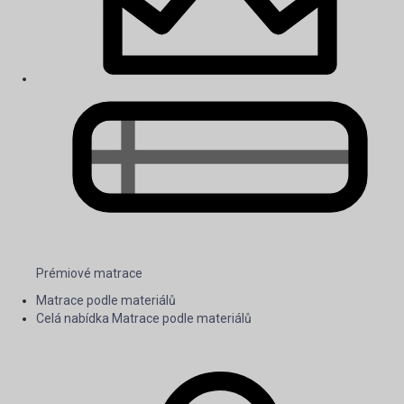
Prémiové matrace
Matrace podle materiálů
Celá nabídka Matrace podle materiálů