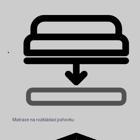
Matrace na rozkládací pohovku