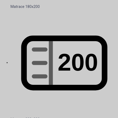
Matrace 180x200