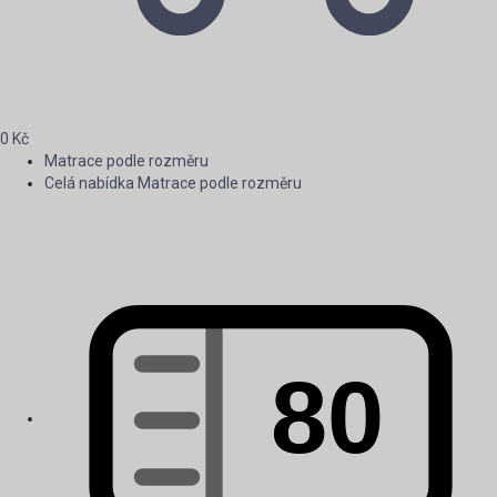
0
Kč
Matrace podle rozměru
Celá nabídka Matrace podle rozměru