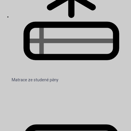
Matrace ze studené pěny