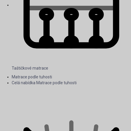
Taštičkové matrace
Matrace podle tuhosti
Celá nabídka Matrace podle tuhosti