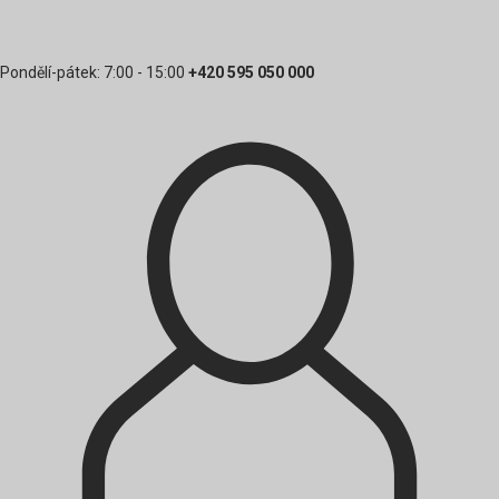
Pondělí-pátek: 7:00 - 15:00
+420 595 050 000