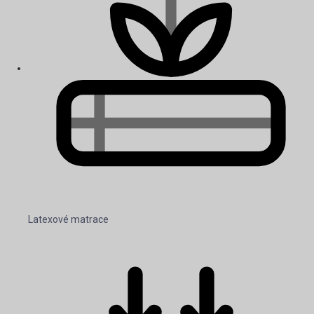
Latexové matrace