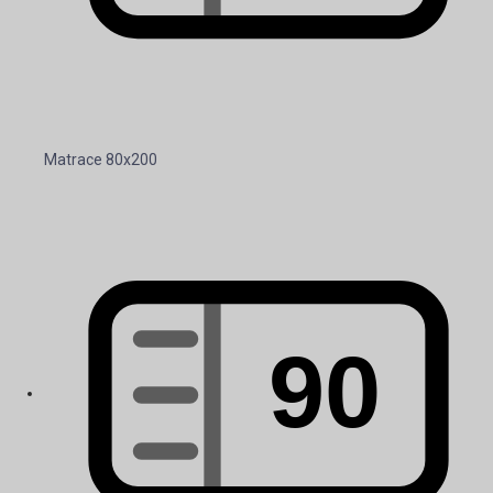
Matrace 80x200