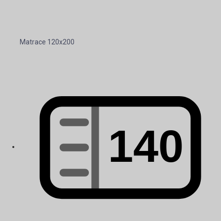
Matrace 120x200