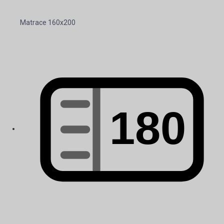
Matrace 160x200