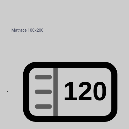
Matrace 100x200