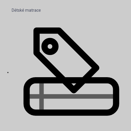
Dětské matrace