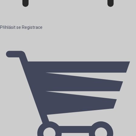
Přihlásit se
Registrace