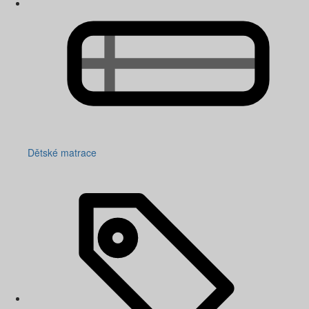
Dětské matrace