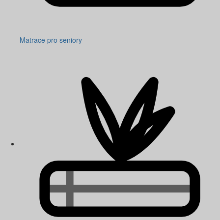
Matrace pro seniory