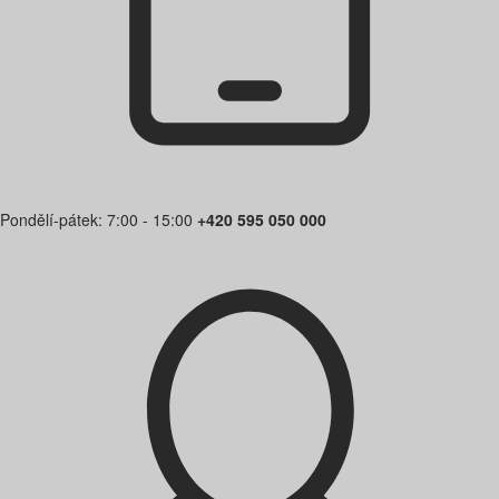
Pondělí-pátek: 7:00 - 15:00
+420 595 050 000