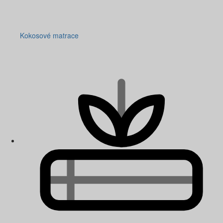
Kokosové matrace