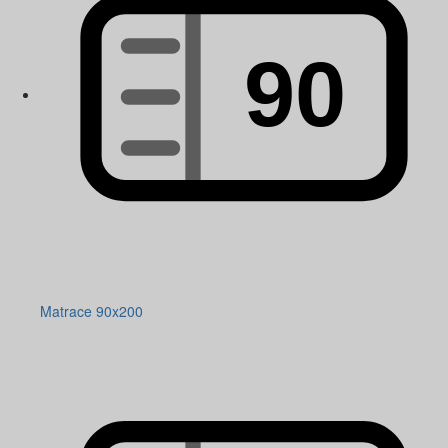
Matrace 90x200