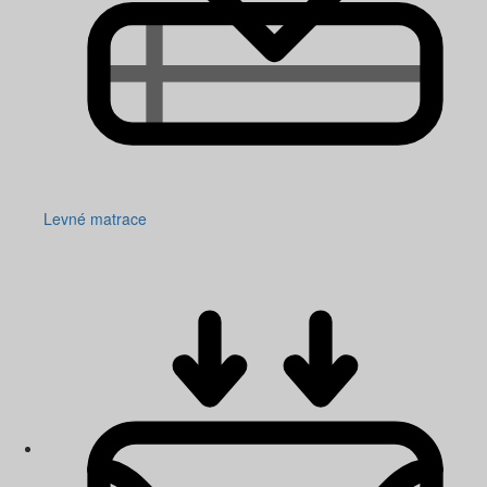
Levné matrace