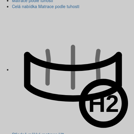
Matrace podle tuhosti
Celá nabídka Matrace podle tuhosti