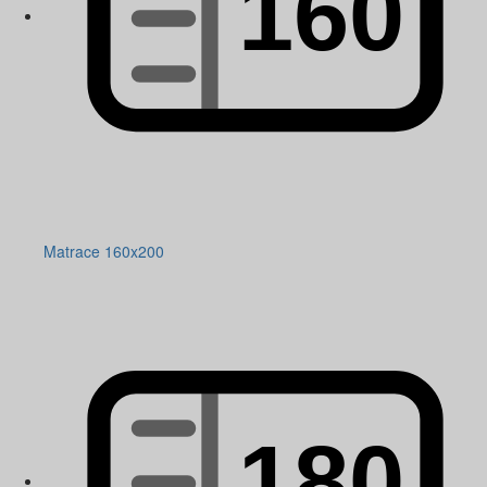
Matrace 160x200