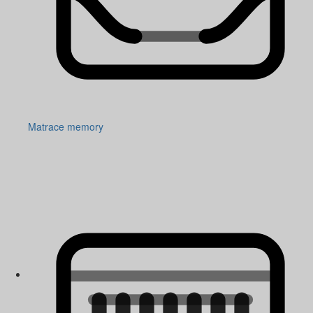
Matrace memory