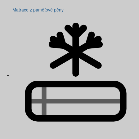
Matrace z paměťové pěny