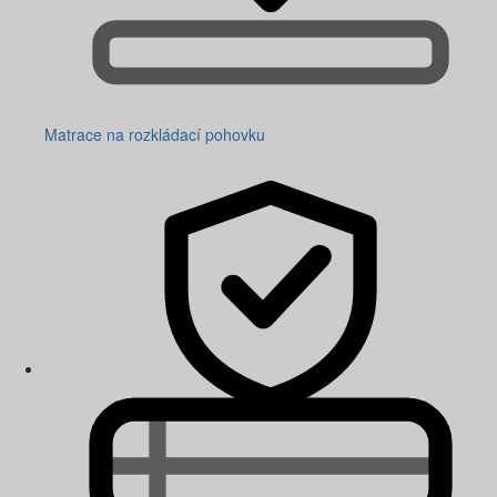
Matrace na rozkládací pohovku