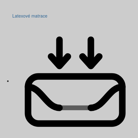
Latexové matrace