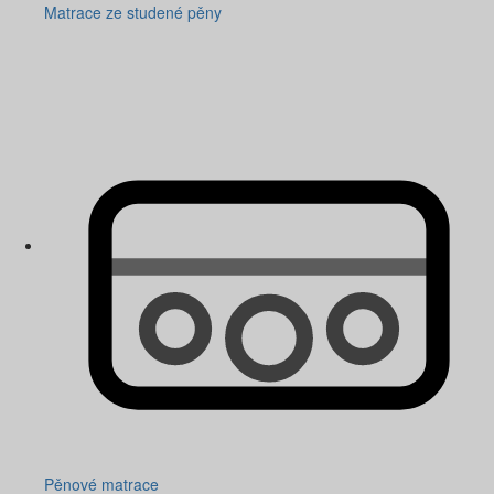
Matrace ze studené pěny
Pěnové matrace