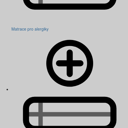
Matrace pro alergiky