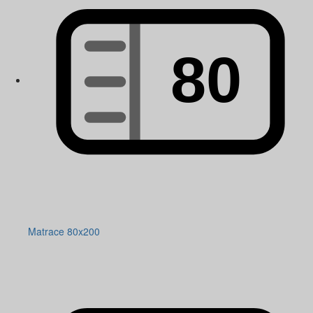
Matrace 80x200