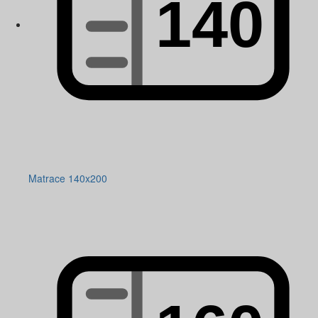
Matrace 140x200