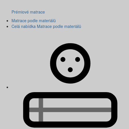
Prémiové matrace
Matrace podle materiálů
Celá nabídka Matrace podle materiálů