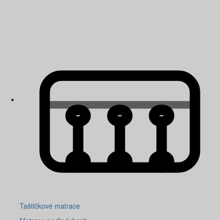
Taštičkové matrace