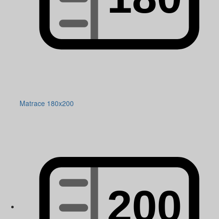
Matrace 180x200