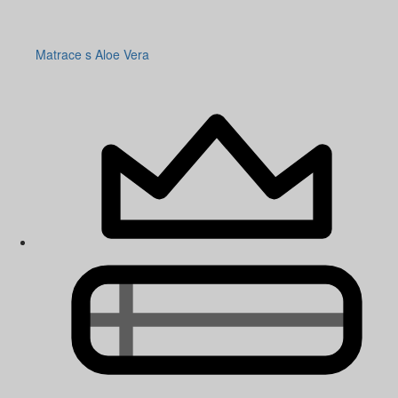
Matrace s Aloe Vera