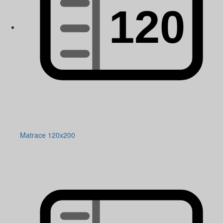
Matrace 120x200