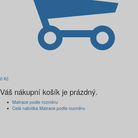
0
Kč
Váš nákupní košík je prázdný.
Matrace podle rozměru
Celá nabídka Matrace podle rozměru