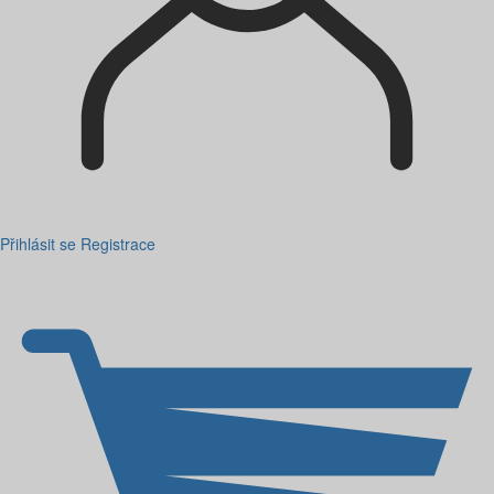
Přihlásit se
Registrace