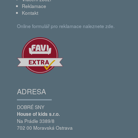
Reklamace
Kontakt
Online formulář pro reklamace naleznete zde.
ADRESA
DOBRÉ SNY
House of kids s.r.o.
Na Prádle 3389/8
702 00 Moravská Ostrava