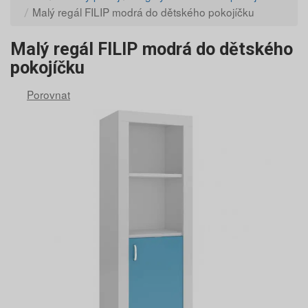
Malý regál FILIP modrá do dětského pokojíčku
Malý regál FILIP modrá do dětského
pokojíčku
Porovnat