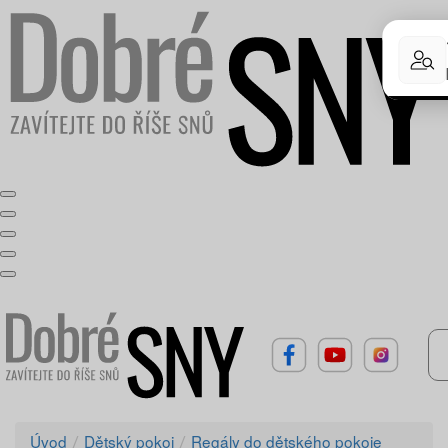
Úvod
Dětský pokoj
Regály do dětského pokoje