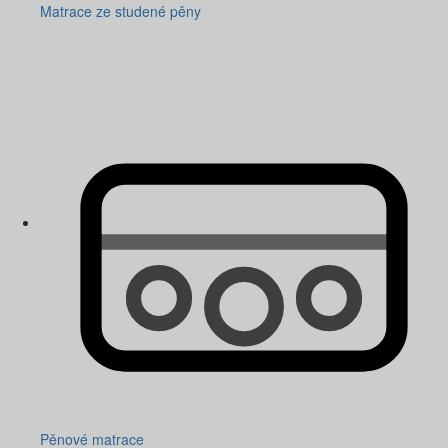
Matrace ze studené pěny
Pěnové matrace