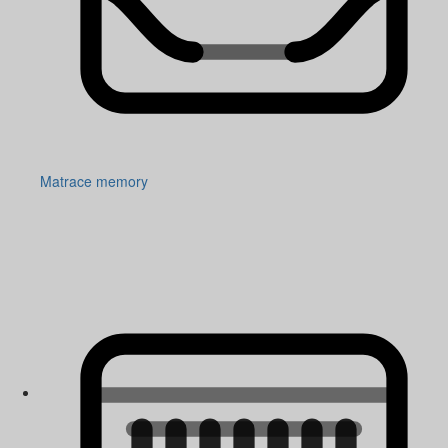
Matrace memory