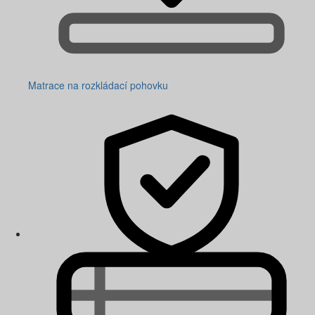
Matrace na rozkládací pohovku