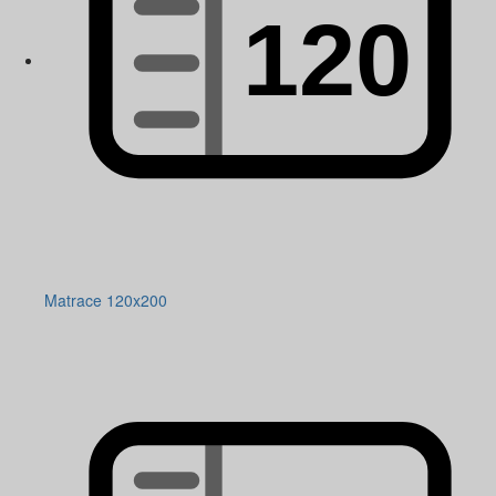
Matrace 120x200