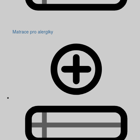
Matrace pro alergiky