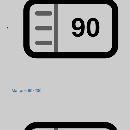
Matrace 90x200