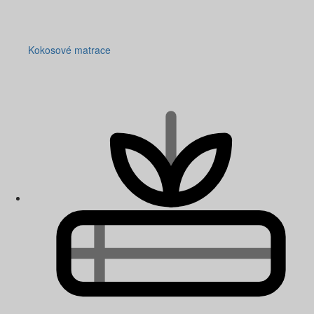
Kokosové matrace