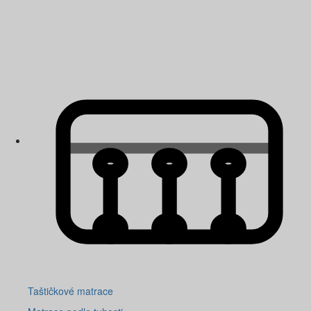
Taštičkové matrace