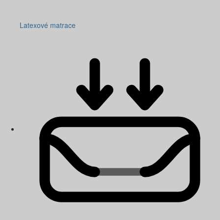
Latexové matrace