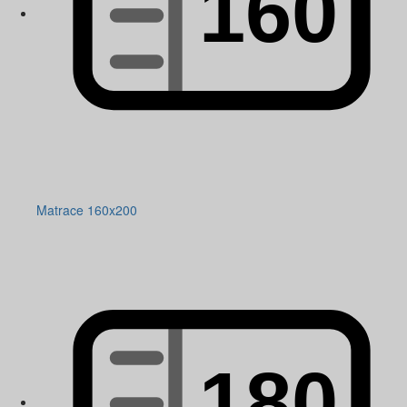
Matrace 160x200