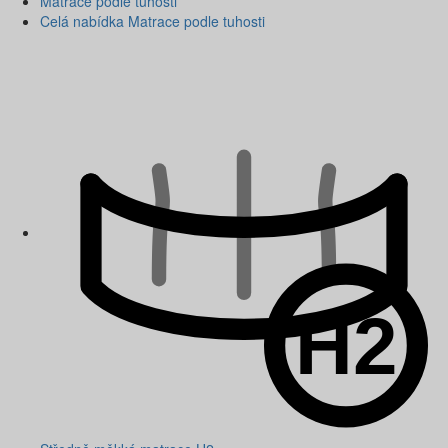
Matrace podle tuhosti
Celá nabídka Matrace podle tuhosti