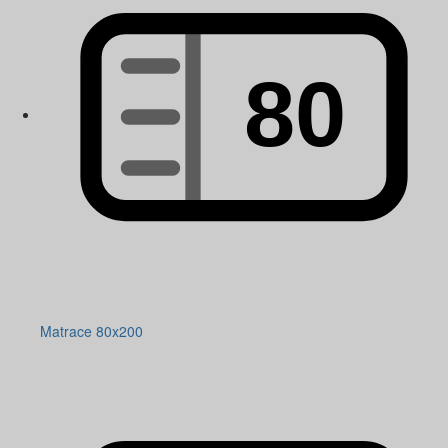
Matrace 80x200