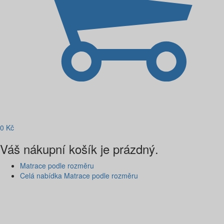
0
Kč
Váš nákupní košík je prázdný.
Matrace podle rozměru
Celá nabídka Matrace podle rozměru