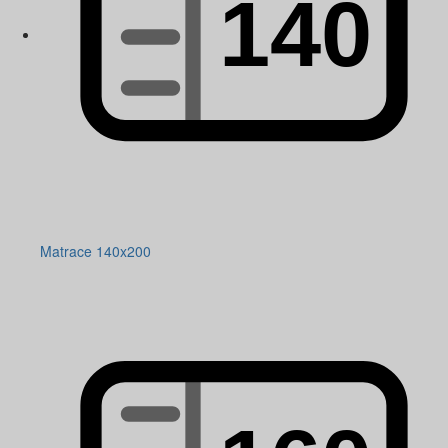
Matrace 140x200