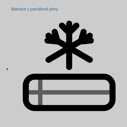
Matrace z paměťové pěny