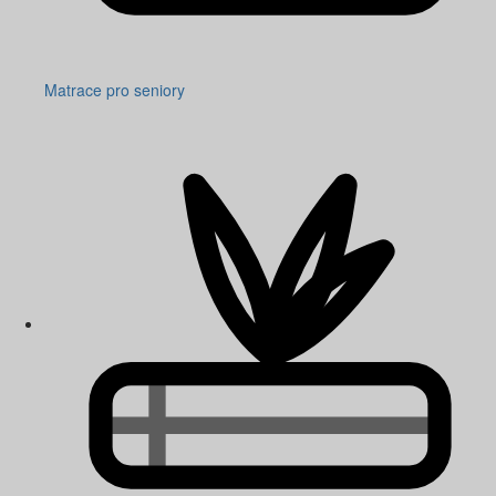
Matrace pro seniory