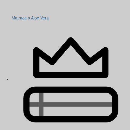
Matrace s Aloe Vera