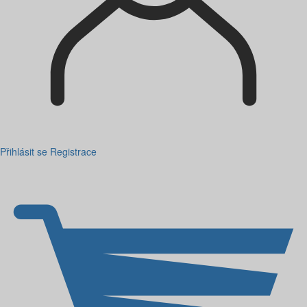
Přihlásit se
Registrace