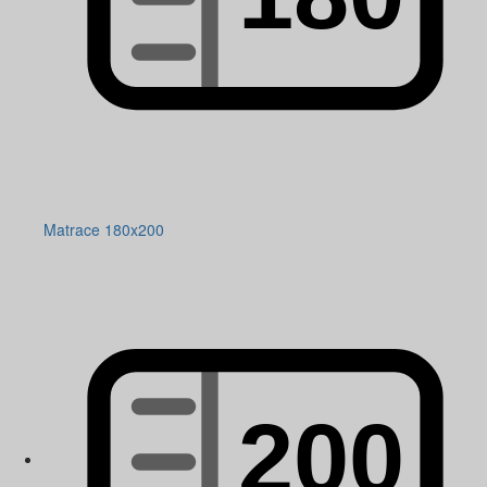
Matrace 180x200