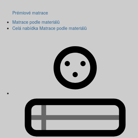
Prémiové matrace
Matrace podle materiálů
Celá nabídka Matrace podle materiálů