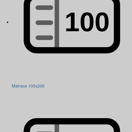
Matrace 100x200