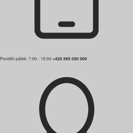
Pondělí-pátek: 7:00 - 15:00
+420 595 050 000