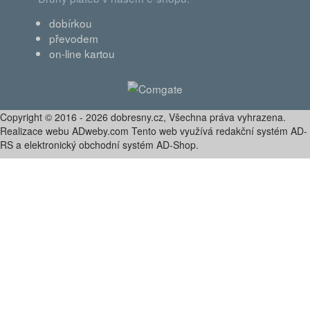
dobírkou
převodem
on-line kartou
Copyright © 2016 - 2026 dobresny.cz, Všechna práva vyhrazena.
Realizace webu ADweby.com Tento web využívá redakční systém AD-
RS a elektronický obchodní systém AD-Shop.