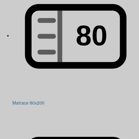
Matrace 80x200