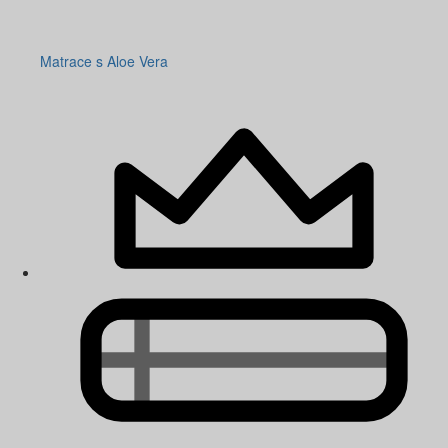
Matrace s Aloe Vera