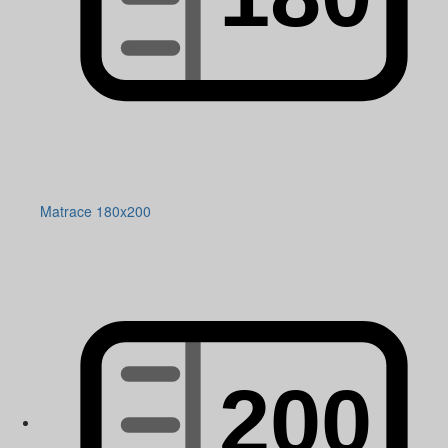
Matrace 180x200