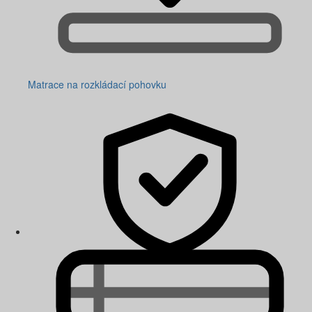
Matrace na rozkládací pohovku