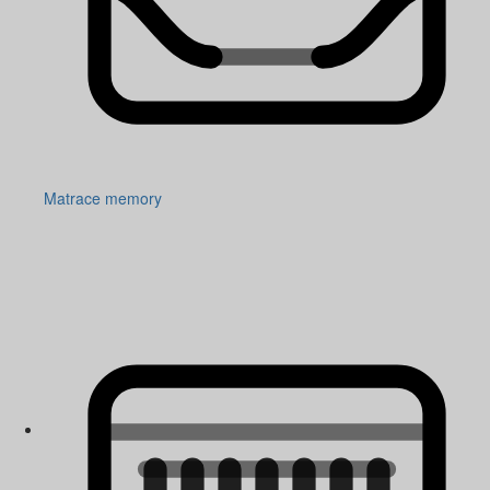
Matrace memory