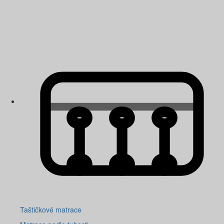
Taštičkové matrace