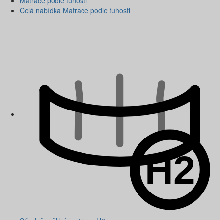
Matrace podle tuhosti
Celá nabídka Matrace podle tuhosti