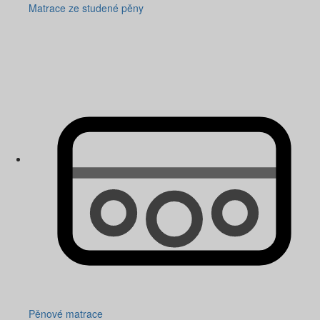
Matrace ze studené pěny
Pěnové matrace