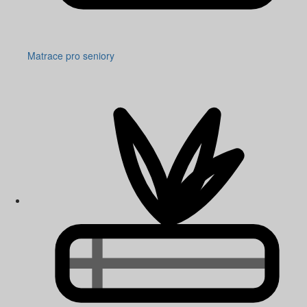
Matrace pro seniory