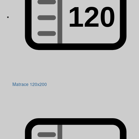
Matrace 120x200