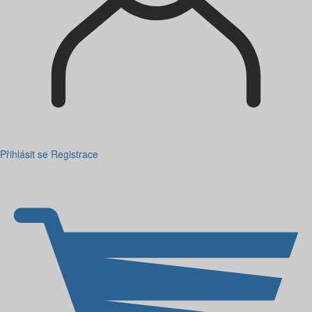
Přihlásit se
Registrace