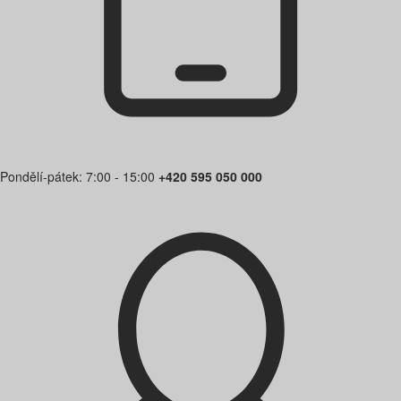
Pondělí-pátek: 7:00 - 15:00
+420 595 050 000