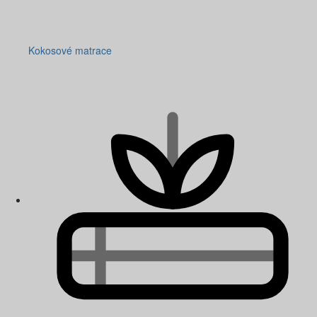
Kokosové matrace