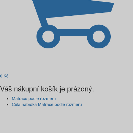
0
Kč
Váš nákupní košík je prázdný.
Matrace podle rozměru
Celá nabídka Matrace podle rozměru