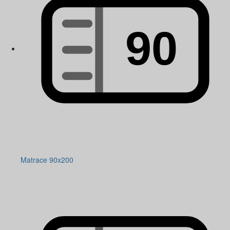
Matrace 90x200