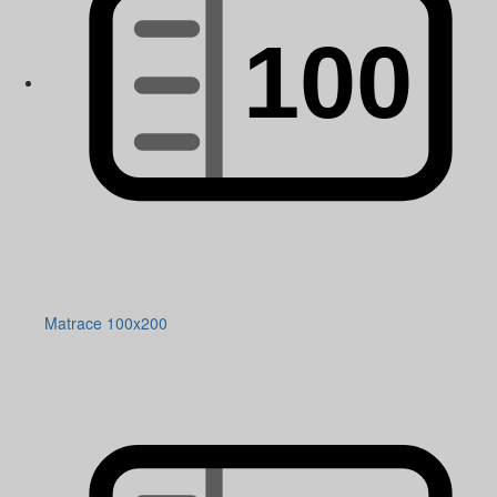
Matrace 100x200