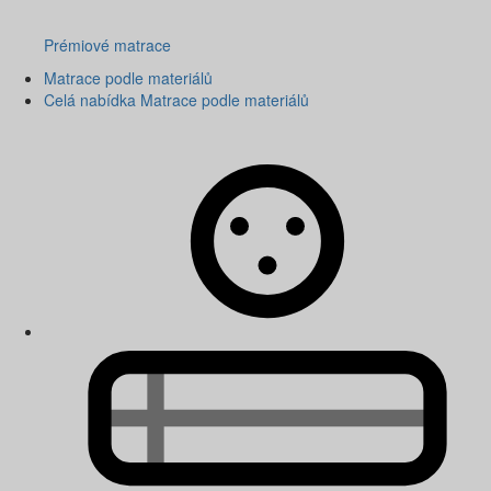
Prémiové matrace
Matrace podle materiálů
Celá nabídka Matrace podle materiálů