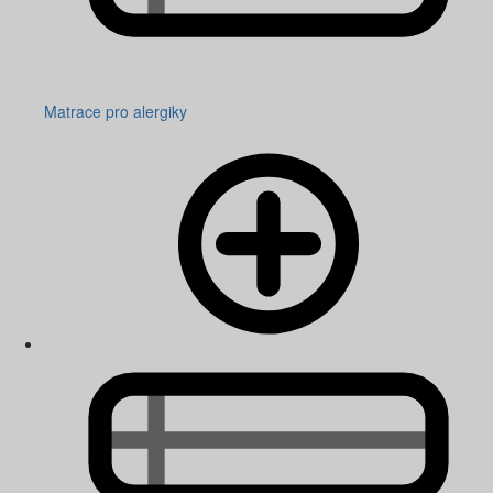
Matrace pro alergiky