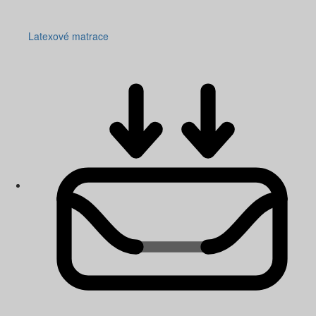
Latexové matrace