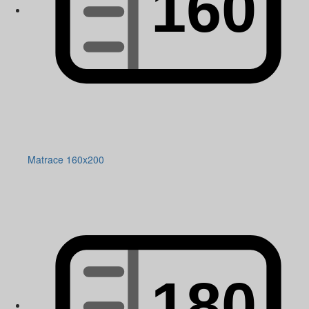
Matrace 160x200