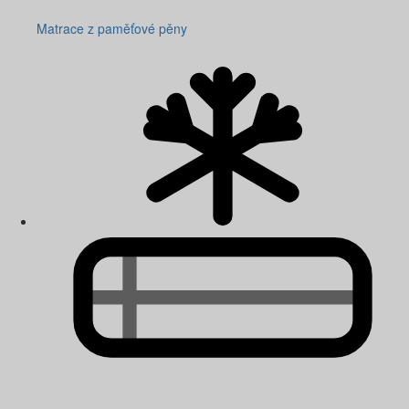
Matrace z paměťové pěny