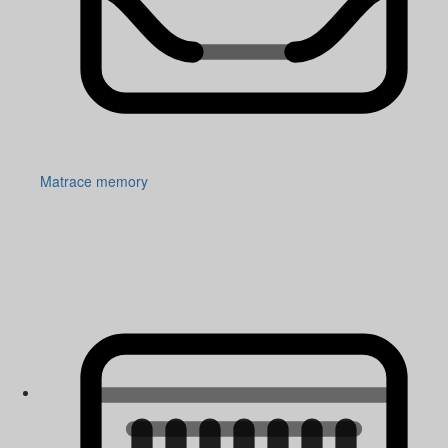
Matrace memory