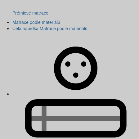
Prémiové matrace
Matrace podle materiálů
Celá nabídka Matrace podle materiálů