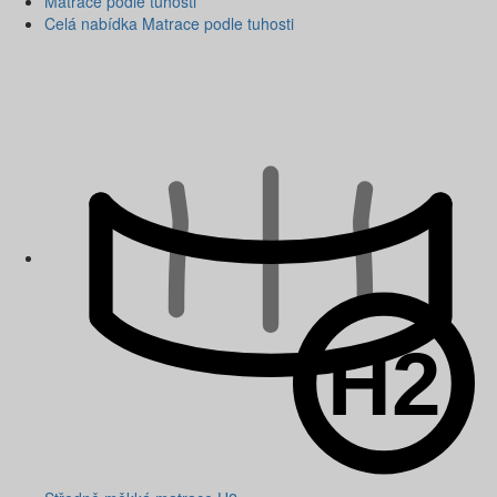
Matrace podle tuhosti
Celá nabídka Matrace podle tuhosti