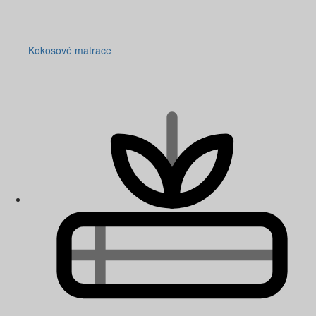
Kokosové matrace