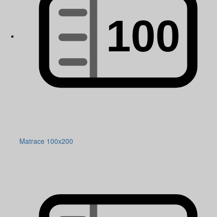
Matrace 100x200