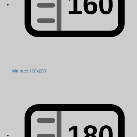
Matrace 160x200