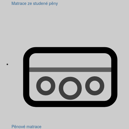
Matrace ze studené pěny
Pěnové matrace