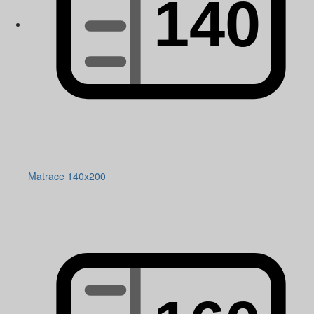
Matrace 140x200