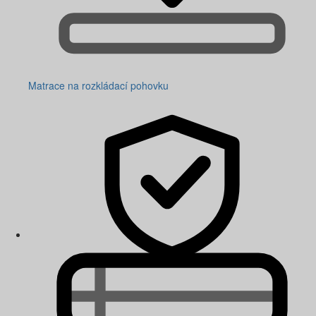
Matrace na rozkládací pohovku