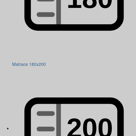
Matrace 180x200