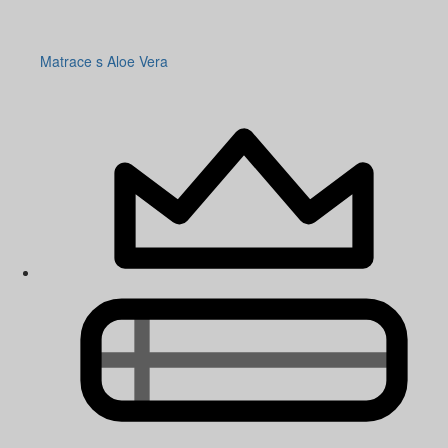
Matrace s Aloe Vera