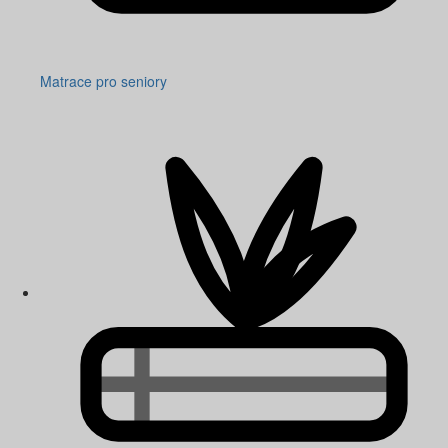
Matrace pro seniory