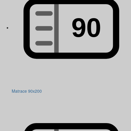
Matrace 90x200