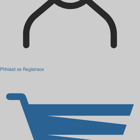
Přihlásit se
Registrace