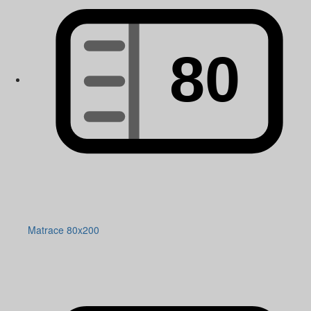
Matrace 80x200