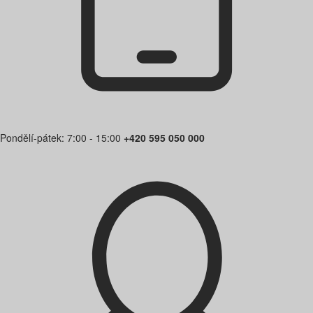
Pondělí-pátek: 7:00 - 15:00
+420 595 050 000