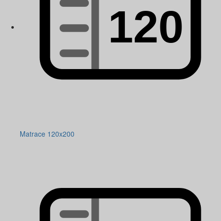
Matrace 120x200