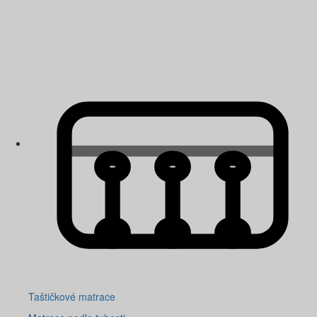
Taštičkové matrace