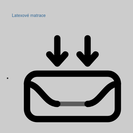
Latexové matrace