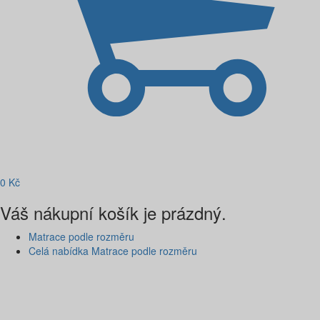
0
Kč
Váš nákupní košík je prázdný.
Matrace podle rozměru
Celá nabídka Matrace podle rozměru