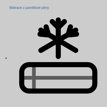
Matrace z paměťové pěny