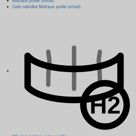
Matrace podle tuhosti
Celá nabídka Matrace podle tuhosti