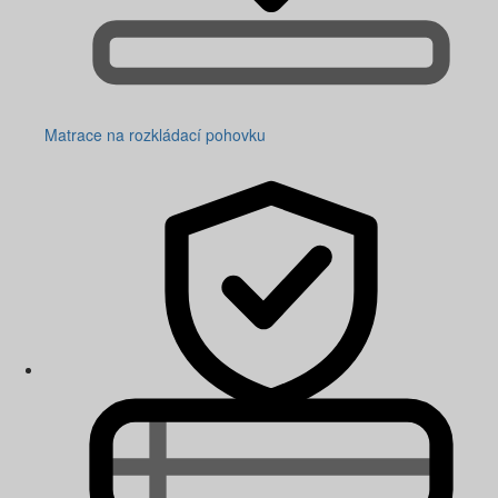
Matrace na rozkládací pohovku