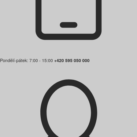
Pondělí-pátek: 7:00 - 15:00
+420 595 050 000