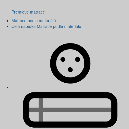
Prémiové matrace
Matrace podle materiálů
Celá nabídka Matrace podle materiálů