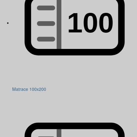
Matrace 100x200