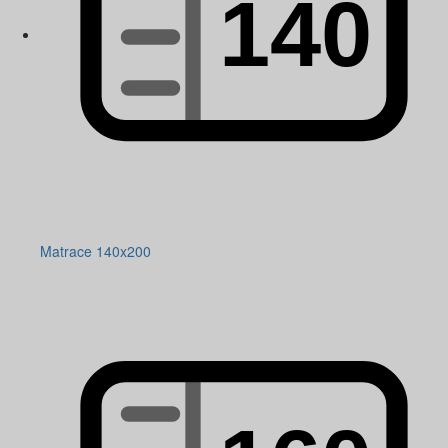
Matrace 140x200