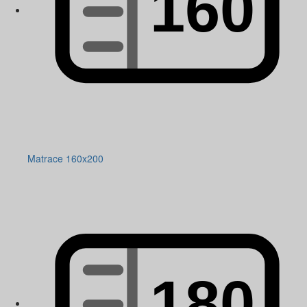
Matrace 160x200