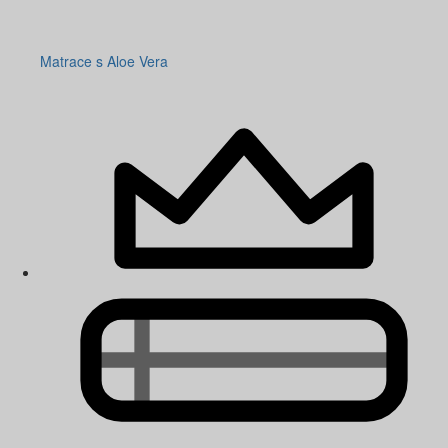
Matrace s Aloe Vera