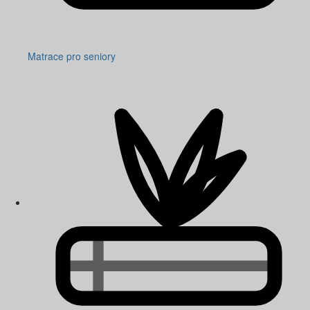
Matrace pro seniory