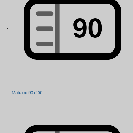
Matrace 90x200