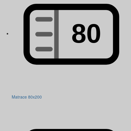
Matrace 80x200