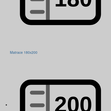
Matrace 180x200