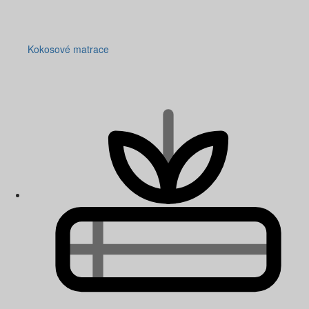
Kokosové matrace