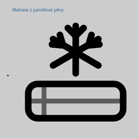
Matrace z paměťové pěny