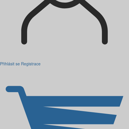
Přihlásit se
Registrace