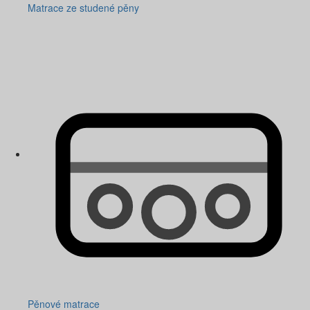
Matrace ze studené pěny
Pěnové matrace