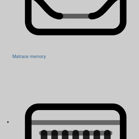
Matrace memory