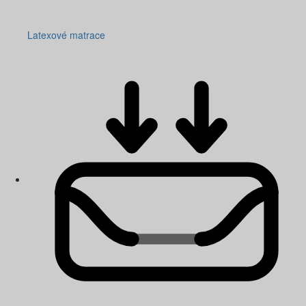
Latexové matrace