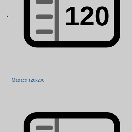
Matrace 120x200