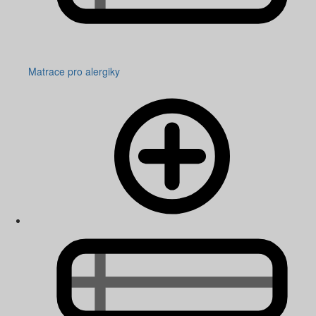
Matrace pro alergiky