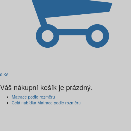
0
Kč
Váš nákupní košík je prázdný.
Matrace podle rozměru
Celá nabídka Matrace podle rozměru