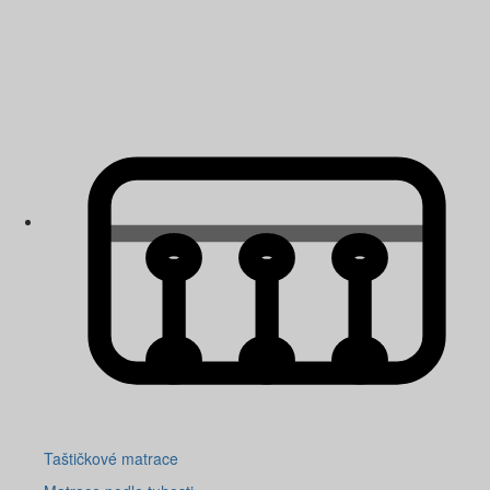
Taštičkové matrace