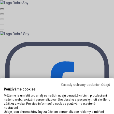
Zásady ochrany osobních údajů
Používáme cookies
Můžeme je umístit pro analýzu našich údajů o návštěvnících, pro zlepšení
našeho webu, ukázání personalizovaného obsahu a pro poskytnutí skvělého
zážitku z webu. Pro více informací o cookies používáme otevřené
nastavení.
Údaje jsou shromažďovány za účelem personalizace reklamy a měření