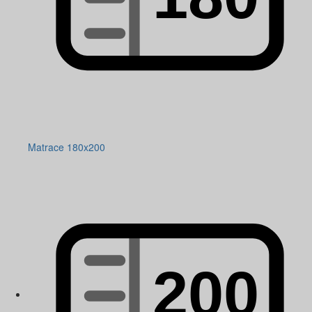
Matrace 180x200