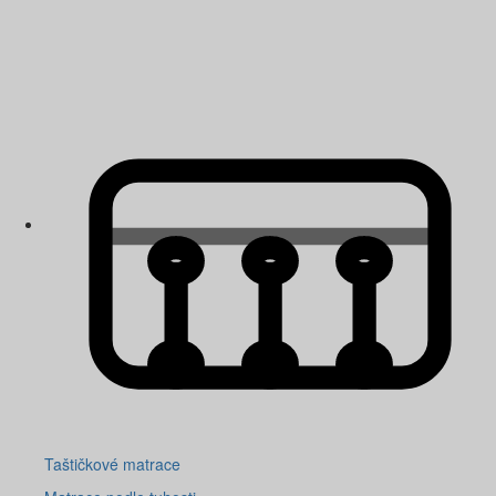
Taštičkové matrace