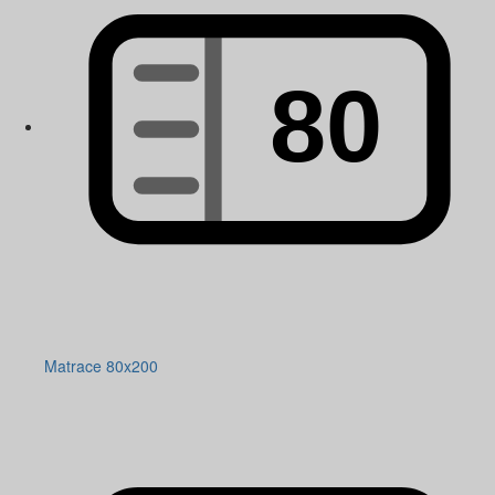
Matrace 80x200