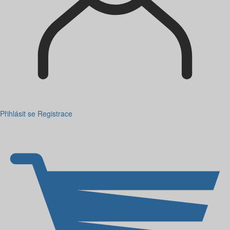
Přihlásit se
Registrace