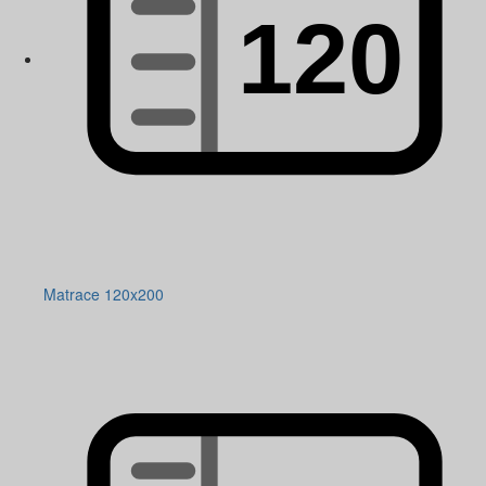
Matrace 120x200