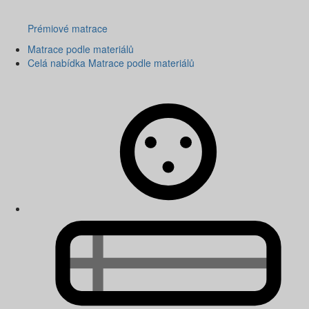
Prémiové matrace
Matrace podle materiálů
Celá nabídka Matrace podle materiálů