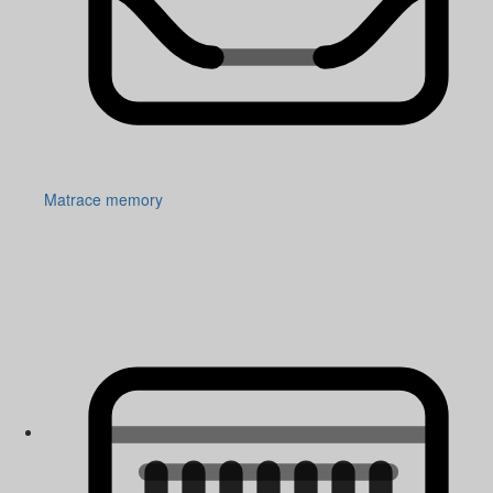
Matrace memory