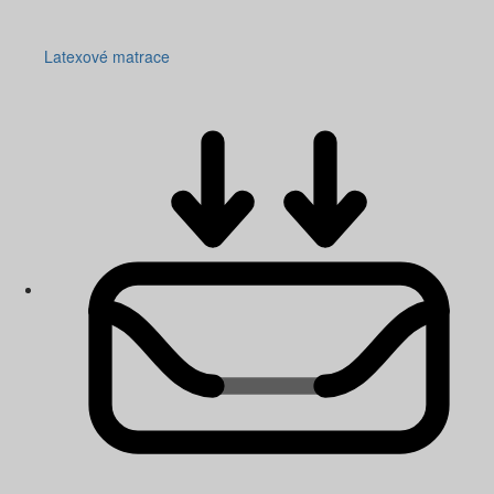
Latexové matrace