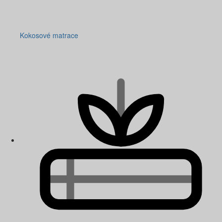
Kokosové matrace