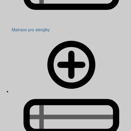
Matrace pro alergiky