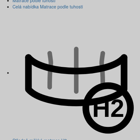
Matrace podle tuhosti
Celá nabídka Matrace podle tuhosti