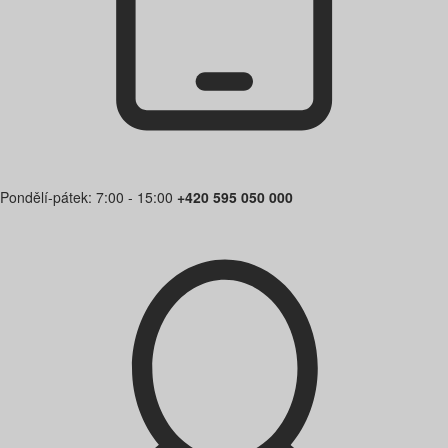
Pondělí-pátek: 7:00 - 15:00
+420 595 050 000