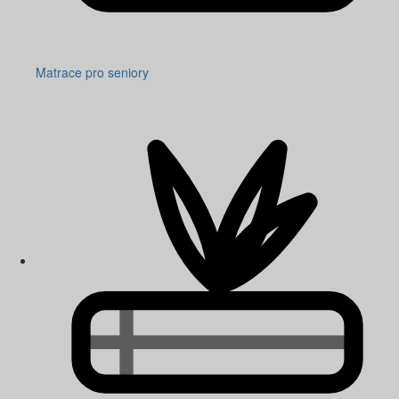
Matrace pro seniory