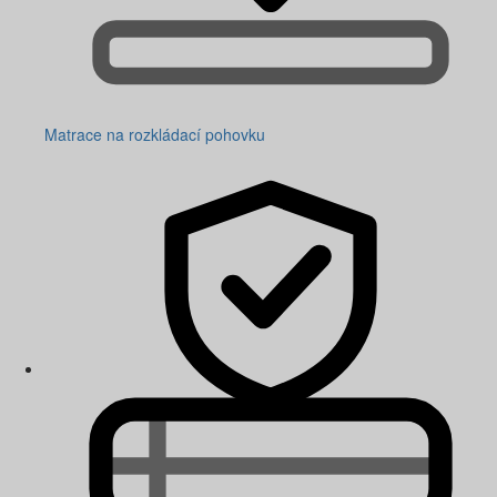
Matrace na rozkládací pohovku