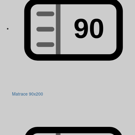
Matrace 90x200