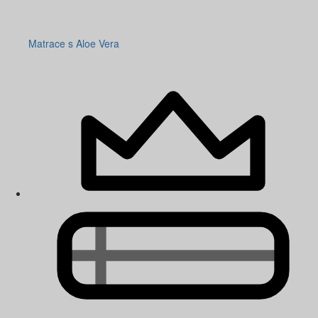
Matrace s Aloe Vera