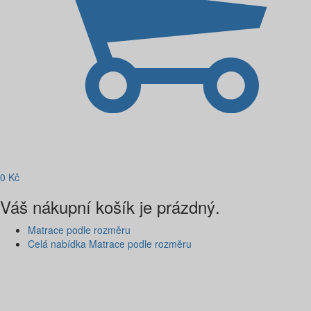
0
Kč
Váš nákupní košík je prázdný.
Matrace podle rozměru
Celá nabídka Matrace podle rozměru