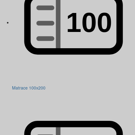
Matrace 100x200