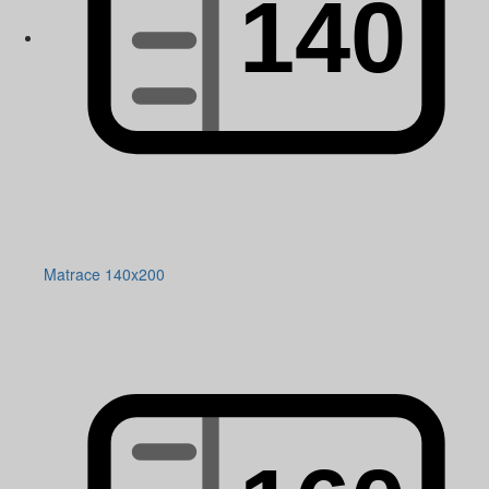
Matrace 140x200