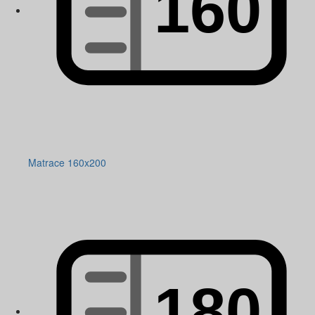
Matrace 160x200