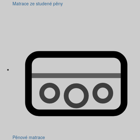
Matrace ze studené pěny
Pěnové matrace