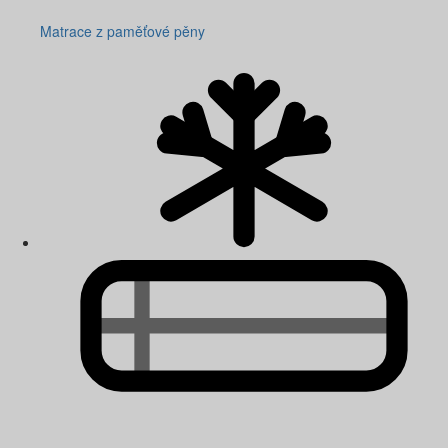
Matrace z paměťové pěny