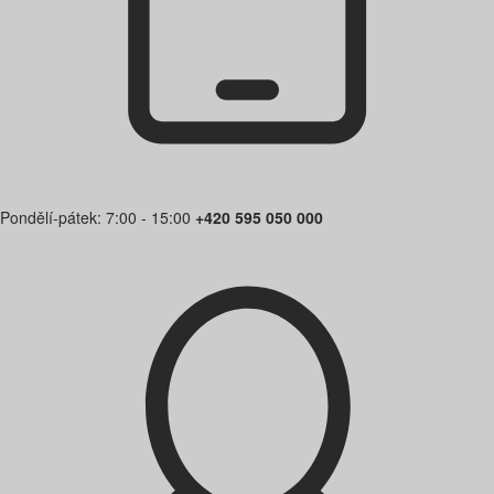
Pondělí-pátek: 7:00 - 15:00
+420 595 050 000