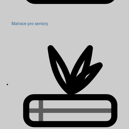
Matrace pro seniory