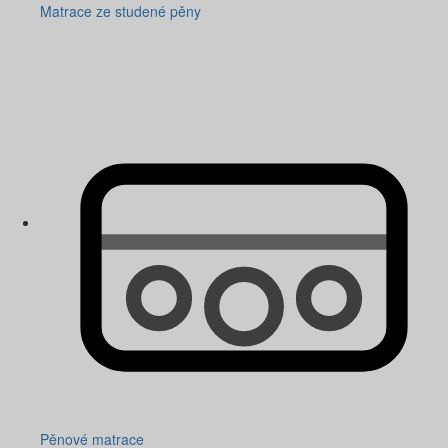
Matrace ze studené pěny
Pěnové matrace