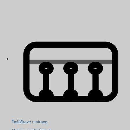
Taštičkové matrace