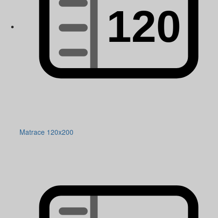
Matrace 120x200