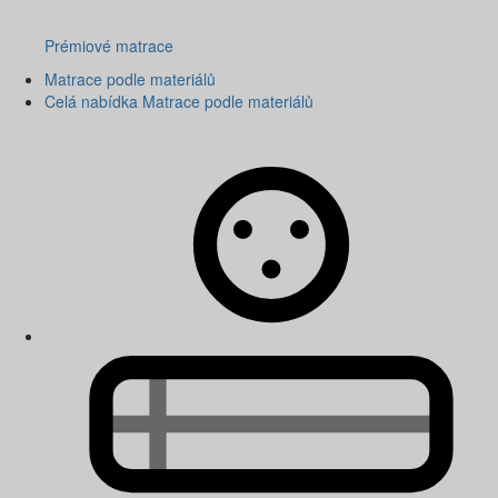
Prémiové matrace
Matrace podle materiálů
Celá nabídka Matrace podle materiálů