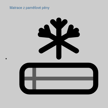
Matrace z paměťové pěny