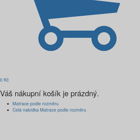
0
Kč
Váš nákupní košík je prázdný.
Matrace podle rozměru
Celá nabídka Matrace podle rozměru