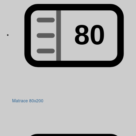
Matrace 80x200