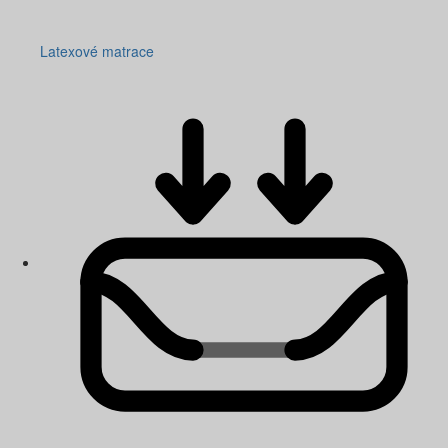
Latexové matrace