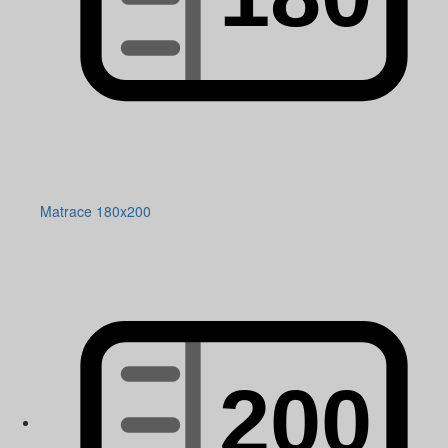
Matrace 180x200