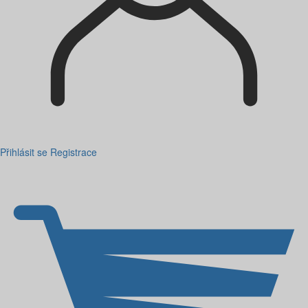
Přihlásit se
Registrace