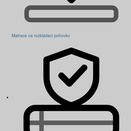
Matrace na rozkládací pohovku