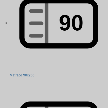
Matrace 90x200