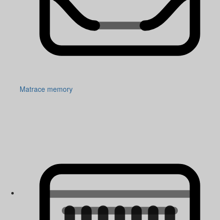
Matrace memory