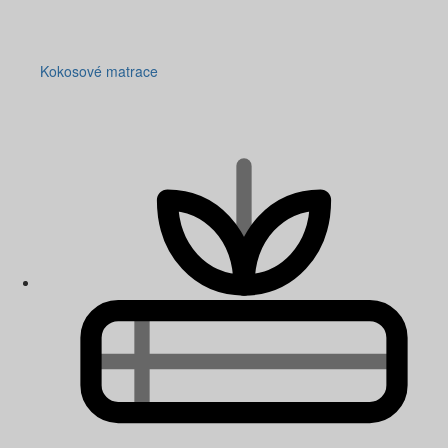
Kokosové matrace