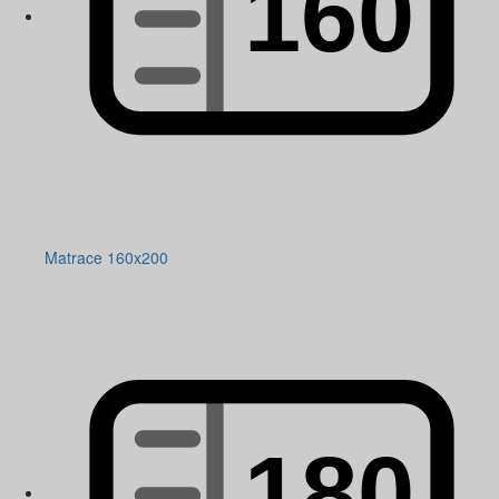
Matrace 160x200