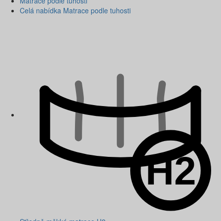
Matrace podle tuhosti
Celá nabídka Matrace podle tuhosti