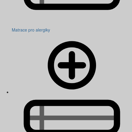
Matrace pro alergiky