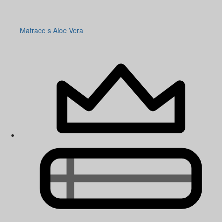
Matrace s Aloe Vera