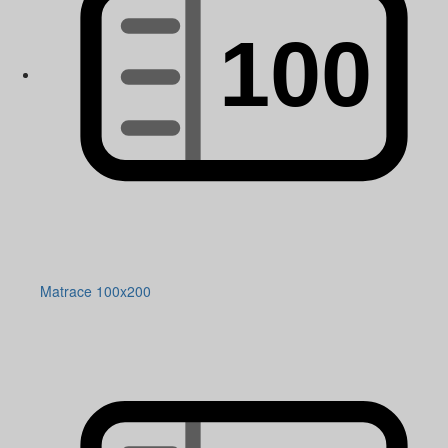
Matrace 100x200