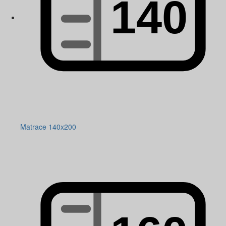
Matrace 140x200