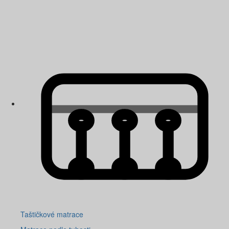
Taštičkové matrace