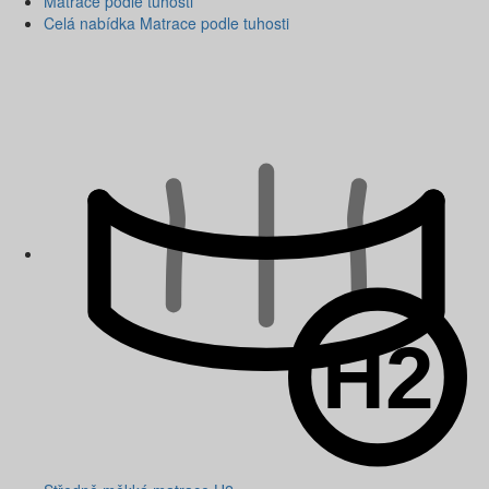
Matrace podle tuhosti
Celá nabídka Matrace podle tuhosti