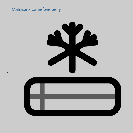
Matrace z paměťové pěny