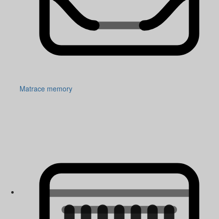
Matrace memory