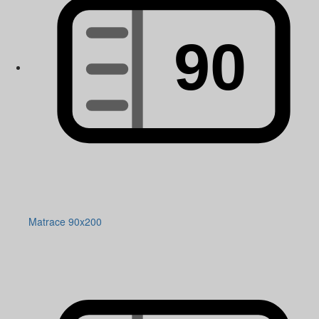
Matrace 90x200