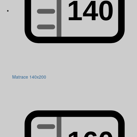
Matrace 140x200