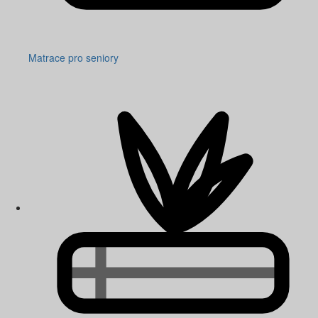
Matrace pro seniory