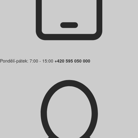
Pondělí-pátek: 7:00 - 15:00
+420 595 050 000