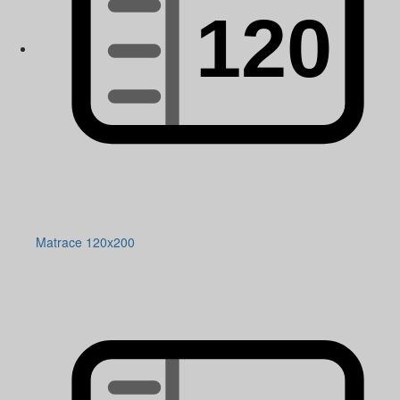
Matrace 120x200