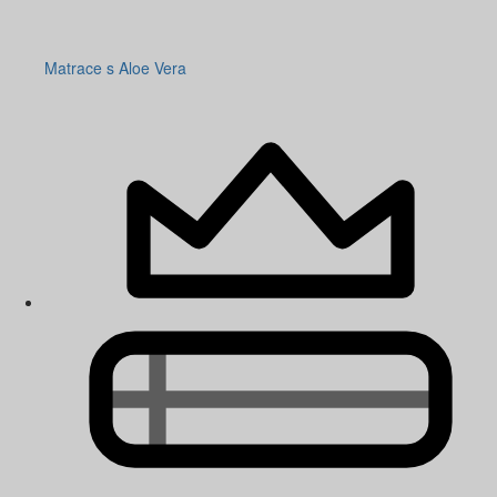
Matrace s Aloe Vera