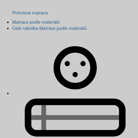
Prémiové matrace
Matrace podle materiálů
Celá nabídka Matrace podle materiálů