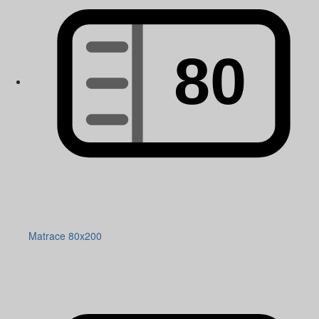
Matrace 80x200