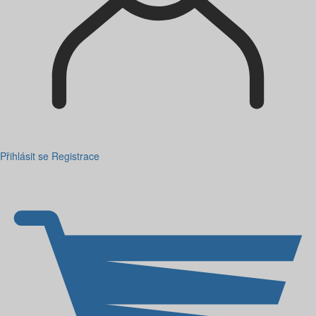
Přihlásit se
Registrace