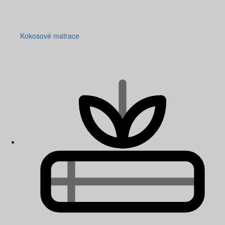
Kokosové matrace