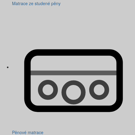
Matrace ze studené pěny
Pěnové matrace