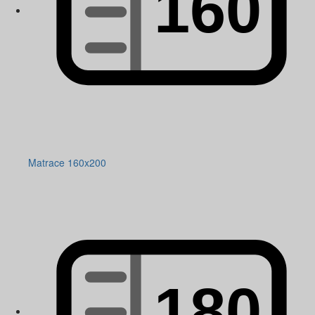
Matrace 160x200