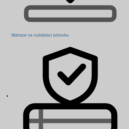
Matrace na rozkládací pohovku