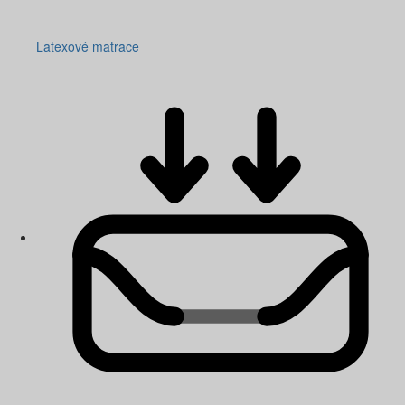
Latexové matrace