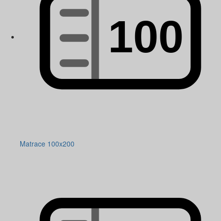
Matrace 100x200