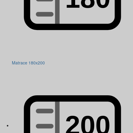
Matrace 180x200