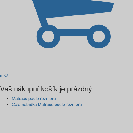
0
Kč
Váš nákupní košík je prázdný.
Matrace podle rozměru
Celá nabídka Matrace podle rozměru