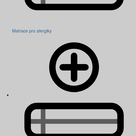
Matrace pro alergiky