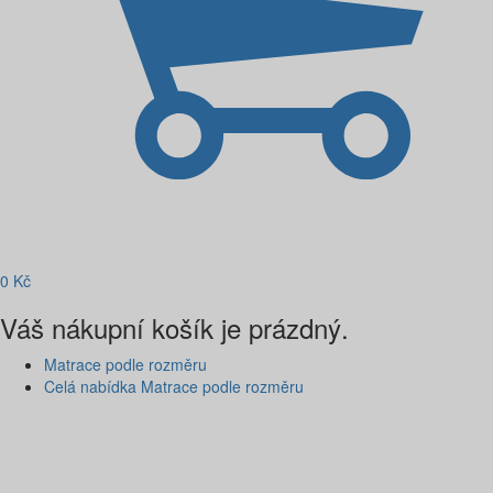
0
Kč
Váš nákupní košík je prázdný.
Matrace podle rozměru
Celá nabídka Matrace podle rozměru