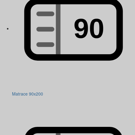
Matrace 90x200