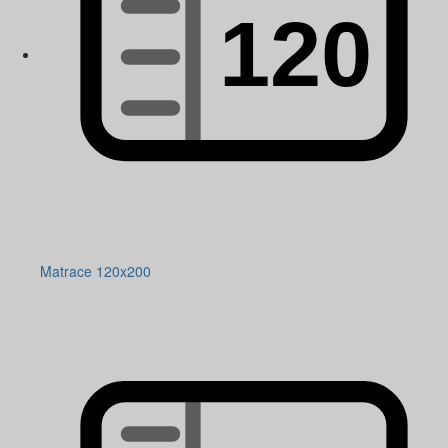
Matrace 120x200