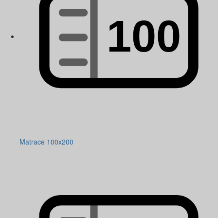
Matrace 100x200