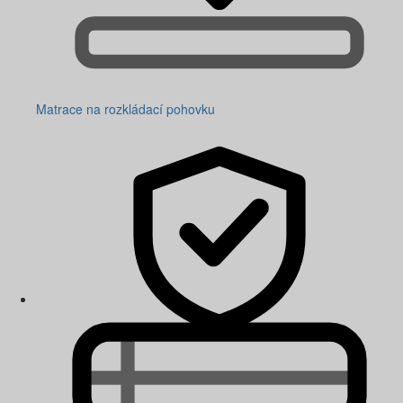
Matrace na rozkládací pohovku